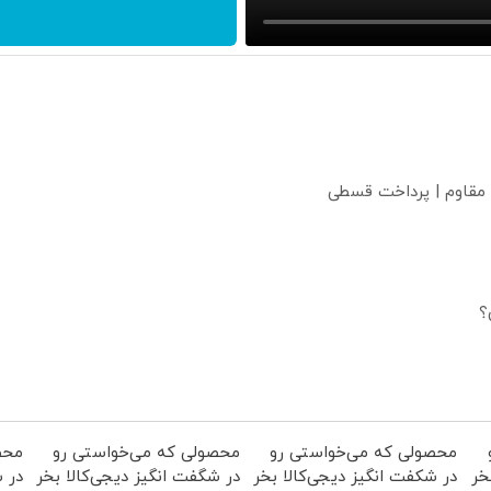
 مقاوم | پرداخت قسطی
؟
محصولی که می‌خواستی رو
محصولی که می‌خواستی رو
محص
خر
در شکفت انگیز دیجی‌کالا بخر
در شگفت انگیز دیجی‌کالا بخر
در ش