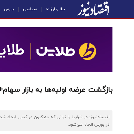
طلا و ارز
سیاسی
بورس
بازگشت عرضه اولیه‌ها به بازار سهام
اقتصادنیوز: در شرایط با ثباتی که هم‌اکنون در کشور ایجاد شد
در بورس انجام می‌شود.