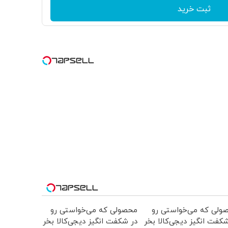
ثبت خرید
ولی که می‌خواستی رو
محصولی که می‌خواستی رو
کفت انگیز دیجی‌کالا بخر
در شکفت انگیز دیجی‌کالا بخر