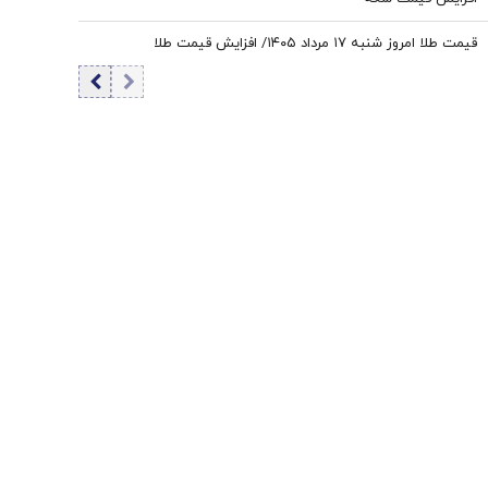
قیمت طلا امروز شنبه ۱۷ مرداد ۱۴۰۵/ افزایش قیمت طلا