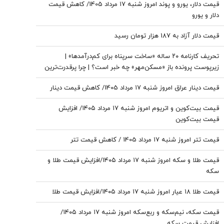
قیمت دلار، یورو و پوند امروز شنبه ۱۷ مرداد 1405/ کاهش قیمت
دلار و یورو
قیمت دلار آزاد به 187 هزار تومان رسید
تحریف کارنامه ۲۰ ساله «ساخت سرپناه برای کم‌درآمدها» |
زیرپوست پرونده باز «مسکن‌مهر» چه خبر است؟ | چرا پرقدرت‌ترین
تسهیلات‌بانکی در دهه ۹۰ «مسکن‌مهر» را گارانتی نکرد؟
قیمت دینار عراق امروز شنبه ۱۷ مرداد 1405/ کاهش قیمت دینار
قیمت بیت‌کوین و اتریوم امروز شنبه ۱۷ مرداد ۱۴۰۵/ افزایش
قیمت بیت‌کوین
قیمت تتر امروز شنبه ۱۷ مرداد 1405 / کاهش قیمت تتر
قیمت طلا و سکه امروز شنبه ۱۷ مرداد ۱۴۰۵/افزایش قیمت طلا و
سکه
قیمت طلا ۱۸ عیار امروز شنبه ۱۷ مرداد ۱۴۰۵/افزایش قیمت طلا
قیمت سکه، نیم‌سکه و ربع‌سکه امروز شنبه ۱۷ مرداد ۱۴۰۵/
افزایش قیمت سکه