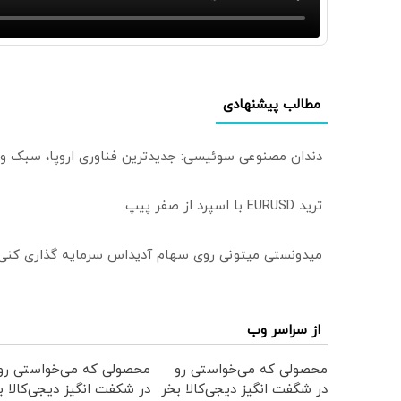
مطالب پیشنهادی
دندان مصنوعی سوئیسی: جدیدترین فناوری اروپا، سبک و
ترید EURUSD با اسپرد از صفر پیپ
میدونستی میتونی روی سهام آدیداس سرمایه گذاری کنی
از سراسر وب
محصولی که می‌خواستی رو
محصولی که می‌خواستی رو
در شگفت انگیز دیجی‌کالا بخر
در شکفت انگیز دیجی‌کالا ب