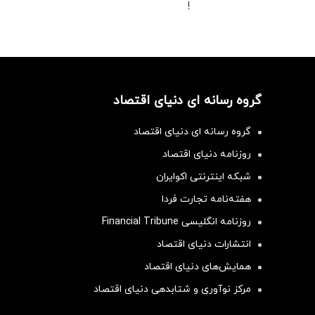
!
گروه رسانه ای دنیای اقتصاد
گروه رسانه ای دنیای اقتصاد
روزنامه دنیای اقتصاد
شبکه اینترنتی اکوایران
هفته‌نامه تجارت فردا
روزنامه انگلیسی Financial Tribune
انتشارات دنیای اقتصاد
همایش‌های دنیای اقتصاد
مرکز نوآوری و شتابدهی دنیای اقتصاد