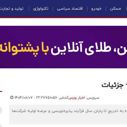
مسکن
خودرو
اقتصاد سیاسی
تکنولوژی
تولید و تجارت
+ جزئیات
سرویس:
اخبار بورس
کدخبر: ۷۵۱۰۵۶
۱۴۰۴/۰۸/۰۷ - ۲۲:۲۷
ه به تدریج تا پایان سال فرآیند پذیره‌نویسی و عرضه اولیه شرکت‌ها