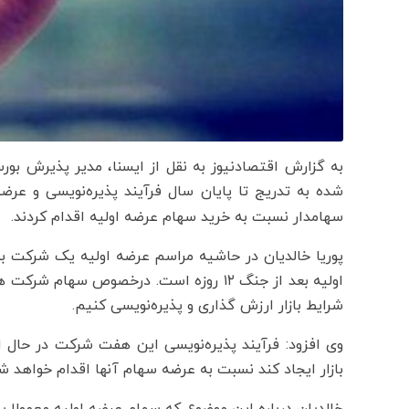
به گزارش اقتصادنیوز به نقل از ایسنا، مدیر پذیرش بور
شده به تدریج تا پایان سال فرآیند پذیره‌نویسی و عرض
سهامدار نسبت به خرید سهام عرضه اولیه اقدام کردند.
پوریا خالدیان در حاشیه مراسم عرضه اولیه یک شرکت بو
اولیه بعد از جنگ ۱۲ روزه است. درخصوص سها
شرایط بازار ارزش گذاری و پذیره‌نویسی کنیم.
وی افزود: فرآیند پذیره‌نویسی این هفت شرکت در حال ا
بازار ایجاد کند نسبت به عرضه سهام آنها اقدام خواهد ش
خالدیان درباره این موضوع که سهام عرضه اولیه معمولا