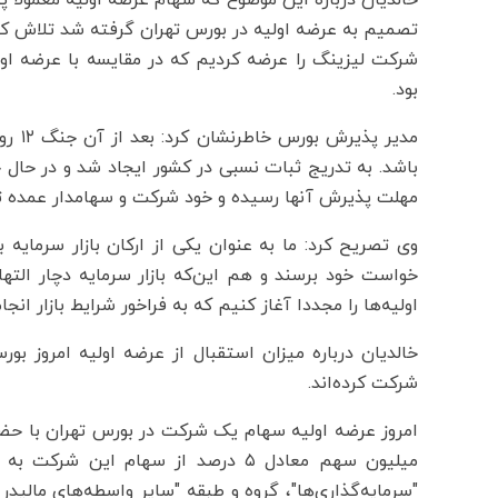
تصمیم به عرضه اولیه در بورس تهران گرفته شد تلاش کردی
شرکت لیزینگ را عرضه کردیم که در مقایسه با عرضه اولی
بود.
مدیر 
باشد. به تدریج ثبات نسبی در کشور ایجاد شد و در حال
مهلت پذیرش آنها رسیده و خود شرکت و سهامدار عمده ت
وی تصریح کرد: ما به عنوان یکی از ارکان بازار سرمایه
خواست خود برسند و هم این‌که بازار سرمایه دچار التها
اولیه‌ها را مجددا آغاز کنیم که به فراخور شرایط بازار انجا
خالدیان درباره میزان استقبال از عرضه اولیه امروز ب
شرکت کرده‌اند.
میلیون سهم معادل ۵ درصد از سهام 
"سرمایه‌گذاری‌ها"، گروه و طبقه "سایر واسطه‌های مالیدر