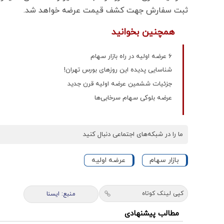
ثبت سفارش جهت کشف قیمت عرضه خواهد شد.
همچنین بخوانید
۶ عرضه اولیه در راه بازار سهام
شناسایی پدیده این روزهای بورس تهران!
جزئیات ششمین عرضه اولیه قرن جدید
عرضه بلوکی سهام سرخابی‌ها
ما را در شبکه‌های اجتماعی دنبال کنید
بازار سهام
عرضه اولیه
کپی لینک کوتاه
منبع: ايسنا
مطالب پیشنهادی