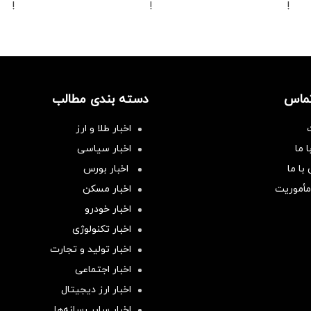
!
!
!
تماس
دسته بندی مطالب
اخبار طلا و ارز
 ما
اخبار سیاسی
با ما
اخبار بورس
مأموریت
اخبار مسکن
اخبار خودرو
اخبار تکنولوژی
اخبار تولید و تجارت
اخبار اجتماعی
اخبار ارز دیجیتال
اخبار سایر رسانه‌‌ها