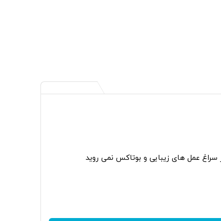
ر سراغ عمل های زیبایی و بوتاکس نمی روید