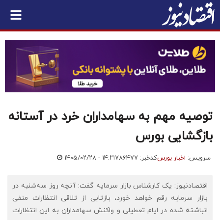
توصیه مهم به سهامداران خرد در آستانه
بازگشایی بورس
سرویس:
اخبار بورس
کدخبر: ۷۸۶۴۷۷
۱۴۰۵/۰۲/۲۸ - ۱۴:۲۱
اقتصادنیوز: یک کارشناس بازار سرمایه گفت: آنچه روز سه‌شنبه در
بازار سرمایه رقم خواهد خورد، بازتابی از تلاقی انتظارات منفی
انباشته شده در ایام تعطیلی و واکنش سهامداران به این انتظارات