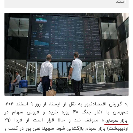
است.
به گزارش اقتصادنیوز به نقل از ایسنا، از روز ۹ اسفند ۱۴۰۴
هم‌زمان با آغاز جنگ ۴۰ روزه خرید و فروش سهام در
ه متوقف شد و حالا قرار است از فردا (۲۹
بازار سرمای
اردیبهشت) بازار سهام بازگشایی شود. سهیلا نقی پور در گفت و