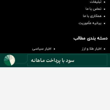
تبلیغات
تماس با ما
همکاری با ما
بیانیه مأموریت
سرمایه‌گذاری همسنگ با شاخص
هم‌وزن
دسته بندی مطالب
سرمایه گذاری
اخبار طلا و ارز
اخبار سیاسی
اخبار بورس
اخبار مسکن
اخبار خودرو
اخبار تکنولوژی
اخبار تولید و تجارت
اخبار اجتماعی
اخبار ارز دیجیتال
اخبار سایر رسانه‌‌ها
گروه رسانه ای دنیای اقتصاد
گروه رسانه ای دنیای اقتصاد