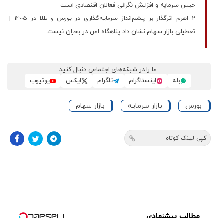
حبس سرمایه و افزایش نگرانی فعالان اقتصادی است
2 اهرم اثرگذار بر چشم‌انداز سرمایه‌گذاری در بورس و طلا در 1405 |
تعطیلی بازار سهام نشان داد پناهگاه امن در بحران نیست
ما را در شبکه‌های اجتماعی دنبال کنید
بله
اینستاگرام
تلگرام
ایکس
یوتیوب
بورس
بازار سرمایه
بازار سهام
کپی لینک کوتاه
مطالب پیشنهادی