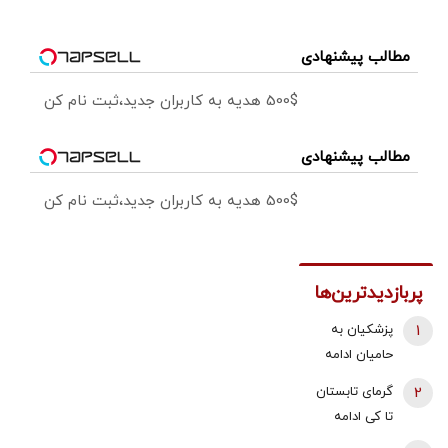
مطالب پیشنهادی
500$ هدیه به کاربران جدید،ثبت نام کن
مطالب پیشنهادی
500$ هدیه به کاربران جدید،ثبت نام کن
پربازدیدترین‌ها
1
پزشکیان به
حامیان ادامه
جنگ:
2
گرمای تابستان
همین‌جوری
تا کی ادامه
نگویید بزن/
دارد؟/