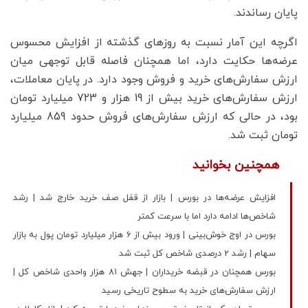
پایان رساندند.
اگرچه این آمار نسبت به روزهای گذشته از افزایش محسوس
عرضه‌ها حکایت دارد، اما همچنان فاصله قابل توجهی میان
ارزش سفارش‌های خرید و فروش وجود دارد. در پایان معاملات،
ارزش سفارش‌های خرید بیش از 19 هزار و 723 میلیارد تومان
بود، در حالی که ارزش سفارش‌های فروش حدود 859 میلیارد
تومان ثبت شد.
همچنین بخوانید
​افزایش عرضه‌ها در بورس | بازار از قفل صف خرید خارج شد | رشد
شاخص‌ها ادامه دارد اما با سرعت کمتر
​بورس در اوج خوش‌بینی | ورود بیش از 6 هزار میلیارد تومان پول به بازار
سهام | رشد 2 درصدی شاخص کل ثبت شد
بورس همچنان در قبضه خریداران | جهش ۸۱ هزار واحدی شاخص کل |
ارزش سفارش‌های خرید به سطوح تاریخی رسید