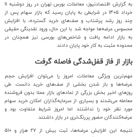
به گزارش اقتصادنیوز، معاملات بورس تهران در روز دوشنبه 11
خرداد 1405 در شرایطی به پایان رسید که بازار سهام پس از
چند روز رشد پرشتاب و صف‌های خرید گسترده، با افزایش
محسوس عرضه‌ها مواجه شد. با این حال، ورود نقدینگی حقیقی
به بازار ادامه یافت و شاخص‌های بورسی نیز همچنان در
محدوده مثبت به کار خود پایان دادند.
بازار از فاز قفل‌شدگی فاصله گرفت
مهم‌ترین ویژگی معاملات امروز را می‌توان افزایش حجم
عرضه‌ها و باز شدن بخشی از صف‌های خرید دانست. طی
روزهای اخیر بخش بزرگی از نمادهای بازار عملا بدون فروشنده
معامله می‌شدند و بسیاری از سرمایه‌گذاران امکان خرید سهام
مورد نظر خود را نداشتند. اما امروز شرایط متفاوت بود و
عرضه‌کنندگان حضور پررنگ‌تری در بازار داشتند.
نتیجه این افزایش عرضه‌ها، ثبت بیش از 27 هزار و 510