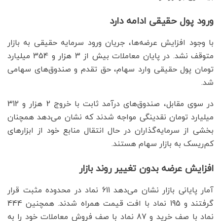
ورود پول حقیقی ادامه دارد
با وجود افزایش عرضه‌ها، جریان ورود سرمایه حقیقی به بازار
متوقف نشد. در پایان معاملات بیش از 3 هزار و 354 میلیارد
تومان پول حقیقی وارد سهام، حق تقدم و صندوق‌های سهامی
شد.
در سوی مقابل، صندوق‌های درآمد ثابت با خروج 2 هزار و 312
میلیارد تومان نقدینگی مواجه شدند که نشان می‌دهد همچنان
بخشی از سرمایه‌گذاران در حال انتقال منابع خود از ابزارهای
کم‌ریسک به بازار سهام هستند.
افزایش عرضه بدون تغییر روند بازار
آمار پایانی بازار نشان می‌دهد 611 نماد در محدوده مثبت قرار
گرفتند و 195 نماد با افت قیمت همراه شدند. همچنین 444
نماد با صف خرید و 87 نماد با صف فروش معاملات خود را به