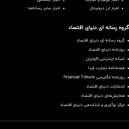
اخبار ارز دیجیتال
اخبار سایر رسانه‌‌ها
گروه رسانه ای دنیای اقتصاد
گروه رسانه ای دنیای اقتصاد
روزنامه دنیای اقتصاد
شبکه اینترنتی اکوایران
هفته‌نامه تجارت فردا
روزنامه انگلیسی Financial Tribune
انتشارات دنیای اقتصاد
همایش‌های دنیای اقتصاد
مرکز نوآوری و شتابدهی دنیای اقتصاد