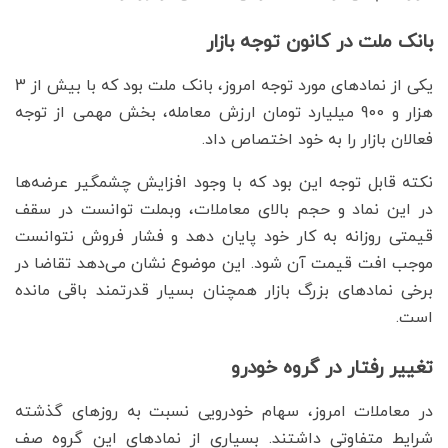
بانک ملت در کانون توجه بازار
یکی از نمادهای مورد توجه امروز، بانک ملت بود که با بیش از 3
هزار و 900 میلیارد تومان ارزش معامله، بخش مهمی از توجه
فعالان بازار را به خود اختصاص داد.
نکته قابل توجه این بود که با وجود افزایش چشمگیر عرضه‌ها
در این نماد و حجم بالای معاملات، وبملت توانست در سقف
قیمتی روزانه به کار خود پایان دهد و فشار فروش نتوانست
موجب افت قیمت آن شود. این موضوع نشان می‌دهد تقاضا در
برخی نمادهای بزرگ بازار همچنان بسیار قدرتمند باقی مانده
است.
تغییر رفتار در گروه خودرو
در معاملات امروز، سهام خودرویی نسبت به روزهای گذشته
شرایط متفاوتی داشتند. بسیاری از نمادهای این گروه صف