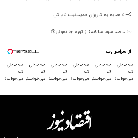
500$ هدیه به کاربران جدید،ثبت نام کن
40 درصد سود سالانه❗ از تورم جا نمونی😲
از سراسر وب
محصولی
محصولی
محصولی
محصولی
محصولی
محصولی
که
که
که
که
که
که
می‌خواستی
می‌خواستی
می‌خواستی
می‌خواستی
می‌خواستی
می‌خواستی
رو در
رو در
رو در
رو در
رو در
رو در
شگفت
شکفت
شگفت
شگفت
شگفت
شگفت
انگیز
انگیز
انگیز
انگیز
انگیز
انگیز
دیجی‌کالا
دیجی‌کالا
دیجی‌کالا
دیجی‌کالا
دیجی‌کالا
دیجی‌کالا
بخر !
بخر !
بخر !
بخر !
بخر !
بخر !