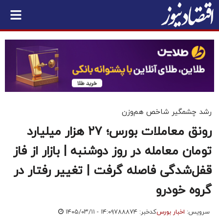
رشد چشمگیر شاخص هم‌وزن
رونق معاملات بورس؛ ۲۷ هزار میلیارد
تومان معامله در روز دوشنبه | بازار از فاز
قفل‌شدگی فاصله گرفت | تغییر رفتار در
گروه خودرو
سرویس:
اخبار بورس
کدخبر: ۷۸۸۸۷۴
۱۴۰۵/۰۳/۱۱ - ۱۴:۰۹