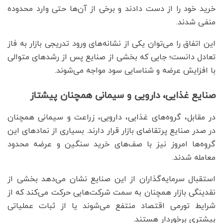
خرید خود را از دست دادند و برخی از آن‌ها حتی وارد محدوده
منفی شدند.
این اتفاق را می‌توان یکی از نشانه‌های ورود تدریجی بازار به فاز
تعادل دانست؛ جایی که بخشی از صنایع پس از رشدهای متوالی
با افزایش عرضه و شناسایی سود مواجه می‌شوند.
صنایع غذایی، دارویی و سیمانی همچنان پیشتاز
در مقابل، گروه‌های غذایی، دارویی، زراعت و سیمانی همچنان
در صدر صنایع پرتقاضای بازار قرار دارند. بسیاری از نمادهای این
گروه‌ها امروز نیز با صف‌های خرید سنگین و عرضه محدود
معامله شدند.
استقبال سرمایه‌گذاران از این صنایع نشان می‌دهد بخشی از
نقدینگی بازار همچنان به سمت شرکت‌هایی حرکت می‌کند که از
شرایط تورمی اقتصاد منتفع می‌شوند یا از ثبات عملیاتی
بیشتری برخوردار هستند.