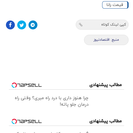
قیمت رانا
کپی لینک کوتاه
منبع: اقتصادنیوز
مطالب پیشنهادی
چرا هنوز داری با درد راه میری؟ وقتی راه
درمان جلو پاته!
مطالب پیشنهادی