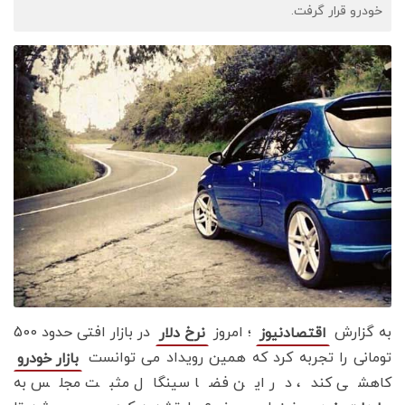
خودرو قرار گرفت.
به گزارش
؛ امروز
در بازار افتی حدود 500
اقتصادنیوز
نرخ دلار
تومانی را تجربه کرد که همین رویداد می توانست
بازار خودرو
کاهشی کند، در این فضا سینگال مثبت مجلس به