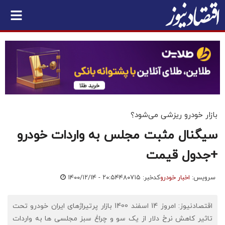
بازار خودرو ریزشی می‌شود؟
سیگنال مثبت مجلس به واردات خودرو
+جدول قیمت
سرویس:
اخبار خودرو
کدخبر: ۴۸۰۷۱۵
۱۴۰۰/۱۲/۱۴ - ۲۰:۵۴
اقتصادنیوز: امروز 14 اسفند 1400 بازار پرتیراژهای ایران خودرو تحت
تاثیر کاهش نرخ دلار از یک سو و چراغ سبز مجلسی ها به واردات