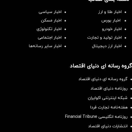
اخبار طلا و ارز
اخبار سیاسی
اخبار بورس
اخبار مسکن
اخبار خودرو
اخبار تکنولوژی
اخبار تولید و تجارت
اخبار اجتماعی
اخبار ارز دیجیتال
اخبار سایر رسانه‌‌ها
گروه رسانه ای دنیای اقتصاد
گروه رسانه ای دنیای اقتصاد
روزنامه دنیای اقتصاد
شبکه اینترنتی اکوایران
هفته‌نامه تجارت فردا
روزنامه انگلیسی Financial Tribune
انتشارات دنیای اقتصاد