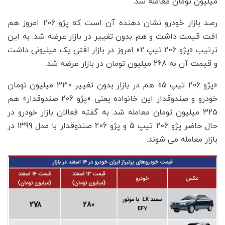
میلیون تومان معامله شد.
رصد بازار خودرو نشان دهنده آن است که پژو 206 امروز هم
افت قیمت داشت و هم بدون تغییر در بازار عرضه شد. به این
ترتیب «پژو 206 تیپ 2» امروز در بازار افتی یک میلیونی داشت
و قیمت آن به 268 میلیون تومان در بازار عرضه شد.
«پژو 206 تیپ 5» هم در بازار بدون تغییر 330 میلیون تومان
خودرو و صندوقدار این خانواده یعنی «پژو 206 صندوقدار» هم
325 میلیون تومان معامله شد. به گفته فعالان بازار خودرو در
حال حاضر پژو 206 تیپ 5 و پژو 206 صندوقدار با مدل 1399 در
بازار معامله می شوند.