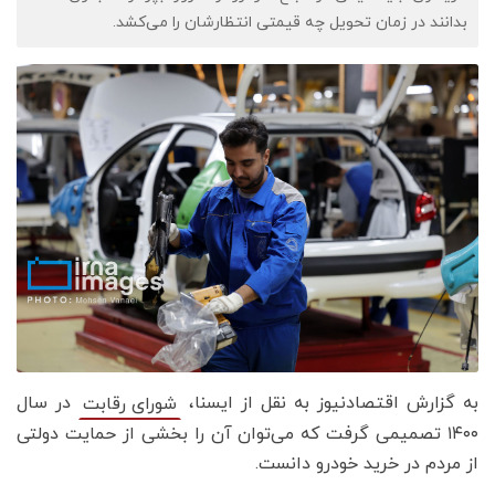
بدانند در زمان تحویل چه قیمتی انتظارشان را می‌کشد.
به گزارش اقتصادنیوز به نقل از ایسنا،
در سال
شورای رقابت
۱۴۰۰ تصمیمی گرفت که می‌توان آن را بخشی از حمایت دولتی
از مردم در خرید خودرو دانست.