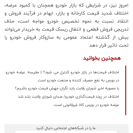
امروز نیز، در شرایطی که بازار خودرو همچنان با کمبود عرضه،
اختلاف شدید قیمت کارخانه و بازار، ابهام در فرآیند فروش و
انتقاد نسبت به نحوه تخصیص خودرو مواجه است، حذف
تدریجی فروش قطعی و انتقال ریسک قیمت به خریدار می‌تواند
بیش از گذشته اعتماد عمومی به سازوکار فروش خودرو را
تحت تاثیر قرار دهد.
همچنین بخوانید
اختلاف قیمت‌ها در بازار خودرو کنترل می شود؟ | مقیسه: عرضه خودرو
در بورس به نفع مصرف کننده و صنعت خودرو است
با مصوبه اخیر شورای رقابت باید نگران جهش قیمت خودرو باشیم؟
اختلاف در روند قیمت‌گذاری خودرو/ صدای شورای رقابت بلند شد
عرضه خودرو در بورس کالا غیرقانونی است
ما را در شبکه‌های اجتماعی دنبال کنید