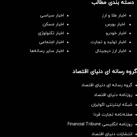
دسته بندی مطالب
اخبار طلا و ارز
اخبار سیاسی
اخبار بورس
اخبار مسکن
اخبار خودرو
اخبار تکنولوژی
اخبار تولید و تجارت
اخبار اجتماعی
اخبار ارز دیجیتال
اخبار سایر رسانه‌‌ها
گروه رسانه ای دنیای اقتصاد
گروه رسانه ای دنیای اقتصاد
روزنامه دنیای اقتصاد
شبکه اینترنتی اکوایران
هفته‌نامه تجارت فردا
روزنامه انگلیسی Financial Tribune
انتشارات دنیای اقتصاد