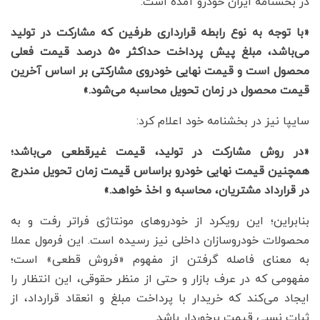
در بخشنامه ایران خودرو آمده است:
«با توجه به نوع رابطه قرارداری طرفین که مشارکت در تولید
می‌باشد، مبلغ پیش پرداخت حداکثر ۵۰ درصد قیمت فعلی
محصول است و قیمت نهایی خودروی مشارکتی بر اساس آخرین
قیمت محصول در زمان تحویل محاسبه می‌شود.»
سایپا نیز در بخشنامه خود اعلام کرد:
«در روش مشارکت در تولید، قیمت غیرقطعی می‌باشد؛
همچنین قیمت نهایی خودرو براساس قیمت زمان تحویل مندرج
در قرارداد مشتریان، محاسبه و اخذ خواهد.»
بنابراین؛ این رویکرد از خودروهای مونتاژی فراتر رفت و به
محصولات خودروسازان داخلی نیز رسیده است. این فرمول عملا
به معنای فاصله گرفتن از مفهوم «فروش قطعی» است؛
مفهومی که در عرف بازار و حتی از منظر حقوقی، این انتظار را
ایجاد می‌کند که خریدار با پرداخت مبلغ و انعقاد قرارداد، از
ثبات نسبی قیمت برخوردار باشد.