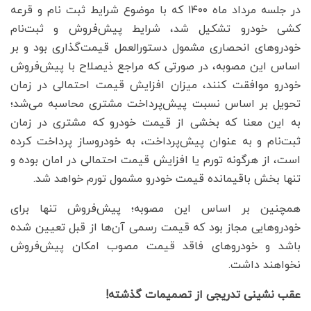
در جلسه مرداد ماه ۱۴۰۰ که با موضوع شرایط ثبت نام و قرعه
کشی خودرو تشکیل شد، شرایط پیش‌فروش و ثبت‌نام
خودروهای انحصاری مشمول دستورالعمل قیمت‌گذاری بود و بر
اساس این مصوبه، در صورتی که مراجع ذیصلاح با پیش‌فروش
خودرو موافقت کنند، میزان افزایش قیمت احتمالی در زمان
تحویل بر اساس نسبت پیش‌پرداخت مشتری محاسبه می‌شد؛
به این معنا که بخشی از قیمت خودرو که مشتری در زمان
ثبت‌نام و به عنوان پیش‌پرداخت، به خودروساز پرداخت کرده
است، از هرگونه تورم یا افزایش قیمت احتمالی در امان بوده و
تنها بخش باقیمانده قیمت خودرو مشمول تورم خواهد شد.
همچنین بر اساس این مصوبه؛‌ پیش‌فروش تنها برای
خودروهایی مجاز بود که قیمت رسمی آن‌ها از قبل تعیین شده
باشد و خودروهای فاقد قیمت مصوب امکان پیش‌فروش
نخواهند داشت.
عقب نشینی تدریجی از تصمیمات گذشته!