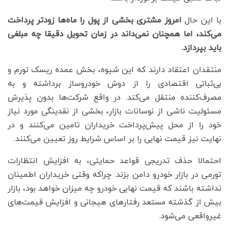
با این حال
امروز مشتری بخشی از پول را ماه‌ها زودتر پرداخت
می‌کند، اما همچنان نمی‌داند در زمان تحویل دقیقا چه مبلغی
باید بپردازد.
منتقدان اعتقاد دارند که این شیوه، بخش عمده ریسک تورم و
بی‌ثباتی اقتصادی را از دوش خودروساز برداشته و به
مصرف‌کننده منتقل می‌کند. در واقع شرکت‌ها بدون پذیرش
مسئولیت ناشی از نوسانات بازار، بخشی از نقدینگی مورد نیاز
خود را از محل پیش‌پرداخت خریداران تامین می‌کنند و در
نهایت نیز قیمت نهایی را بر اساس شرایط روز تعیین می‌کنند.
احتمالا حذف تدریجی قواعد حمایتی، به افزایش انتظارات
تورمی در بازار خودرو دامن بزند. چراکه وقتی خریداران اطمینان
نداشته باشند که قیمت نهایی خودرو چه میزان خواهد بود، بازار
بیش از گذشته مستعد رفتارهای هیجانی و افزایش قیمت‌های
غیرواقعی می‌شود.