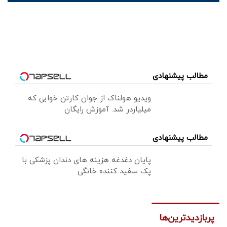
مطالب پیشنهادی
ویدیو هولناک از جوان کارتن خوابی که
میلیاردر شد. آموزش رایگان
مطالب پیشنهادی
پایان دغدغه هزینه های دندان پزشکی با
پک سفید کننده خانگی
پربازدیدترین‌ها