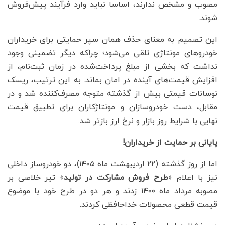
مصوب و مشخص ندارند، اساسا نباید وارد فرآیند پیش‌فروش
شوند.
این تصمیم به معنای حذف همان سپر حمایتی برای خریداران
خودروهای مونتاژی تلقی می‌شود؛ چراکه دیگر تضمینی وجود
نداشت که بخشی از مبلغ پرداخت‌شده در زمان ثبت‌نام، از
افزایش قیمت‌های آینده در امان بماند. به این ترتیب، ریسک
نوسانات قیمتی بیش از گذشته متوجه مصرف‌کننده شد و در
مقابل، دست خودروسازان و مونتاژکاران برای تطبیق قیمت
نهایی با شرایط روز بازار و نرخ ارز بازتر شد.
پایانی بر حمایت از خریداران!
اما از روز گذشته (۲۲ اردیبهشت ماه ۱۴۰۵)، دو خودروساز داخلی
نیز با اعلام «
طرح فروش مشارکت در تولید
» تیر خلاصی بر
مصوبه مرداد ماه ۱۴۰۰ زدند و هر دو در طرح خود با موضوع
قیمت قطعی محصولات خداحافظی کردند.