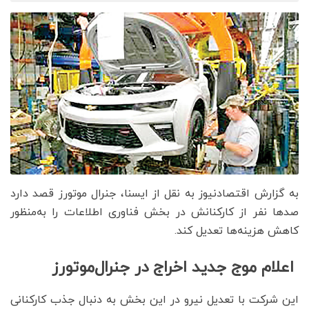
به گزارش اقتصادنیوز به نقل از ایسنا، جنرال موتورز قصد دارد
صدها نفر از کارکنانش در بخش فناوری اطلاعات را به‌منظور
کاهش هزینه‌ها تعدیل کند.
اعلام موج جدید اخراج در جنرال‌موتورز
این شرکت با تعدیل نیرو در این بخش به دنبال جذب کارکنانی