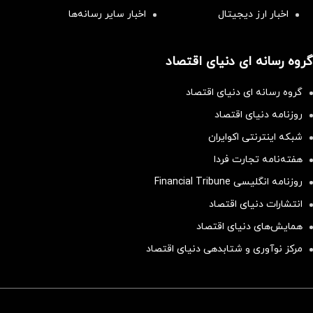
اخبار ارز دیجیتال
اخبار سایر رسانه‌‌ها
گروه رسانه ای دنیای اقتصاد
گروه رسانه ای دنیای اقتصاد
روزنامه دنیای اقتصاد
شبکه اینترنتی اکوایران
هفته‌نامه تجارت فردا
روزنامه انگلیسی Financial Tribune
انتشارات دنیای اقتصاد
همایش‌های دنیای اقتصاد
مرکز نوآوری و شتابدهی دنیای اقتصاد