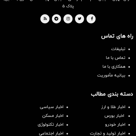
پلاک ۵
راه های تماس
تبلیغات
تماس با ما
همکاری با ما
بیانیه مأموریت
دسته بندی مطالب
اخبار طلا و ارز
اخبار سیاسی
اخبار بورس
اخبار مسکن
اخبار خودرو
اخبار تکنولوژی
اخبار تولید و تجارت
اخبار اجتماعی