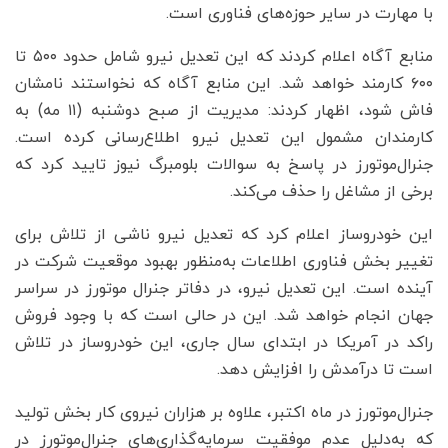
با مهارت در سایر حوزه‌های فناوری است.
منابع آگاه اعلام کردند که این تعدیل نیرو شامل حدود ۵۰۰ تا
۶۰۰ کارمند خواهد شد. این منابع آگاه که نخواستند نامشان
فاش شود، اظهار کردند: مدیریت از صبح دوشنبه (۱۱ مه) به
کارمندان مشمول این تعدیل نیرو اطلاع‌رسانی کرده است.
جنرال‌موتورز در پاسخ به سوالات بلومبرگ نیوز تایید کرد که
برخی از مشاغل را حذف می‌کند.
این خودروساز اعلام کرد که تعدیل نیرو ناشی از تلاش برای
تغییر بخش فناوری اطلاعات به‌منظور بهبود موقعیت شرکت در
آینده است. این تعدیل نیرو، در دفاتر جنرال موتورز در سراسر
جهان انجام خواهد شد. این در حالی است که با وجود فروش
راکد در آمریکا در ابتدای سال جاری، این خودروساز در تلاش
است تا درآمدش را افزایش دهد.
جنرال‌موتورز در ماه اکتبر، علاوه بر هزاران نیروی کار بخش تولید
که به‌دلیل عدم موفقیت سرمایه‌گذاری‌های جنرال‌موتورز در