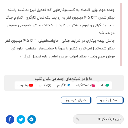
وعده مهم وزیر اقتصاد به کسب‌وکارهایی که تعدیل نیرو نداشته باشند
بیکار شدن ۳ تا ۴.۵ میلیون نفر به روایت یک فعال کارگری | تداوم جنگ
منجر به گرانی و تورم بیشتر می‌شود | مشکلات بخش خصوصی صعودی
خواهد شد
چالش بیمه بیکاری در شرایط جنگی | حاج‌اسماعیلی: ۳ تا ۴.۵ میلیون نفر
بیکار شده‌اند | نمی‌توان کشور را صرفاً با حمایت‌های مقطعی اداره کرد
فرمان مهم رئیس ستاد اجرایی فرمان امام درباره تعدیل کارگران
ما را در شبکه‌های اجتماعی دنبال کنید
بله
اینستاگرام
تلگرام
ایکس
یوتیوب
تعدیل نیرو
جنرال موتروز
کپی لینک کوتاه