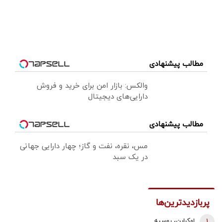
مطالب پیشنهادی
والکس: بازار امن برای خرید و فروش
دارایی‌های دیجیتال
مطالب پیشنهادی
مس، نقره، نفت و گاز؛ چهار دارایی جهانی
در یک سبد
پربازدیدترین‌ها
1
اوکراین، روسیه