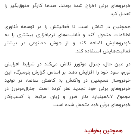
خودروهای برقی اخراج شده بودند، صدها کارگر حقوق‌بگیر را
تعدیل کرد.
همچنین در تلاش است تا فعالیتش را در توسعه فناوری
اطلاعات متحول کند و قابلیت‌های نرم‌افزاری بیشتری را به
خودروهایش اضافه کند و از هوش مصنوعی در بیشتر
فعالیت‌هایش استفاده کند.
در عین حال، جنرال موتورز تلاش می‌کند در شرایط افزایش
تورم، سود خود را افزایش دهد. بر اساس گزارش بلومبرگ، این
خودروساز همچنین در واکنش به کاهش تقاضا، در تولید
خودروهای برقی خود تجدید نظر کرده است. جنرال‌موتورز در
مجموع ۸.۷میلیارد دلار ضرر و زیان مرتبط با کسب‌وکار
خودروهای برقی خود متحمل شده است.
همچنین بخوانید