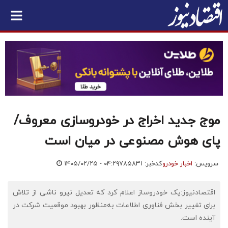
موج جدید اخراج در خودروسازی معروف/
پای هوش مصنوعی در میان است
سرویس:
اخبار خودرو
کدخبر: ۷۸۵۸۳۱
۱۴۰۵/۰۲/۲۵ - ۰۴:۲۹
اقتصادنیوز:یک خودروساز اعلام کرد که تعدیل نیرو ناشی از تلاش
برای تغییر بخش فناوری اطلاعات به‌منظور بهبود موقعیت شرکت در
آینده است.