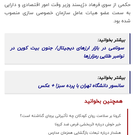
حکمی از سوی فرهاد دژپسند وزیر وقت امور اقتصادی و دارایی
به سمت عضو هیات عامل سازمان خصوصی سازی منصوب
شده بود.
سونامی در بازار ارزهای دیجیتال/ جنون بیت کوین در
نوامبر طلایی رمزارزها
سانسور دانشگاه تهران با پرده سبز! + عکس
همچنین بخوانید
کرونا بر سلامت روان کودکان چه تأثیراتی برجای گذاشته است؟
خبر خوش درباره اثربخشی قرص ضد کرونا
هشدار درباره تبعات بازگشایی همزمان مدارس