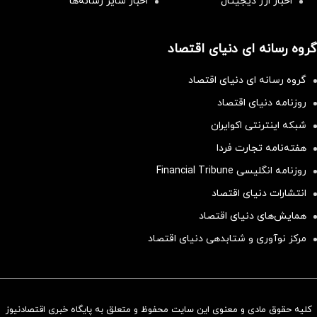
اخبار ارز دیجیتال
اخبار سایر رسانه‌‌ها
گروه رسانه ای دنیای اقتصاد
گروه رسانه ای دنیای اقتصاد
روزنامه دنیای اقتصاد
شبکه اینترنتی اکوایران
هفته‌نامه تجارت فردا
روزنامه انگلیسی Financial Tribune
انتشارات دنیای اقتصاد
همایش‌های دنیای اقتصاد
مرکز نوآوری و شتابدهی دنیای اقتصاد
کلیه حقوق مادی و معنوی این سایت محفوظ و متعلق به پایگاه خبری اقتصادنیوز