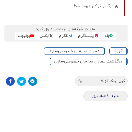
راز مرگ بر اثر کرونا برملا شد!
ما را در شبکه‌های اجتماعی دنبال کنید
بله
اینستاگرام
تلگرام
ایکس
یوتیوب
کرونا
معاون سازمان خصوصی‌سازی
درگذشت معاون سازمان خصوصی‌سازی
کپی لینک کوتاه
منبع: اقتصاد نیوز