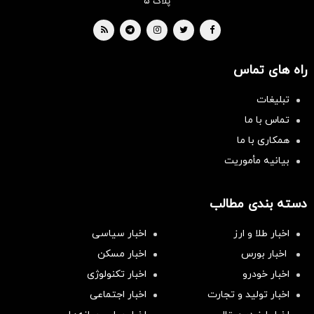
پلاک ۵
راه های تماس
تبلیغات
تماس با ما
همکاری با ما
بیانیه مأموریت
دسته بندی مطالب
اخبار طلا و ارز
اخبار سیاسی
اخبار بورس
اخبار مسکن
اخبار خودرو
اخبار تکنولوژی
اخبار تولید و تجارت
اخبار اجتماعی