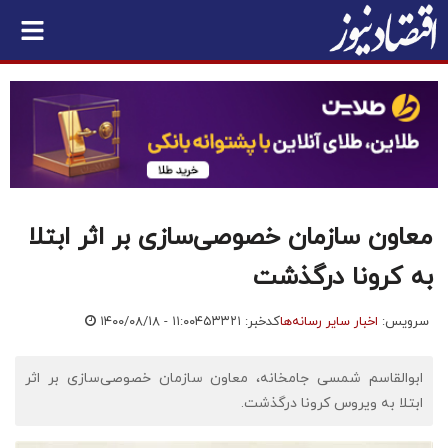
معاون سازمان خصوصی‌سازی بر اثر ابتلا
به کرونا درگذشت
سرویس:
اخبار سایر رسانه‌ها
کدخبر: ۴۵۳۳۲۱
۱۴۰۰/۰۸/۱۸ - ۱۱:۰۰
ابوالقاسم شمسی جامخانه، معاون سازمان خصوصی‌سازی بر اثر
ابتلا به ویروس کرونا درگذشت.