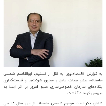
به گزارش
به نقل از تسنیم، ابوالقاسم شمسی
اقتصادنیوز
جامخانه، عضو هیات عامل و معاون شرکت‌ها و قیمت‌‌گذاری
بنگاه‌های سازمان خصوصی‌سازی صبح امروز بر اثر ابتلا به
ویروس کرونا درگذشت.
شایان ذکر است مرحوم شمسی جامخانه از مهر سال 98 طی