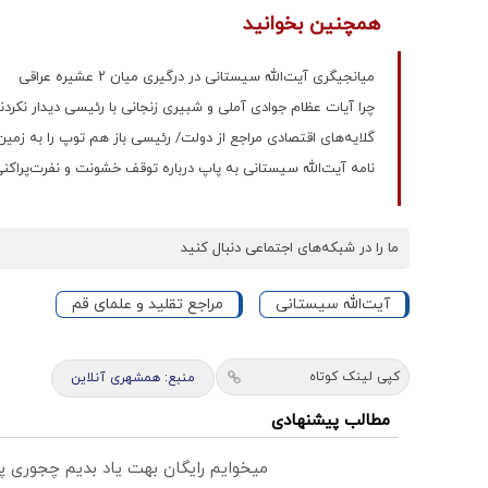
همچنین بخوانید
میانجیگری آیت‌الله سیستانی در درگیری میان ۲ عشیره عراقی
چرا آیات عظام جوادی آملی و شبیری زنجانی با رئیسی دیدار نکردن
گلایه‌‌های اقتصادی مراجع از دولت/ رئیسی باز هم توپ را به زمی
نامه آیت‌الله سیستانی به پاپ درباره توقف خشونت و نفرت‌پراکن
ما را در شبکه‌های اجتماعی دنبال کنید
آیت‌الله سیستانی
مراجع تقلید و علمای قم
کپی لینک کوتاه
منبع: همشهری آنلاین
مطالب پیشنهادی
میخوایم رایگان بهت یاد بدیم چجوری پ