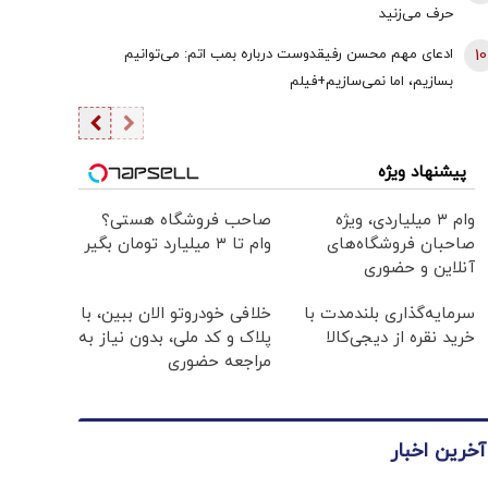
حرف می‌زنید
10
ادعای مهم محسن رفیقدوست درباره بمب اتم: می‌توانیم
بسازیم، اما نمی‌سازیم+فیلم
پیشنهاد ویژه
وام ۳ میلیاردی، ویژه
صاحب فروشگاه هستی؟
صاحبان فروشگاه‌های
وام تا ۳ میلیارد تومان بگیر
آنلاین و حضوری
سرمایه‌گذاری بلندمدت با
خلافی خودروتو الان ببین، با
خرید نقره از دیجی‌کالا
پلاک و کد ملی، بدون نیاز به
مراجعه حضوری
آخرین اخبار