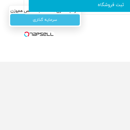
ثبت فروشگاه
سرمایه‌گذاری همسنگ با شاخص هم‌وزن
سرمایه گذاری
ولی که می‌خواستی رو
محصولی که می‌خواستی رو
کفت انگیز دیجی‌کالا بخر
در شگفت انگیز دیجی‌کالا بخر