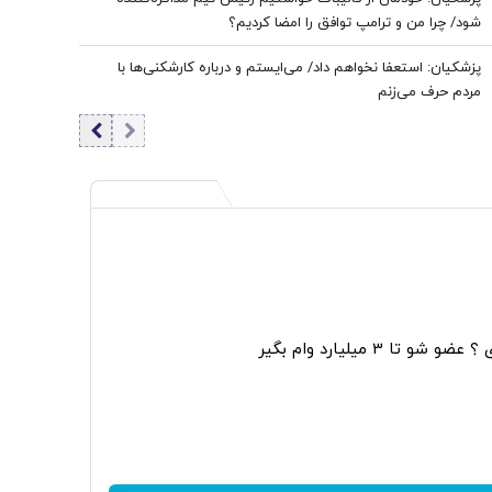
شود/ چرا من و ترامپ توافق را امضا کردیم؟
پزشکیان: استعفا نخواهم داد/ می‌ایستم و درباره کارشکنی‌ها با
مردم حرف می‌زنم
و تا 3 میلیارد وام بگیر