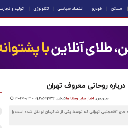
مسکن
خودرو
اقتصاد سیاسی
تکنولوژی
تولید و تجارت
درباره روحانی معروف تهران
سرویس:
اخبار سایر رسانه‌ها
کدخبر: ۶۱۹۷۳۶
۱۴۰۲/۱۰/۱۳ - ۰۹:۲۸
ه حاج آقامجتبی تهرانی که توسط یکی از شاگردان او نقل شده است را