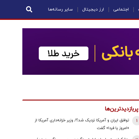
اجتماعی
ارز دیجیتال
سایر رسانه‌ها
پربازدیدترین‌ها
1
توافق ایران و آمریکا نزدیک شد؟/ وزیر خزانه‌داری آمریکا از
«امروز یا فردا» گفت