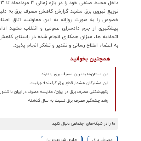
توزیع نیروی برق مشهد گزارش کاهش مصرف برق به دلیل
خصوص را به صورت روزانه به این معاونت، اتاق اصنا
پیشگیری از جرم دادسرای عمومی و انقلاب مشهد ادامه د
اتحادیه ها، میزان همکاری انجام شده در راستای کاهش
به اعضاء اطلاع رسانی و تقدیر و تشکر انجام پذیرد.
همچنین بخوانید
این استان‌ها بالاترین مصرف برق را دارند
این مشترکان هشدار قطع برق گرفتند+ جزئیات
رکوردشکنی مصرف برق در ایران/ مقایسه مصرف در ایران با کشورها
رشد چشمگیر مصرف برق نسبت به سال گذشته
ما را در شبکه‌های اجتماعی دنبال کنید
مصرف برق
هادی شریعت یار