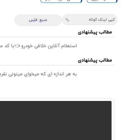
کپی لینک کوتاه
منبع: فارس
مطالب پیشنهادی
استعلام آنلاین خلافی خودرو 👈با کد م
مطالب پیشنهادی
به هر اندازه ای که میخوای میتونی نق