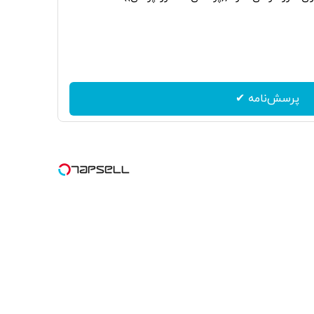
پرسش‌نامه ✔