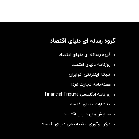
گروه رسانه ای دنیای اقتصاد
گروه رسانه ای دنیای اقتصاد
روزنامه دنیای اقتصاد
شبکه اینترنتی اکوایران
هفته‌نامه تجارت فردا
روزنامه انگلیسی Financial Tribune
انتشارات دنیای اقتصاد
همایش‌های دنیای اقتصاد
مرکز نوآوری و شتابدهی دنیای اقتصاد