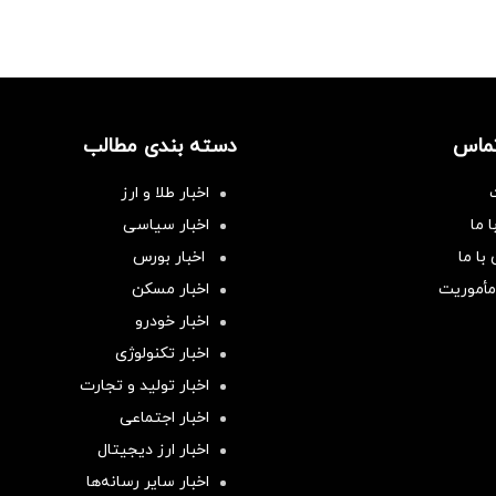
تماس
دسته بندی مطالب
اخبار طلا و ارز
 ما
اخبار سیاسی
با ما
اخبار بورس
مأموریت
اخبار مسکن
اخبار خودرو
اخبار تکنولوژی
اخبار تولید و تجارت
اخبار اجتماعی
اخبار ارز دیجیتال
اخبار سایر رسانه‌‌ها