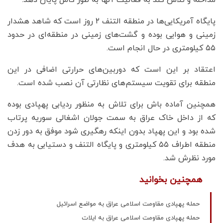
پایگاه آمریکایی‌ها در منطقه التنف ۲ روز است که شاهد هشدار
زمینی و هوایی بوده و گشت‌های زمینی در منطقه‌ای در حدود
۵۵ کیلومتری در حال انجام است.
اعتقاد بر این است که دوربین‌های حرارتی اضافی در این
منطقه برای تقویت سیستم‌های نظارتی آن نصب شده است.
همچنین آماده باش برای تلاش به منظور ردیابی پهپادی بوده
که از داخل خاک عراق به سمت جولان اشغالی سوریه پرتاب
شده بود و این پهپاد بدون اینکه رهگیری شود موفق به دور زدن
منطقه اطراف ۵۵ کیلومتری و پایگاه التنف و دستیابی به هدف
مورد نظرش شد.
همچنین بخوانید
حمله پهپادی مقاومت اسلامی عراق به مواضع اسرائیل
حمله پهپادی مقاومت اسلامی عراق به ایلات