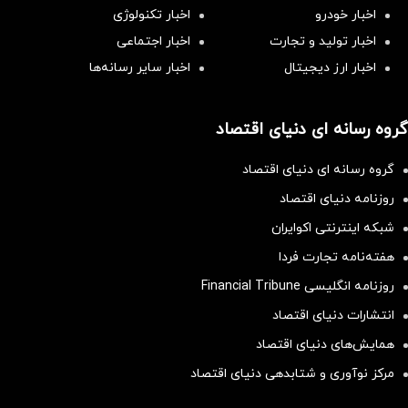
اخبار خودرو
اخبار تکنولوژی
اخبار تولید و تجارت
اخبار اجتماعی
اخبار ارز دیجیتال
اخبار سایر رسانه‌‌ها
گروه رسانه ای دنیای اقتصاد
گروه رسانه ای دنیای اقتصاد
روزنامه دنیای اقتصاد
شبکه اینترنتی اکوایران
هفته‌نامه تجارت فردا
روزنامه انگلیسی Financial Tribune
انتشارات دنیای اقتصاد
همایش‌های دنیای اقتصاد
مرکز نوآوری و شتابدهی دنیای اقتصاد