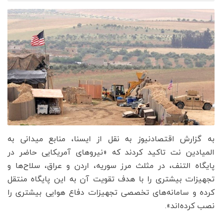
به گزارش اقتصادنیوز به نقل از ایسنا، منابع میدانی به
المیادین نت تاکید کردند که «نیروهای آمریکایی حاضر در
پایگاه التنف، در مثلث مرز سوریه، اردن و عراق، سلاح‌ها و
تجهیزات بیشتری را با هدف تقویت آن به این پایگاه منتقل
کرده و سامانه‌های تخصصی تجهیزات دفاع هوایی بیشتری را
نصب کرده‌اند».