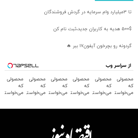
تا 3میلیارد وام سرمایه در گردش فروشندگان
500$ هدیه به کاربران جدید،ثبت نام کن
گردونه رو بچرخون آیفون17 ببر 🔥
از سراسر وب
محصولی
محصولی
محصولی
محصولی
محصولی
محصولی
که
که
که
که
که
که
می‌خواستی
می‌خواستی
می‌خواستی
می‌خواستی
می‌خواستی
می‌خواستی
رو در
رو در
رو در
رو در
رو در
رو در
شکفت
شگفت
شگفت
شگفت
شکفت
شگفت
انگیز
انگیز
انگیز
انگیز
انگیز
انگیز
دیجی‌کالا
دیجی‌کالا
دیجی‌کالا
دیجی‌کالا
دیجی‌کالا
دیجی‌کالا
بخر !
بخر !
بخر !
بخر !
بخر !
بخر !