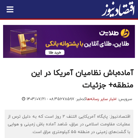
آماده‌باش نظامیان آمریکا در این
منطقه+ جزئیات
سرویس:
اخبار سایر رسانه‌ها
کدخبر: ۶۷۸۵۹۷
۱۴۰۳/۰۷/۲۱ - ۰۸:۳۵
اقتصادنیوز: پایگاه آمریکایی التنف ۲ روز است که به دلیل ترس از
عملیات مقاومت اسلامی در عراق، شاهد آماده باش زمینی و هوایی
با گشت‌های زمینی در منطقه ۵۵ کیلومتری عراق است.