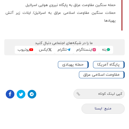
حمله سنگین مقاومت عراق به پایگاه نیروی هوایی اسرائیل
حملات سنگین مقاومت اسلامی عراق به اسرائیل/ ایلات زیر آتش
پهپادها
ما را در شبکه‌های اجتماعی دنبال کنید
بله
اینستاگرام
تلگرام
ایکس
یوتیوب
پایگاه آمریکا
حمله پهبادی
مقاومت اسلامی عراق
کپی لینک کوتاه
منبع: ايسنا