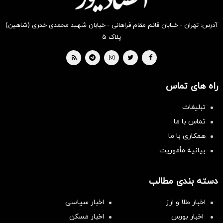
آدرس: تهران - خیابان قائم مقام فراهانی - خیابان شهید محمدی خدری (شاهین)
پلاک ۵
راه های تماس
تبلیغات
تماس با ما
همکاری با ما
بیانیه مأموریت
دسته بندی مطالب
اخبار طلا و ارز
اخبار سیاسی
اخبار بورس
اخبار مسکن