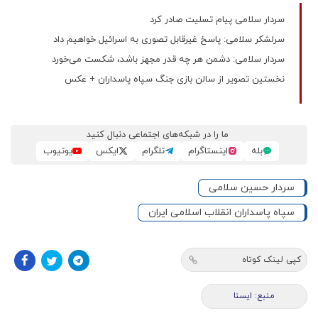
سردار سلامی پیام تسلیت صادر کرد
سرلشکر سلامی: پاسخ غیرقابل تصوری به اسرائیل خواهیم داد
سردار سلامی: دشمن هر چه قدر مجهز باشد، شکست می‌خورد
نخستین تصویر از سالن بازی جنگ سپاه پاسداران + عکس
ما را در شبکه‌های اجتماعی دنبال کنید
بله
اینستاگرام
تلگرام
ایکس
یوتیوب
سردار حسین سلامی
سپاه پاسداران انقلاب اسلامی ایران
کپی لینک کوتاه
منبع: ايسنا