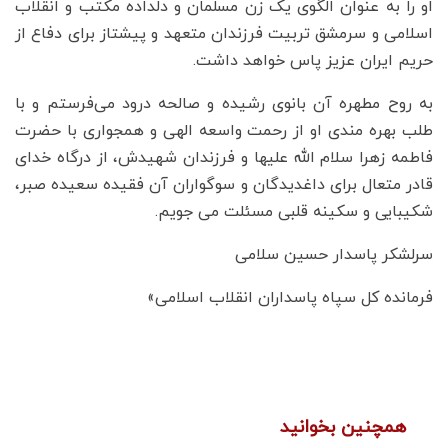
او را به عنوان الگوی یک زن مسلمان و دلداده مکتب و انقلاب
اسلامی و سرمشق تربیت فرزندان متعهد و پیشتاز برای دفاع از
حریم ایران عزیز پاس خواهد داشت.
به روح مطهره آن بانوی رشیده و صالحه درود می‌فرستم و با
طلب بهره مندی او از رحمت واسعه الهی و همجواری با حضرت
فاطمه زهرا سلام الله علیها و فرزندان شهیدش، از درگاه خدای
قادر متعال برای داغدیدگان و سوگواران آن فقیده سعیده صبر،
شکیبایی و سکینه قلبی مسئلت می جویم.
سرلشکر پاسدار حسین سلامی
فرمانده کل سپاه پاسداران انقلاب اسلامی»
همچنین بخوانید