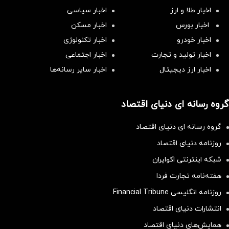
اخبار طلا و ارز
اخبار سیاسی
اخبار بورس
اخبار مسکن
اخبار خودرو
اخبار تکنولوژی
اخبار تولید و تجارت
اخبار اجتماعی
اخبار ارز دیجیتال
اخبار سایر رسانه‌‌ها
گروه رسانه ای دنیای اقتصاد
گروه رسانه ای دنیای اقتصاد
روزنامه دنیای اقتصاد
شبکه اینترنتی اکوایران
هفته‌نامه تجارت فردا
روزنامه انگلیسی Financial Tribune
انتشارات دنیای اقتصاد
همایش‌های دنیای اقتصاد