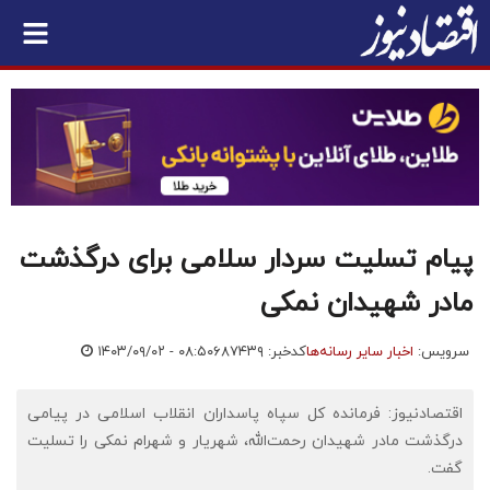
پیام تسلیت سردار سلامی برای درگذشت
مادر شهیدان نمکی
سرویس:
اخبار سایر رسانه‌ها
کدخبر: ۶۸۷۴۳۹
۱۴۰۳/۰۹/۰۲ - ۰۸:۵۰
اقتصادنیوز: فرمانده کل سپاه پاسداران انقلاب اسلامی در پیامی
درگذشت مادر شهیدان رحمت‌الله، شهریار و شهرام نمکی را تسلیت
گفت.