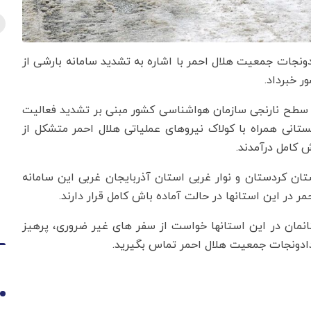
ادونجات جمعیت هلال احمر با اشاره به تشدید سامانه بارشی از
 سطح نارنجی سازمان هواشناسی کشور مبنی بر تشدید فعالیت
ستانی همراه با کولاک نیروهای عملیاتی هلال احمر متشکل از
 جمعه ۲۶ بهمن ماه ۱۴۰۳، در غرب استان کردستان و نوار غربی استان آذربایجان غربی این سامانه
در این استانها در حالت آماده باش کامل قرار دارند.
نمان در این استانها خواست از سفر های غیر ضروری، پرهیز
1