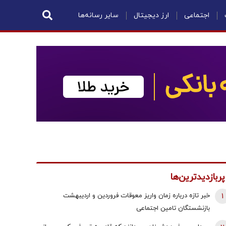
اجتماعی
ارز دیجیتال
سایر رسانه‌ها
پربازدیدترین‌ها
1
خبر تازه درباره زمان واریز معوقات فروردین و اردیبهشت
بازنشستگان تامین اجتماعی