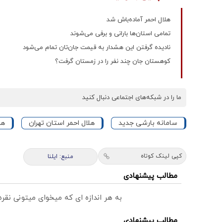
هلال احمر آماده‌باش شد
تمامی استان‌ها بارانی و برفی می‌شوند
نادیده گرفتن این هشدار به قیمت جان‌تان تمام می‌شود
کوهستان جان چند نفر را در زمستان گرفت؟
ما را در شبکه‌های اجتماعی دنبال کنید
سامانه بارشی جدید
هلال احمر استان تهران
هل
کپی لینک کوتاه
منبع: ایلنا
مطالب پیشنهادی
به هر اندازه ای که میخوای میتونی نق
مطالب پیشنهادی