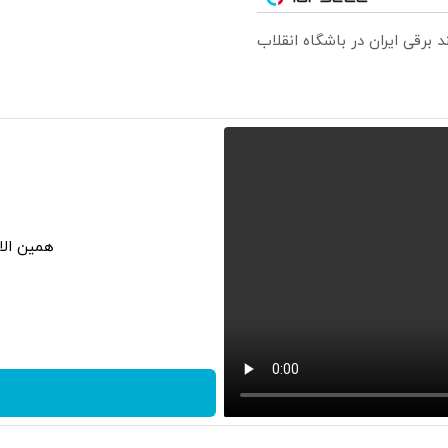
همین الا