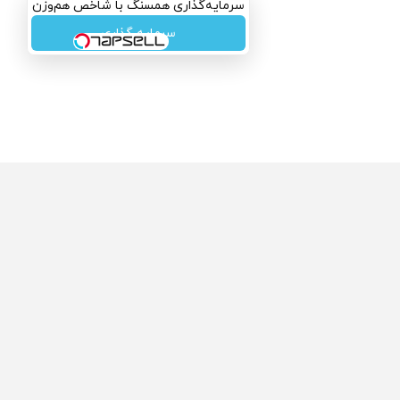
سرمایه‌گذاری همسنگ با شاخص هم‌وزن
سرمایه گذاری
ولی که می‌خواستی رو
محصولی که می‌خواستی رو
گفت انگیز دیجی‌کالا بخر
در شکفت انگیز دیجی‌کالا بخر
!