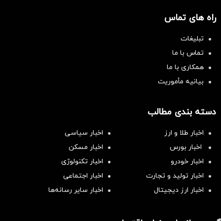
راه های تماس
تبلیغات
تماس با ما
همکاری با ما
بیانیه مأموریت
دسته بندی مطالب
اخبار طلا و ارز
اخبار سیاسی
اخبار بورس
اخبار مسکن
اخبار خودرو
اخبار تکنولوژی
اخبار تولید و تجارت
اخبار اجتماعی
اخبار ارز دیجیتال
اخبار سایر رسانه‌‌ها