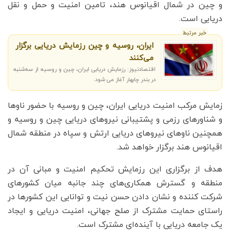
و چین در شمال اقیانوس هند، تامین امنیت و حمل و نقل
دریایی است.
خبر مرتبط
ایران، روسیه و چین رزمایش دریایی برگزار
می‌کنند
اقتصادنیوز: رزمایش دریایی ایران، چین و روسیه از سه‌شنبه
در بندر چابهار آغاز می شود.
زمایش مرکب امنیت دریایی ایران، چین و روسیه با حضور ناوها
و شناورهای رزمی و پشتیبانی نیروهای دریایی چین و روسیه و
همچنین ناوهای نیروهای دریایی ارتش و سپاه در منطقه شمال
اقیانوس هند برگزار خواهد شد.
هدف از برگزاری این رزمایش تحکیم امنیت و مبانی آن در
منطقه و گسترش همکاری‌های چند جانبه میان کشورهای
شرکت کننده و نشان دادن حسن نیت و توانایی این کشورها در
راستای حمایت مشترک از صلح جهانی، امنیت دریایی و ایجاد
یک جامعه دریایی با آینده‌ای مشترک است.