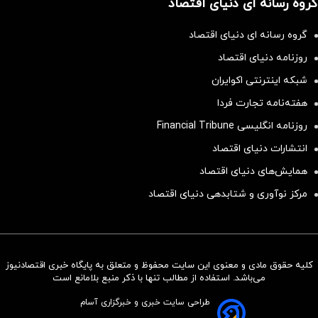
گروه رسانه ای دنیای اقتصاد
گروه رسانه ای دنیای اقتصاد
روزنامه دنیای اقتصاد
شبکه اینترنتی اکوایران
هفته‌نامه تجارت فردا
روزنامه انگلیسی Financial Tribune
انتشارات دنیای اقتصاد
همایش‌های دنیای اقتصاد
مرکز نوآوری و شتابدهی دنیای اقتصاد
کلیه حقوق مادی و معنوی این سایت محفوظ و متعلق به پایگاه خبری اقتصادنیوز
سرمایه‌گذاری همسنگ با شاخص
می‌باشد. استفاده از مطالب تنها با ذکر منبع بلامانع است
هم‌وزن
طراحی سایت خبری و خبرگزاری آسام
سرمایه گذاری