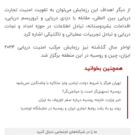
از دیگر اهداف این رزمایش می‌توان به تقویت امنیت تجارت
دریایی بین المللی، مقابله با دزدی دریایی و تروریسم دریایی،
اقدامات بشردوستانه، تبادل اطلاعات در حوزه امداد و نجات
دریایی و تبادل تجربیات عملیاتی و تاکتیکی اشاره کرد.
اواخر سال گذشته نیز رزمایش مرکب امنیت دریایی ۲۰۲۴
ایران، چین و روسیه در این منطقه برگزار شد.
همچنین بخوانید
تهران هرگز با شروط دولت ترامپ وارد مذاکره با واشنگتن نمی‌شود
روسیه تسهیل‌گر است یا میانجی‌گر؟
خبر وزارت خارجه روسیه درباره سفر لاوروف به ایران
روند رو به رشد روابط تجاری ایران و روسیه در نمایشگاه اوراسیا
ما را در شبکه‌های اجتماعی دنبال کنید