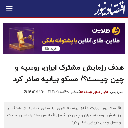
هدف رزمایش مشترک ایران، روسیه و
چین چیست؟/ مسکو بیانیه صادر کرد
سرویس:
اخبار سایر رسانه‌ها
کدخبر: ۷۰۸۸۴۸
۱۴۰۳/۱۲/۱۹ - ۲۱:۲۰
اقتصادنیوز: وزارت دفاع روسیه امروز با صدور بیانیه ای هدف از
رزمایش روسیه، ایران و چین در شمال اقیانوس هند را تامین امنیت
و حمل و نقل دریایی اعلام کرد.