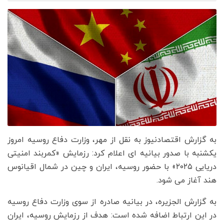
به گزارش اقتصادنیوز به نقل از مهر، وزارت دفاع روسیه امروز
یکشنبه با صدور بیانیه ای اعلام کرد: رزمایش «کمربند امنیتی
دریایی ۲۰۲۵» با حضور روسیه، ایران و چین در شمال اقیانوس
هند آغاز می شود.
به گزارش الجزیره، در بیانیه صادره از سوی وزارت دفاع روسیه
در این ارتباط اضافه شده است: هدف از رزمایش روسیه، ایران