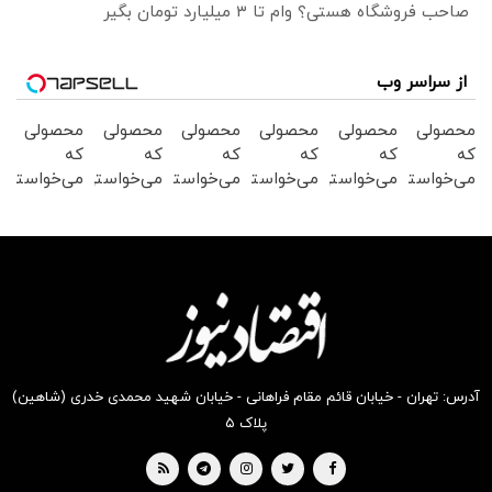
صاحب فروشگاه هستی؟ وام تا ۳ میلیارد تومان بگیر
از سراسر وب
محصولی
محصولی
محصولی
محصولی
محصولی
محصولی
که
که
که
که
که
که
می‌خواستی
می‌خواستی
می‌خواستی
می‌خواستی
می‌خواستی
می‌خواستی
رو در
رو در
رو در
رو در
رو در
رو در
شگفت
شکفت
شگفت
شکفت
شگفت
شگفت
انگیز
انگیز
انگیز
انگیز
انگیز
انگیز
دیجی‌کالا
دیجی‌کالا
دیجی‌کالا
دیجی‌کالا
دیجی‌کالا
دیجی‌کالا
بخر !
بخر !
بخر !
بخر !
بخر !
بخر !
آدرس: تهران - خیابان قائم مقام فراهانی - خیابان شهید محمدی خدری (شاهین)
پلاک ۵