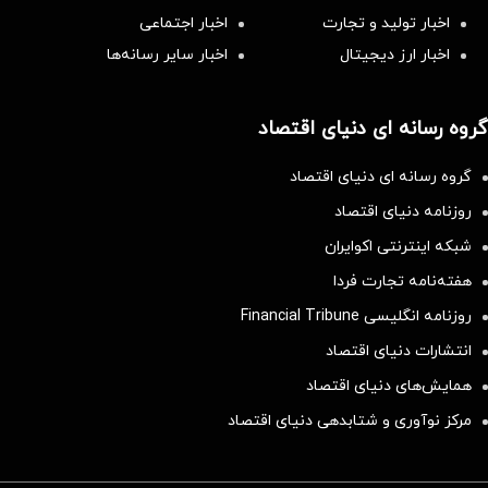
اخبار تولید و تجارت
اخبار اجتماعی
اخبار ارز دیجیتال
اخبار سایر رسانه‌‌ها
گروه رسانه ای دنیای اقتصاد
گروه رسانه ای دنیای اقتصاد
روزنامه دنیای اقتصاد
شبکه اینترنتی اکوایران
هفته‌نامه تجارت فردا
روزنامه انگلیسی Financial Tribune
انتشارات دنیای اقتصاد
همایش‌های دنیای اقتصاد
مرکز نوآوری و شتابدهی دنیای اقتصاد