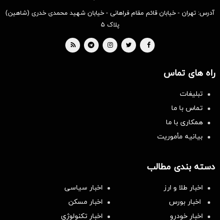
آدرس: تهران - خیابان قائم مقام فراهانی - خیابان شهید محمدی خدری (شاهین)
پلاک ۵
راه های تماس
تبلیغات
تماس با ما
همکاری با ما
بیانیه مأموریت
دسته بندی مطالب
اخبار طلا و ارز
اخبار سیاسی
اخبار بورس
اخبار مسکن
اخبار خودرو
اخبار تکنولوژی