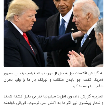
به گزارش اقتصادنیوز به نقل از مهر، دونالد ترامپ رئیس جمهور
آمریکا گفت: جو بایدن متقلب و نیرنگ باز ما را وارد بحران
واقعی با روسیه کرد.
الجزیره گزارش داد، وی افزود: میلیونها نفر بی دلیل کشته شدند
و شمار بیشتری نیز اگر ما به آتش بس نرسیم، قربانی خواهند