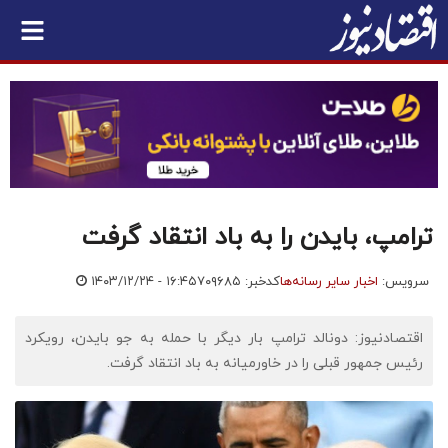
ترامپ، بایدن را به باد انتقاد گرفت
سرویس:
اخبار سایر رسانه‌ها
کدخبر: ۷۰۹۶۸۵
۱۴۰۳/۱۲/۲۴ - ۱۶:۴۵
اقتصادنیوز: دونالد ترامپ بار دیگر با حمله به جو بایدن، رویکرد
رئیس جمهور قبلی را در خاورمیانه به باد انتقاد گرفت.