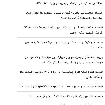
مخالفان مذاکره می‌خواهند رئیس‌جمهور را خسته کنند
اشتباه محاسباتی ریاض / فارن پالیسی: سعودی‌ها خود را بین
ایرانی‌ها و انصارالله گرفتار یافته‌اند
قیمت سکه، نیم‌سکه و ربع‌سکه امروز پنجشنبه ۱۵ مرداد ۱۴۰۵/
افزایش قیمت سکه امامی
هدف قرار گرفتن یک کشتی عربستان با موشک بالستیک/ یمن
هشدار داد
پروژه استعفای رئیس‌جمهوری دوباره روی میز تندروها/ آنها می
خواهند سعید جلیلی را به ریاست پاستور بگمارند
قیمت طلا و سکه امروز پنجشنبه ۱۵ مرداد ۱۴۰۵/افزایش قیمت طلا
و سکه امامی
قیمت طلا ۱۸ عیار امروز پنجشنبه ۱۵ مرداد ۱۴۰۵/افزایش قیمت طلا
قیمت طلا امروز پنجشنبه ۱۵ مرداد ۱۴۰۵/ افزایش قیمت طلا