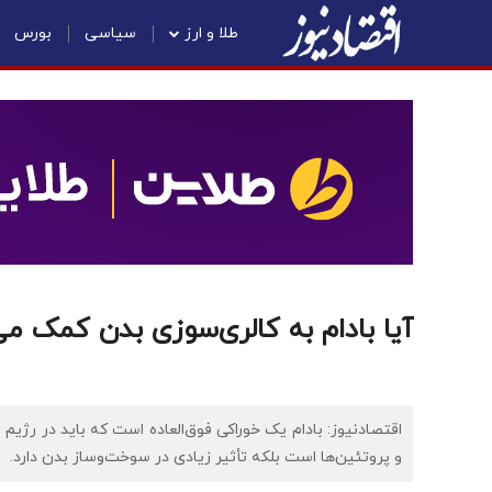
طلا و ارز
سیاسی
بورس
آیا بادام به کالری‌سوزی بدن کمک می
اقتصادنیوز: بادام‌ یک خوراکی فوق‌العاده است که باید در رژیم
و پروتئین‌ها است بلکه تأثیر زیادی در سوخت‌وساز بدن دارد.