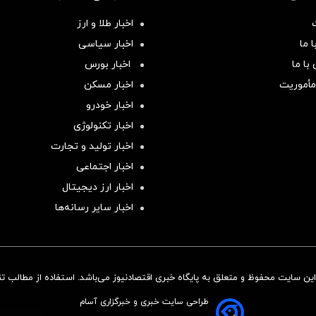
اخبار طلا و ارز
 ما
اخبار سیاسی
با ما
اخبار بورس
مأموریت
اخبار مسکن
اخبار خودرو
اخبار تکنولوژی
اخبار تولید و تجارت
اخبار اجتماعی
اخبار ارز دیجیتال
اخبار سایر رسانه‌‌ها
ن سایت محفوظ و متعلق به پایگاه خبری اقتصادنیوز می‌باشد. استفاده از مطالب تنها
طراحی سایت خبری و خبرگزاری آسام