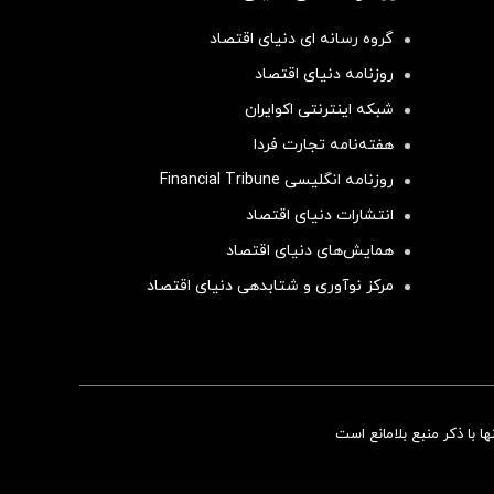
گروه رسانه ای دنیای اقتصاد
روزنامه دنیای اقتصاد
شبکه اینترنتی اکوایران
هفته‌نامه تجارت فردا
روزنامه انگلیسی Financial Tribune
انتشارات دنیای اقتصاد
همایش‌های دنیای اقتصاد
مرکز نوآوری و شتابدهی دنیای اقتصاد
سرمایه‌گذاری همسنگ با شاخص هم‌وزن
 با ذکر منبع بلامانع است
سرمایه گذاری