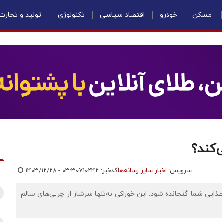
مسکن
خودرو
اقتصاد سیاسی
تکنولوژی
تولید و تجارت
‌کند؟
سرویس:
اخبار سایر رسانه‌ها
کدخبر: ۷۱۰۲۴۲
۱۴۰۳/۱۲/۲۸ - ۰۳:۳۰
 غذایی شما گنجانده شود. این خوراکی نه‌تنها سرشار از چربی‌های سالم