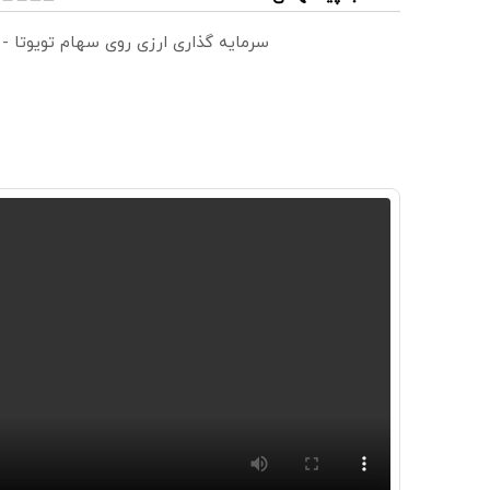
سرمایه گذاری ارزی روی سهام تویوتا -