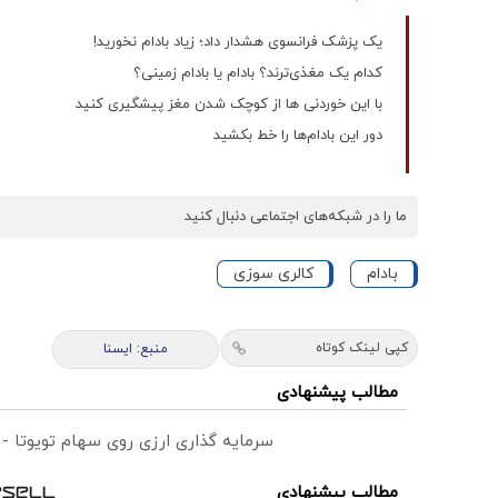
یک پزشک فرانسوی هشدار داد؛ زیاد بادام نخورید!
کدام یک مغذی‌ترند؟ بادام یا بادام زمینی؟
با این خوردنی ها از کوچک شدن مغز پیشگیری کنید
دور این بادام‌ها را خط بکشید
ما را در شبکه‌های اجتماعی دنبال کنید
بادام
کالری سوزی
کپی لینک کوتاه
منبع: ايسنا
مطالب پیشنهادی
سرمایه گذاری ارزی روی سهام تویوتا -
مطالب پیشنهادی