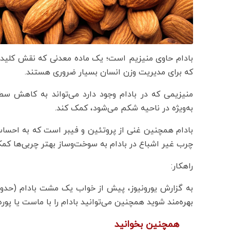
بادام حاوی منیزیم است؛ یک ماده معدنی که نقش کلیدی
که برای مدیریت وزن انسان بسیار ضروری هستند.
منیزیمی که در بادام‌ وجود دارد می‌تواند به کاهش س
به‌ویژه در ناحیه شکم می‌شود، کمک کند.
بادام همچنین غنی از پروتئین و فیبر است که به احس
چرب غیر اشباع در بادام‌ به سوخت‌وساز بهتر چربی‌ها کمک
راهکار:
بهره‌مند شوید همچنین می‌توانید بادام را با ماست یا پوره
همچنین بخوانید