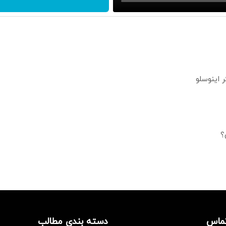
؟
تماس
دسته بندی مطالب