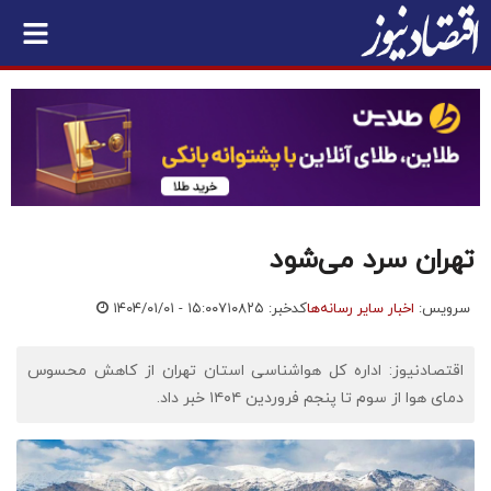
تهران سرد می‌شود
سرویس:
اخبار سایر رسانه‌ها
کدخبر: ۷۱۰۸۲۵
۱۴۰۴/۰۱/۰۱ - ۱۵:۰۰
اقتصادنیوز: اداره کل هواشناسی استان تهران از کاهش محسوس
دمای هوا از سوم تا پنجم فروردین ۱۴۰۴ خبر داد.