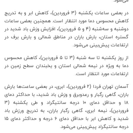
می‌شود.
در بعضی ساعات یکشنبه (۳ فروردین)، کاهش ابر و به تدریج
کاهش محسوس دما مورد انتظار است. همچنین بعضی ساعات
دوشنبه و سه‌شنبه (۴ و ۵ فروردین)، افزایش وزش باد شدید در
گستره استان، بارش باران در مناطق شمالی و بارش برف در
ارتفاعات پیش‌بینی می‌شود.
از روز یکشنبه تا سه شنبه (۳ تا ۵ فروردین)، کاهش محسوس
دما به ویژه در نیمه شمالی استان و یخبندان سطح زمین در
ارتفاعات مورد انتظار است.
آسمان تهران فردا (۲ فروردین)، ابری، در بعضی ساعت‌ها بارش
باران، گاهی رگبار و رعدوبرق و وزش باد شدید، با حداکثر دمای
۱۸ و حداقل دمای ۱۰ درجه سانتیگراد و طی یکشنبه (۳
فروردین)، نیمه ابری، گاهی رگبار باران، به تدریج ورزش باد
شدید و کاهش ابر با حداقل دمای ۶ درجه و حداکثر دمای ۱۵
درجه سانتیگراد پیش‌بینی می‌شود.