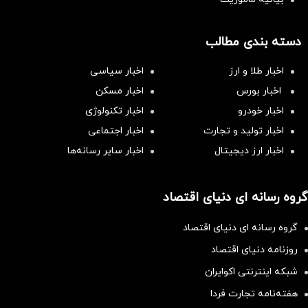
دسته بندی مطالب
اخبار طلا و ارز
اخبار سیاسی
اخبار بورس
اخبار مسکن
اخبار خودرو
اخبار تکنولوژی
اخبار تولید و تجارت
اخبار اجتماعی
اخبار ارز دیجیتال
اخبار سایر رسانه‌‌ها
گروه رسانه ای دنیای اقتصاد
گروه رسانه ای دنیای اقتصاد
روزنامه دنیای اقتصاد
شبکه اینترنتی اکوایران
هفته‌نامه تجارت فردا