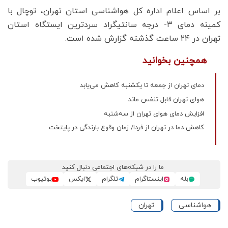
بر اساس اعلام اداره کل هواشناسی استان تهران، توچال با
کمینه دمای ۳- درجه سانتیگراد سردترین ایستگاه استان
تهران در ۲۴ ساعت گذشته گزارش شده است.
همچنین بخوانید
دمای تهران از جمعه تا یکشنبه کاهش می‌یابد
هوای تهران قابل تنفس ماند
افزایش دمای هوای تهران از سه‌شنبه
کاهش دما در تهران از فردا/ زمان وقوع بارندگی در پایتخت
ما را در شبکه‌های اجتماعی دنبال کنید
بله
اینستاگرام
تلگرام
ایکس
یوتیوب
هواشناسی
تهران