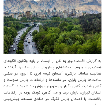
به گزارش اقتصادنیوز به نقل از ایسنا، بر پایه واکاوی الگوهای
همدیدی و بررسی نقشه‌های پیش‌یابی، طی سه روز آینده با
فعالیت سامانه بارشی، آسمان نیمه ابری تا ابری، در بعضی
ساعت‌ها بارش باران، در دامنه‌ها و ارتفاعات بارش متوسط و
گاهی شدید، گاهی رگبار و رعدوبرق و وزش باد شدید در گستره
استان تهران، بارش برف و مه، گاهی کودک برف در ارتفاعات
بالادست با احتمال بارش تگرگ در مناطق مستعد پیش‌بینی