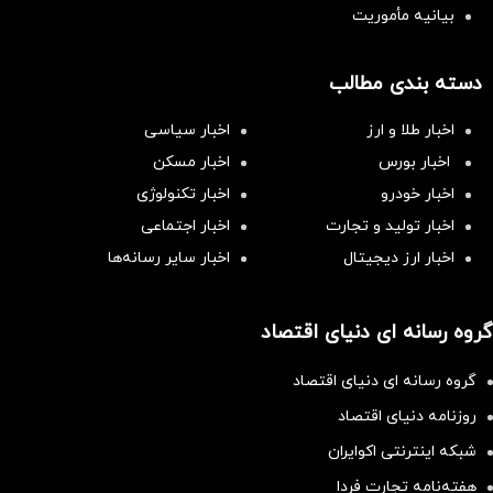
بیانیه مأموریت
دسته بندی مطالب
اخبار طلا و ارز
اخبار سیاسی
اخبار بورس
اخبار مسکن
اخبار خودرو
اخبار تکنولوژی
اخبار تولید و تجارت
اخبار اجتماعی
اخبار ارز دیجیتال
اخبار سایر رسانه‌‌ها
گروه رسانه ای دنیای اقتصاد
گروه رسانه ای دنیای اقتصاد
روزنامه دنیای اقتصاد
شبکه اینترنتی اکوایران
هفته‌نامه تجارت فردا