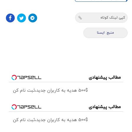
کپی لینک کوتاه
منبع: ايسنا
مطالب پیشنهادی
500$ هدیه به کاربران جدید،ثبت نام کن
مطالب پیشنهادی
500$ هدیه به کاربران جدید،ثبت نام کن