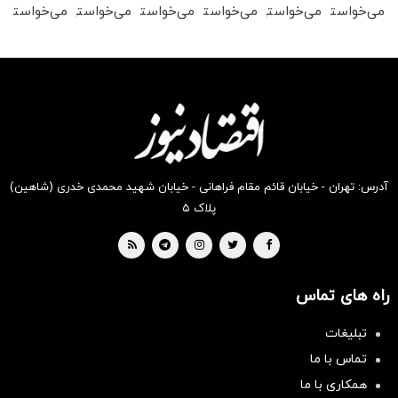
می‌خواستی
می‌خواستی
می‌خواستی
می‌خواستی
می‌خواستی
می‌خواستی
رو در
رو در
رو در
رو در
رو در
رو در
شکفت
شگفت
شگفت
شگفت
شکفت
شگفت
انگیز
انگیز
انگیز
انگیز
انگیز
انگیز
دیجی‌کالا
دیجی‌کالا
دیجی‌کالا
دیجی‌کالا
دیجی‌کالا
دیجی‌کالا
بخر !
بخر !
بخر !
بخر !
بخر !
بخر !
آدرس: تهران - خیابان قائم مقام فراهانی - خیابان شهید محمدی خدری (شاهین)
پلاک ۵
راه های تماس
تبلیغات
تماس با ما
همکاری با ما