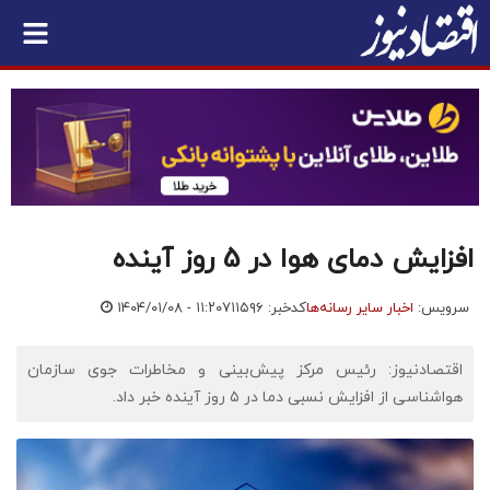
افزایش دمای هوا در 5 روز آینده
سرویس:
اخبار سایر رسانه‌ها
کدخبر: ۷۱۱۵۹۶
۱۴۰۴/۰۱/۰۸ - ۱۱:۲۰
اقتصادنیوز: رئیس مرکز پیش‌بینی و مخاطرات جوی سازمان
هواشناسی از افزایش نسبی دما در ۵ روز آینده خبر داد.