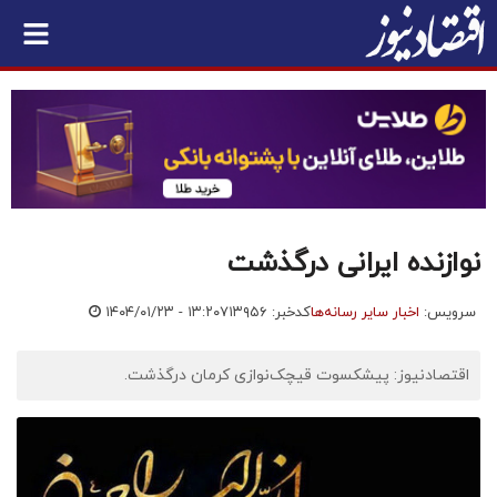
نوازنده ایرانی درگذشت
سرویس:
اخبار سایر رسانه‌ها
کدخبر: ۷۱۳۹۵۶
۱۴۰۴/۰۱/۲۳ - ۱۳:۲۰
اقتصادنیوز: پیشکسوت قیچک‌نوازی کرمان درگذشت.