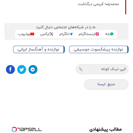
محمدرضا کریمی درگذشت
ما را در شبکه‌های اجتماعی دنبال کنید
بله
اینستاگرام
تلگرام
ایکس
یوتیوب
نوازنده پیشکسوت موسیقی
نوازنده و آهنگساز ایرانی
کپی لینک کوتاه
منبع: ایسنا
مطالب پیشنهادی