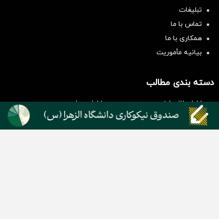
تبلیغات
تماس با ما
همکاری با ما
بیانیه مأموریت
سرمایه‌گذاری همسنگ با شاخص
هم‌وزن
سرمایه گذاری
دسته بندی مطالب
اخبار طلا و ارز
اخبار سیاسی
اخبار بورس
اخبار مسکن
اخبار خودرو
اخبار تکنولوژی
اخبار تولید و تجارت
اخبار اجتماعی
اخبار ارز دیجیتال
اخبار سایر رسانه‌‌ها
گروه رسانه ای دنیای اقتصاد
گروه رسانه ای دنیای اقتصاد