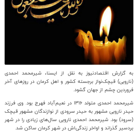
به گزارش اقتصادنیوز به نقل از ایسنا، شیرمحمد احمدی
(نارویی) قیچک‌نواز برجسته کشور و اهل کرمان در روزهای آخر
فروردین چشم از جهان گشود.
شیرمحمد احمدی متولد ۱۳۱۶ در نعیم‌آباد فهرج بود. وی فرزند
حیدر نارویی مشهور به حیدر سرودی از نوازندگان مشهور قیچک
(سرود) بود. شیرمحمد احمدی نارویی سال‌های زیادی را در شهر
بردسیر گذراند و اواخر زندگی‌اش در شهر کرمان ساکن شد.