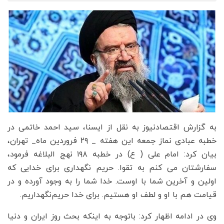
به گزارش اقتصادنیوز به نقل از ایسنا، سید احمد خاتمی در
خطبه عبادی نماز جمعه این هفته _ ۲۹ فروردین ماه_ تهران،
بیان کرد: امام علی ( ع) در خطبه ۱۹۸ نهج البلاغه فرمود،
سفارشتان می کنم به تقوا. حریم نگهداری برای خدایی که
اولین و آخرین شما با اوست. خدا شما را به وجود آورده و در
قیامت هم با او و لطف او هستیم. برای خدا حریم‌نگهداریم.
وی در ادامه اظهار کرد: باتوجه به اینکه بحث روز ایران و دنیا