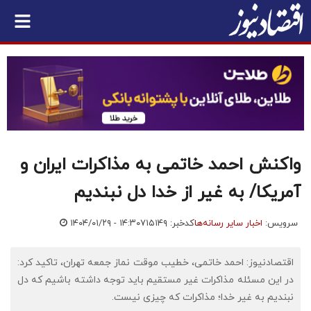
واکنش احمد خاتمی به مذاکرات ایران و
آمریکا/ به غیر از خدا دل نبندیم
سرویس:
اخبار سایر رسانه‌ها
کدخبر: ۷۱۵۱۴۹
۱۴۰۴/۰۱/۲۹ - ۱۴:۳۰
اقتصادنیوز: احمد خاتمی، خطیب موقت نماز جمعه تهران، تاکید کرد:
در این مسئله مذاکرات غیر مستقیم باید توجه داشته باشیم که دل
نبندیم به غیر خدا؛ مذاکرات که چیزی نیست.