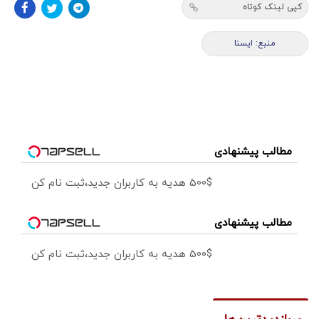
کپی لینک کوتاه
منبع: ايسنا
مطالب پیشنهادی
500$ هدیه به کاربران جدید،ثبت نام کن
مطالب پیشنهادی
500$ هدیه به کاربران جدید،ثبت نام کن