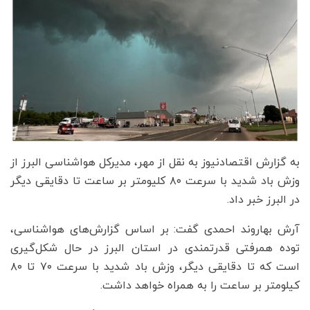
به گزارش اقتصادنیوز به نقل از مهر، مدیرکل هواشناسی البرز از
وزش باد شدید با سرعت ۸۰ کلیومتر بر ساعت تا دقایقی دیگر
در البرز خبر داد.
آرش بهاروند احمدی گفت: بر اساس گزارش‌های هواشناسی،
توده همرفتی قدرتمندی در استان البرز در حال شکل‌گیری
است که تا دقایقی دیگر، وزش باد شدید با سرعت ۷۰ تا ۸۰
کیلومتر بر ساعت را به همراه خواهد داشت.