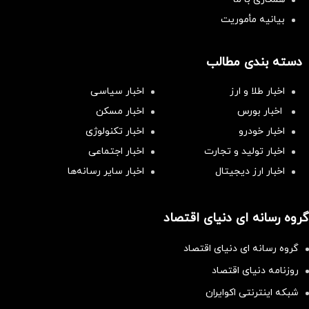
بیانیه مأموریت
دسته بندی مطالب
اخبار طلا و ارز
اخبار سیاسی
اخبار بورس
اخبار مسکن
اخبار خودرو
اخبار تکنولوژی
اخبار تولید و تجارت
اخبار اجتماعی
اخبار ارز دیجیتال
اخبار سایر رسانه‌‌ها
گروه رسانه ای دنیای اقتصاد
گروه رسانه ای دنیای اقتصاد
روزنامه دنیای اقتصاد
شبکه اینترنتی اکوایران