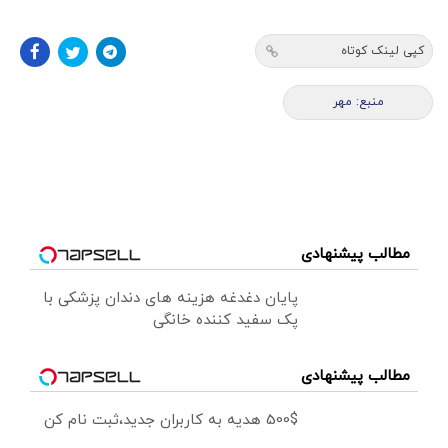
کپی لینک کوتاه
منبع: مهر
مطالب پیشنهادی
پایان دغدغه هزینه های دندان پزشکی با
پک سفید کننده خانگی
مطالب پیشنهادی
500$ هدیه به کاربران جدید،ثبت نام کن