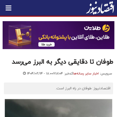
طوفان تا دقایقی دیگر به البرز می‌رسد
سرویس:
اخبار سایر رسانه‌ها
کدخبر: ۷۱۸۱۰۴
۱۴۰۴/۰۲/۱۴ - ۱۸:۰۰
اقتصادنیوز: طوفان در راه البرز است.