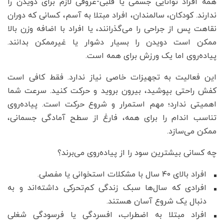
همه افراد توانایی جسمی یا قلبی-عروقی لازم برای دویدن را
ندارند. کودکان، سالمندان، افراد مبتلا به آسم، کسانی که دوران
نقاهت پس از جراحی را می‌گذرانند، یا افراد با اضافه وزن بالا
ممکن است دویدن را بسیار دشوار یا غیرممکن بدانند.
پیاده‌روی اما یک ورزش برای همه است.
این فعالیت به تجهیزات خاصی نیاز ندارد. فقط کافی است
کفش راحتی بپوشید، بیرون بروید و حرکت کنید. سرعت شما
اهمیتی ندارد؛ مهم استمرار و شروع حرکت است. پیاده‌روی
تناسب اندام را برای همه، فارغ از سطح آمادگی جسمانی،
ممکن می‌سازد.
چه کسانی بیشترین سود را از پیاده‌روی می‌برند؟
افراد بالای ۴۰ سال با مشکلات استخوانی یا مفصلی.
افرادی که سال‌ها سبک زندگی کم‌تحرکی داشته‌اند و به
دنبال یک شروع آسان هستند.
افراد مبتلا به اضطراب، افسردگی یا فرسودگی شغلی