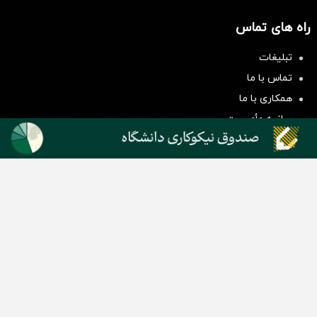
راه های تماس
سرمایه‌گذاری همسنگ با شاخص
تبلیغات
هم‌وزن
تماس با ما
سرمایه گذاری
همکاری با ما
بیانیه مأموریت
دسته بندی مطالب
اخبار طلا و ارز
اخبار سیاسی
اخبار بورس
اخبار مسکن
اخبار خودرو
اخبار تکنولوژی
اخبار تولید و تجارت
اخبار اجتماعی
اخبار ارز دیجیتال
اخبار سایر رسانه‌‌ها