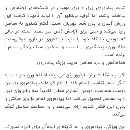
شاید پیاده‌روی زرق و برق دویدن در شبکه‌های اجتماعی را
نداشته باشد، اما فواید بی‌نظیر آن را نباید نادیده گرفت. این
ورزش آسان با بدن شما مهربان است، فشار کمتری به مفاصل
وارد می‌کند و حتی برای آرامش ذهن نیز مفید است. در حالی
که دویدن جایگاه خود را دارد، پیاده‌روی در بازی طولانی‌مدتِ
حفظ وزن، پیشگیری از آسیب و ساختن سبک زندگی سالم ،
برنده است.
خداحافظی با درد مفاصل: مزیت بزرگ پیاده‌روی
اگر از مشکلات زانو، آرتروز رنج می‌برید، اضافه وزن دارید یا به
تازگی سفر تناسب اندام خود را آغاز کرده‌اید، پیاده‌روی بهترین
دوست شماست. دویدن فشاری معادل تقریباً سه برابر وزن بدن
را به مفاصل تحمیل می‌کند. اما پیاده‌روی تمام مزایای حرکتی را
بدون این فشار شدید ارائه می‌دهد و به سلامت مفاصل کمک
می‌کند.
این ویژگی، پیاده‌روی را به گزینه‌ای ایده‌آل برای افراد مسن‌تر،