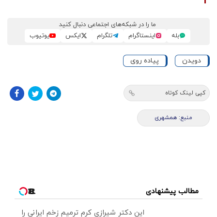
ما را در شبکه‌های اجتماعی دنبال کنید
بله
اینستاگرام
تلگرام
ایکس
یوتیوب
دویدن
پیاده روی
کپی لینک کوتاه
منبع: همشهری
مطالب پیشنهادی
این دکتر شیرازی کرم ترمیم زخم ایرانی را