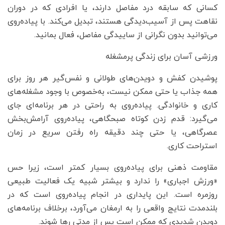
کسانی که سابقه درد مفاصل دارند، یا افرادی که در دوران
نقاهت پس از آسیب‌دیدگی هستند، تبدیل می‌کند. با پیاده‌روی
می‌توانید بدون نگرانی از ساییدگی مفاصل، فعال بمانید.
ورزشی آسان برای زندگی پرمشغله
پوشیدن کفش و دویدن‌های طولانی و نفس‌گیر هر روز برای
همه جذاب یا حتی ممکن نیست، به‌خصوص با وجود مشغله‌های
کاری و خانوادگی. پیاده‌روی به راحتی در هر برنامه‌ای جای
می‌گیرد: قدم زدن کوتاه صبحگاهی، پیاده‌روی آرامش‌بخش
عصرگاهی، یا حتی چند دقیقه راه رفتن سریع در زمان
استراحت کاری.
مقاومت ذهنی برای پیاده‌روی بسیار کمتر است، زیرا حس
«ورزش اجباری» را ندارد و بیشتر شبیه یک فعالیت طبیعی
روزمره است. این پایداری در انجام پیاده‌روی است که در
بلندمدت نتایج واقعی را به ارمغان می‌آورد، برخلاف برنامه‌های
دویدن شدیدی که ممکن است پس از مدتی رها شوند.