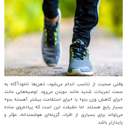
وقتی صحبت از تناسب اندام می‌شود، ذهن‌ها ناخودآگاه به
سمت تمرینات شدید مانند دویدن می‌رود. توصیه‌هایی مانند
«برای کاهش وزن بدو» یا «برای استقامت بیشتر آهسته بدو»
بسیار رایج هستند. اما حقیقت این است که پیاده‌روی ساده
می‌تواند برای بسیاری از افراد، گزینه‌ای هوشمندانه، مؤثر و
پایدارتر باشد.