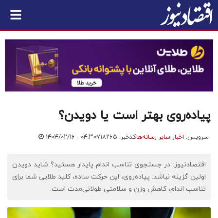
پیاده‌روی بهتر است یا دویدن؟
سرویس:
اخبار سایر رسانه‌ها
کدخبر: ۷۱۸۲۶۵
۱۴۰۴/۰۲/۱۶ - ۰۴:۳۰
اقتصادنیوز: در جستجوی تناسب اندام پایدار هستید؟ شاید دویدن
اولین گزینه نباشد. پیاده‌روی، این حرکت ساده، کلید طلایی شما برای
تناسب اندام، کاهش وزن و سلامتی طولانی‌مدت است.