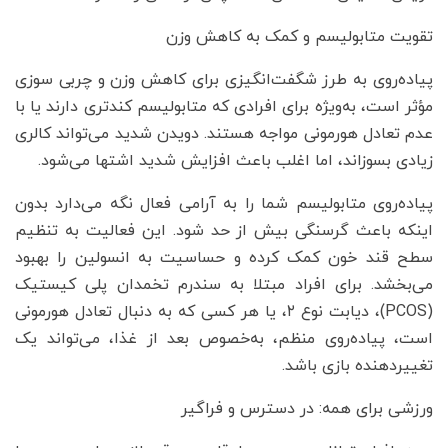
تقویت متابولیسم و کمک به کاهش وزن
پیاده‌روی به طرز شگفت‌انگیزی برای کاهش وزن و چربی سوزی
مؤثر است، به‌ویژه برای افرادی که متابولیسم کندتری دارند یا با
عدم تعادل هورمونی مواجه هستند. دویدن شدید می‌تواند کالری
زیادی بسوزاند، اما اغلب باعث افزایش شدید اشتها می‌شود.
پیاده‌روی متابولیسم شما را به آرامی فعال نگه می‌دارد بدون
اینکه باعث گرسنگی بیش از حد شود. این فعالیت به تنظیم
سطح قند خون کمک کرده و حساسیت به انسولین را بهبود
می‌بخشد. برای افراد مبتلا به سندرم تخمدان پلی کیستیک
(PCOS)، دیابت نوع ۲، یا هر کسی که به دنبال تعادل هورمونی
است، پیاده‌روی منظم، به‌خصوص بعد از غذا، می‌تواند یک
تغییردهنده بازی باشد.
ورزشی برای همه: در دسترس و فراگیر