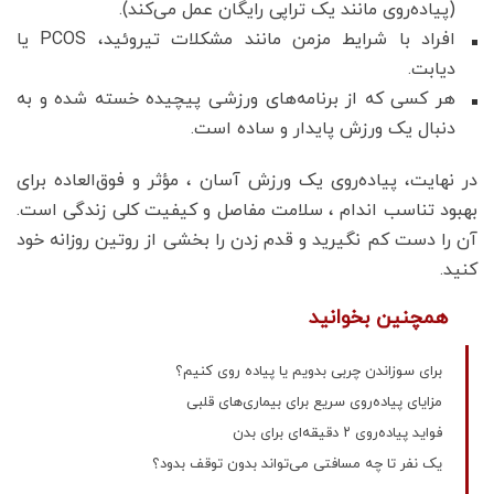
(پیاده‌روی مانند یک تراپی رایگان عمل می‌کند).
افراد با شرایط مزمن مانند مشکلات تیروئید، PCOS یا
دیابت.
هر کسی که از برنامه‌های ورزشی پیچیده خسته شده و به
دنبال یک ورزش پایدار و ساده است.
در نهایت، پیاده‌روی یک ورزش آسان ، مؤثر و فوق‌العاده برای
بهبود تناسب اندام ، سلامت مفاصل و کیفیت کلی زندگی است.
آن را دست کم نگیرید و قدم زدن را بخشی از روتین روزانه خود
کنید.
همچنین بخوانید
برای سوزاندن چربی بدویم یا پیاده روی کنیم؟
مزایای پیاده‌روی سریع برای بیماری‌های قلبی
فواید پیاده‌روی ۲ دقیقه‌ای برای بدن
یک نفر تا چه مسافتی می‌تواند بدون توقف بدود؟