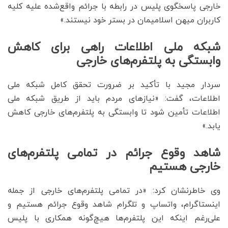
خارجی پاسخگوی پلیس در رابطه با جرائم واقع‌شده علیه کلیه
کاربران میهن اسلامیمان در بستر خود نیستند.»
شبکه ملی اطلاعات راهی برای کاهش
وابستگی به پلتفرم‌های خارجی
سردار مجید با تأکید بر ضرورت تحقق کامل شبکه ملی
اطلاعات، گفت: «نیازهای مردم باید از طریق شبکه ملی
اطلاعات تأمین شود تا وابستگی به پلتفرم‌های خارجی کاهش
یابد.»
شاهد وقوع جرائم در تمامی پلتفرم‌های
خارجی هستیم
وی خاطرنشان کرد: «در تمامی پلتفرم‌های خارجی از جمله
اینستاگرام، واتساپ و تلگرام شاهد وقوع جرائم هستیم و
علی‌رغم اینکه این پلتفرم‌ها هیچ‌گونه همکاری با پلیس