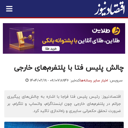
چالش پلیس فتا با پلتفرم‌های خارجی
سرویس:
اخبار سایر رسانه‌ها
کدخبر: ۷۱۸۹۴۶
۱۴۰۴/۰۲/۱۹ - ۰۹:۱۰
اقتصادنیوز: رئیس پلیس فتا فراجا با اشاره به چالش‌های پیگیری
جرائم در پلتفرم‌های خارجی چون اینستاگرام، واتساپ و تلگرام، بر
ضرورت تحقق حکمرانی سایبری و راه‌اندازی تاکید کرد.