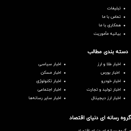
تبلیغات
تماس با ما
همکاری با ما
بیانیه مأموریت
دسته بندی مطالب
اخبار طلا و ارز
اخبار سیاسی
اخبار بورس
اخبار مسکن
اخبار خودرو
اخبار تکنولوژی
اخبار تولید و تجارت
اخبار اجتماعی
اخبار ارز دیجیتال
اخبار سایر رسانه‌‌ها
گروه رسانه ای دنیای اقتصاد
گروه رسانه ای دنیای اقتصاد