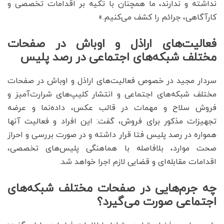
نداشته و ندارند، ما همچنان با تکیه بر اقدامات تخصصی و
کارآگاهی، جرائم را کشف می‌کنیم.»
فعالیت‌های اراذل و اوباش در صفحات
مختلف شبکه‌های اجتماعی در رصد پلیس
سردار مجید در خصوص فعالیت‌های اراذل و اوباش در صفحات
مختلف شبکه‌های اجتماعی و انتشار کلیپ‌های شرارت‌آمیز و
فروش سلاح و مهمات در قالب عکس، داده‌نما و عرضه
تجهیزات مذکور برای فروش، گفت: این افراد و فعالیت آنها
همواره در رصد پلیس فتا قرار داشته و در صورت بررسی و احراز
صحت موارد، بلافاصله با هماهنگی پلیس‌های تخصصی،
اقدامات مقابله‌ای و قضایی لازم اجرا خواهد شد.
چه جرم‌هایی در صفحات مختلف شبکه‌های
اجتماعی صورت می‌گیرد؟