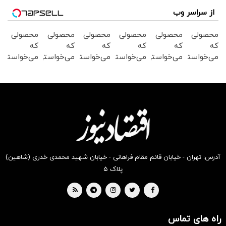
از سراسر وب
محصولی
محصولی
محصولی
محصولی
محصولی
محصولی
که
که
که
که
که
که
می‌خواستی
می‌خواستی
می‌خواستی
می‌خواستی
می‌خواستی
می‌خواستی
رو در
رو در
رو در
رو در
رو در
رو در
شکفت
شگفت
شگفت
شکفت
شکفت
شگفت
انگیز
انگیز
انگیز
انگیز
انگیز
انگیز
دیجی‌کالا
دیجی‌کالا
دیجی‌کالا
دیجی‌کالا
دیجی‌کالا
دیجی‌کالا
بخر !
بخر !
بخر !
بخر !
بخر !
بخر !
آدرس: تهران - خیابان قائم مقام فراهانی - خیابان شهید محمدی خدری (شاهین)
پلاک ۵
راه های تماس