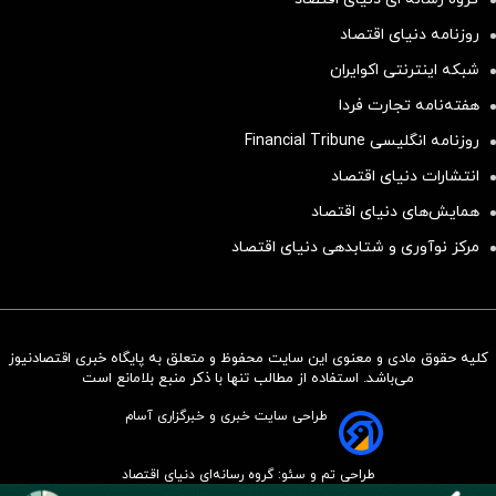
روزنامه دنیای اقتصاد
شبکه اینترنتی اکوایران
هفته‌نامه تجارت فردا
روزنامه انگلیسی Financial Tribune
انتشارات دنیای اقتصاد
همایش‌های دنیای اقتصاد
مرکز نوآوری و شتابدهی دنیای اقتصاد
کلیه حقوق مادی و معنوی این سایت محفوظ و متعلق به پایگاه خبری اقتصادنیوز
سرمایه‌گذاری همسنگ با شاخص
می‌باشد. استفاده از مطالب تنها با ذکر منبع بلامانع است
هم‌وزن
طراحی سایت خبری و خبرگزاری آسام
سرمایه گذاری
طراحی تم و سئو: گروه رسانه‌ای دنیای اقتصاد