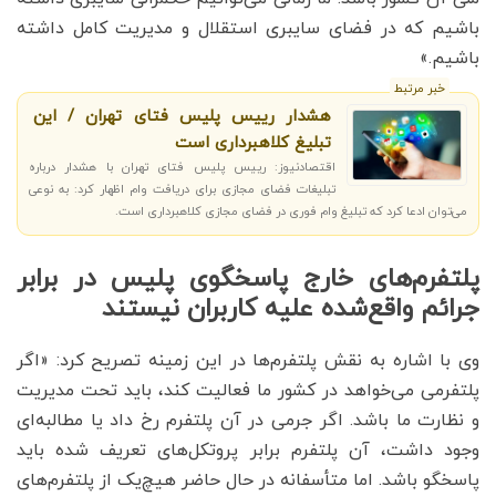
باشیم که در فضای سایبری استقلال و مدیریت کامل داشته
باشیم.»
خبر مرتبط
هشدار رییس پلیس فتای تهران / این
تبلیغ کلاهبرداری است
اقتصادنیوز: رییس پلیس فتای تهران با هشدار درباره
تبلیغات فضای مجازی برای دریافت وام اظهار کرد: به نوعی
می‌توان ادعا کرد که تبلیغ وام فوری در فضای مجازی کلاهبرداری است.
پلتفرم‌های خارج پاسخگوی پلیس در برابر
جرائم واقع‌شده علیه کاربران نیستند
وی با اشاره به نقش پلتفرم‌ها در این زمینه تصریح کرد: «اگر
پلتفرمی می‌خواهد در کشور ما فعالیت کند، باید تحت مدیریت
و نظارت ما باشد. اگر جرمی در آن پلتفرم رخ داد یا مطالبه‌ای
وجود داشت، آن پلتفرم برابر پروتکل‌های تعریف شده باید
پاسخگو باشد. اما متأسفانه در حال حاضر هیچ‌یک از پلتفرم‌های