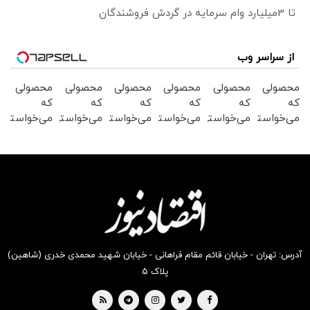
تا 3میلیارد وام سرمایه در گردش فروشندگان
از سراسر وب
محصولی
محصولی
محصولی
محصولی
محصولی
محصولی
که
که
که
که
که
که
می‌خواستی
می‌خواستی
می‌خواستی
می‌خواستی
می‌خواستی
می‌خواستی
رو در
رو در
رو در
رو در
رو در
رو در
شگفت
شکفت
شگفت
شگفت
شگفت
شکفت
انگیز
انگیز
انگیز
انگیز
انگیز
انگیز
دیجی‌کالا
دیجی‌کالا
دیجی‌کالا
دیجی‌کالا
دیجی‌کالا
دیجی‌کالا
بخر !
بخر !
بخر !
بخر !
بخر !
بخر !
آدرس: تهران - خیابان قائم مقام فراهانی - خیابان شهید محمدی خدری (شاهین)
پلاک ۵