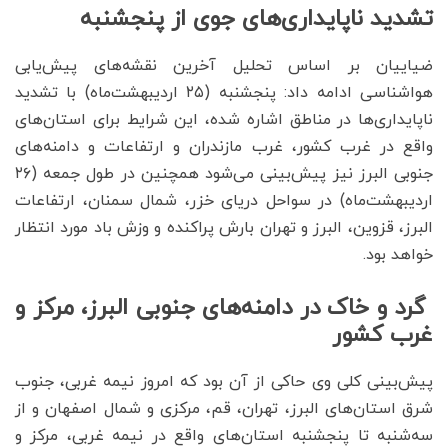
تشدید ناپایداری‌های جوی از پنجشنبه
ضیاییان بر اساس تحلیل آخرین نقشه‌های پیش‌یابی
هواشناسی ادامه داد: پنجشنبه (۲۵ اردیبهشت‌ماه) با تشدید
ناپایداری‌ها در مناطق اشاره شده، این شرایط برای استان‌های
واقع در غرب کشور، غرب مازندران و ارتفاعات و دامنه‌های
جنوبی البرز نیز پیش‌بینی می‌شود همچنین در طول جمعه (۲۶
اردیبهشت‌ماه) در سواحل دریای خزر، شمال سمنان، ارتفاعات
البرز، قزوین، البرز و تهران بارش پراکنده و وزش باد مورد انتظار
خواهد بود.
گرد و خاک در دامنه‌های جنوبی البرز، مرکز و
غرب کشور
پیش‌بینی‌ کلی وی حاکی از آن بود که امروز نیمه غربی، جنوب
شرق استان‌های البرز، تهران، قم، مرکزی و شمال اصفهان و از
سه‌شنبه تا پنجشنبه استان‌های واقع در نیمه غربی، مرکز و