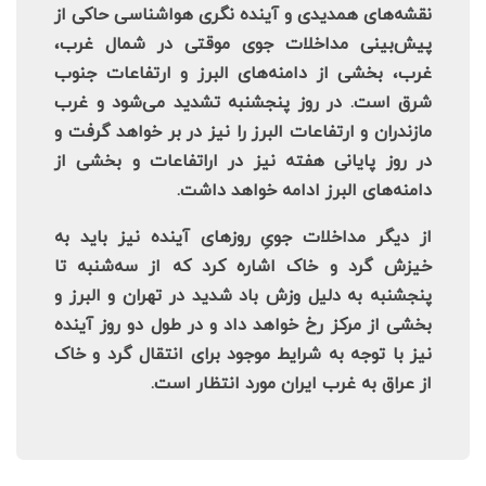
نقشه‌های همدیدی و آینده نگری هواشناسی حاکی از
پیش‌بینی مداخلات جوی موقتی در شمال غرب،
غرب، بخشی از دامنه‌های البرز و ارتفاعات جنوب
شرق است. در روز پنجشنبه تشدید می‌شود و غرب
مازندران و ارتفاعات البرز را نیز در بر خواهد گرفت و
در روز پایانی هفته نیز در اراتفاعات و بخشی از
دامنه‌های البرز ادامه خواهد داشت.
از دیگر مداخلات جویِ روزهای آینده نیز باید به
خیزش گرد و خاک اشاره کرد که از سه‌شنبه تا
پنجشنبه به دلیل وزش باد شدید در تهران و البرز و
بخشی از مرکز رخ خواهد داد و در طول دو روز آینده
نیز با توجه به شرایط موجود برای انتقال گرد و خاک
از عراق به غرب ایران مورد انتظار است.