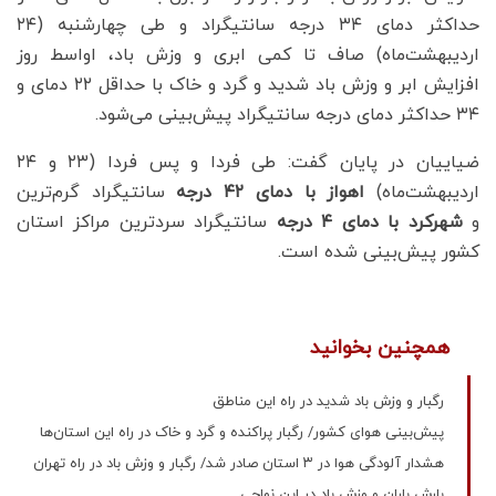
حداکثر دمای ۳۴ درجه سانتیگراد و طی چهارشنبه (۲۴
اردیبهشت‌ماه) صاف تا کمی ابری و وزش باد، اواسط روز
افزایش ابر و وزش باد شدید و گرد و خاک با حداقل ۲۲ دمای و
۳۴ حداکثر دمای درجه سانتیگراد پیش‌بینی می‌شود.
ضیاییان در پایان گفت: طی فردا و پس فردا (۲۳ و ۲۴
اردیبهشت‌ماه)
اهواز با دمای ۴۲ درجه
سانتیگراد گرم‌ترین
و
شهرکرد با دمای ۴ درجه
سانتیگراد سردترین مراکز استان‌
کشور پیش‌بینی شده است.
همچنین بخوانید
رگبار و وزش باد شدید در راه این مناطق
پیش‌بینی هوای کشور/ رگبار پراکنده و گرد و خاک در راه این استان‌ها
هشدار آلودگی هوا در ۳ استان صادر شد/ رگبار و وزش باد در راه تهران
بارش باران و وزش باد در این نواحی