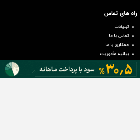
راه های تماس
تبلیغات
سرمایه‌گذاری همسنگ با شاخص
تماس با ما
هم‌وزن
همکاری با ما
سرمایه گذاری
بیانیه مأموریت
دسته بندی مطالب
اخبار طلا و ارز
اخبار سیاسی
اخبار بورس
اخبار مسکن
اخبار خودرو
اخبار تکنولوژی
اخبار تولید و تجارت
اخبار اجتماعی
اخبار ارز دیجیتال
اخبار سایر رسانه‌‌ها