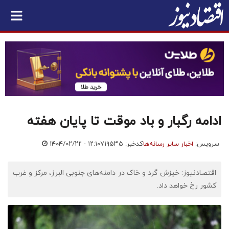
ادامه رگبار و باد موقت تا پایان هفته
سرویس:
اخبار سایر رسانه‌ها
کدخبر: ۷۱۹۵۳۵
۱۴۰۴/۰۲/۲۲ - ۱۲:۱۰
اقتصادنیوز: خیزش گرد و خاک در دامنه‌های جنوبی البرز، مرکز و غرب
کشور رخ خواهد داد.