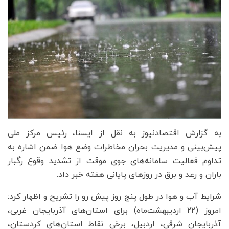
به گزارش اقتصادنیوز به نقل از ایسنا، رئیس مرکز ملی
پیش‌بینی و مدیریت بحران مخاطرات وضع هوا ضمن اشاره به
تداوم فعالیت سامانه‌های جوی موقت از تشدید وقوع رگبار
باران و رعد و برق در روزهای پایانی هفته خبر داد.
شرایط آب و هوا در طول پنج روز پیش رو را تشریح و اظهار کرد:‌
امروز (۲۲ اردیبهشت‌ماه) برای استان‌های آذربایجان غربی،
آذربایجان شرقی، اردبیل، برخی نقاط استان‌های کردستان،