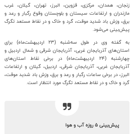
زنجان، همدان، مرکزی، قزوین، البرز، تهران، گیلان، غرب
مازندران و ارتفاعات سیستان و بلوچستان وقوع رگبار و رعد و
برق، وزش باد شدید موقت، گرد و خاک و در نقاط مستعد تگرگ
پیش‌بینی می‌شود.
به گفته وی در طول سه‌شنبه (۲۳ اردیبهشت‌ماه) برای
استان‌های آذربایجان غربی، آذربایجان شرقی و شمال اردبیل و
چهارشنبه (۲۴ اردیبهشت‌ماه) در برخی نقاط استان‌های
آذربایجان غربی، آذربایجان شرقی، اردبیل، گیلان و ارتفاعات
البرز، در برخی ساعات رگبار و رعد و برق، وزش باد شدید موقت،
گرد و خاک و در نقاط مستعد تگرگ مورد انتظار است.
پیش‌بینی ۵ روزه آب و هوا