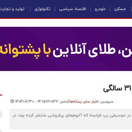
مسکن
خودرو
اقتصاد سیاسی
تکنولوژی
تولید و تجارت
سرویس:
اخبار سایر رسانه‌ها
کدخبر: ۷۲۰۹۲۷
۱۴۰۴/۰۲/۳۰ - ۱۴:۱۵
ه در موسیقی رپ فرانسه که آلبوم‌های پرفروشی منتشر کرده بود، در