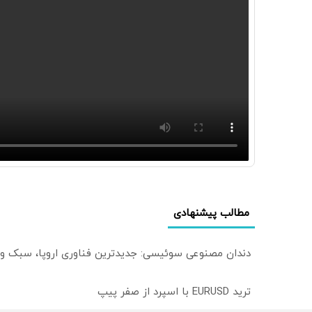
مطالب پیشنهادی
دندان مصنوعی سوئیسی: جدیدترین فناوری اروپا، سبک و
ترید EURUSD با اسپرد از صفر پیپ