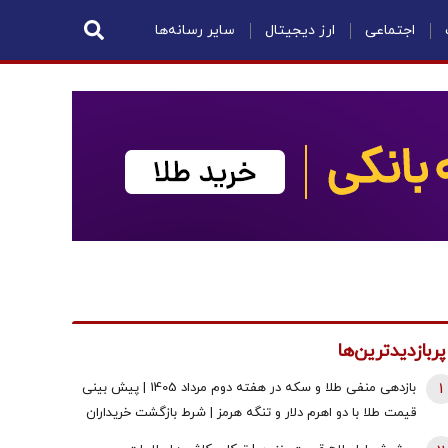
اجتماعی
ارز دیجیتال
سایر رسانه‌ها
پربازدیدترین‌ها
1
بازدهی منفی طلا و سکه در هفته دوم مرداد 1405 | پیش بینی
قیمت طلا با دو اهرم دلار و تنگه هرمز | شرط بازگشت خریداران
به بازار