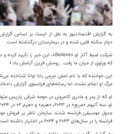
به گزارش اقتصادنیوز به نقل از ایسنا، بر اساس گزارش 
دچار سکته قلبی شده و در بیمارستان درگذشته است.
شرکت ضبط آثار او «Believe»، این خ
که ورنوی از میان ما رفت... روحش قرین آرامش باد.»
این خواننده که با نام اصلی جرمی بانا اوانا شناخته م
مرگ او اعلام نشده، اما رسانه‌های فرانسوی گزارش داده‌اند
جدول موسیقی فرانسه شدند. سازمان ناظر بر فروش موسی
فرانسه را در سال‌های ۲۰۲۳ و ۲۰۲۴ در اختیار داشته است.