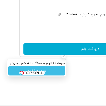
دریافت وام
سرمایه‌گذاری همسنگ با شاخص هم‌وزن
سرمایه گذاری