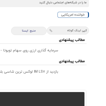
ما را در شبکه‌های اجتماعی دنبال کنید
خواننده امریکایی
کپی لینک کوتاه
منبع: ايسنا
مطالب پیشنهادی
سرمایه گذاری ارزی روی سهام تویوتا -
مطالب پیشنهادی
بازدید از IM LS7 لوکس ترین شاسی بلند برقی ایران در باشگاه انقلاب