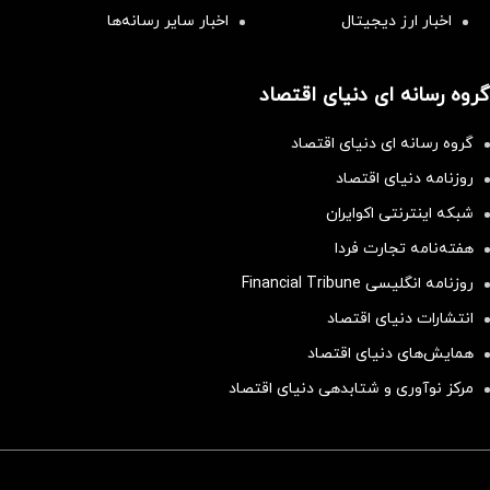
اخبار ارز دیجیتال
اخبار سایر رسانه‌‌ها
گروه رسانه ای دنیای اقتصاد
گروه رسانه ای دنیای اقتصاد
روزنامه دنیای اقتصاد
شبکه اینترنتی اکوایران
هفته‌نامه تجارت فردا
روزنامه انگلیسی Financial Tribune
انتشارات دنیای اقتصاد
همایش‌های دنیای اقتصاد
مرکز نوآوری و شتابدهی دنیای اقتصاد