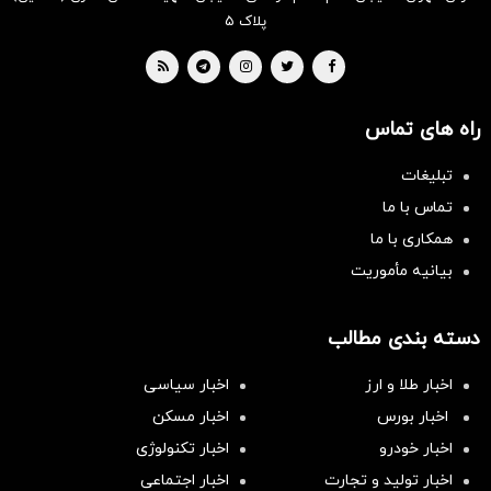
پلاک ۵
راه های تماس
تبلیغات
تماس با ما
همکاری با ما
بیانیه مأموریت
دسته بندی مطالب
اخبار طلا و ارز
اخبار سیاسی
اخبار بورس
اخبار مسکن
اخبار خودرو
اخبار تکنولوژی
اخبار تولید و تجارت
اخبار اجتماعی