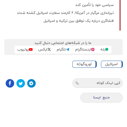
سیاسی خود را تأمین کند
تیراندازی مرگبار در آمریکا/ ۲ کارمند سفارت اسرائیل کشته شدند
افشاگری درباره یک توافق بین ترکیه و اسرائیل
ما را در شبکه‌های اجتماعی دنبال کنید
بله
اینستاگرام
تلگرام
ایکس
یوتیوب
اسرائیل
اوروگوئه
کپی لینک کوتاه
منبع: ایسنا