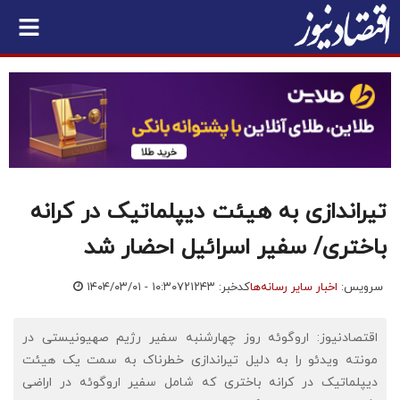
تیراندازی به هیئت دیپلماتیک در کرانه
باختری/ سفیر اسرائیل احضار شد
سرویس:
اخبار سایر رسانه‌ها
کدخبر: ۷۲۱۲۴۳
۱۴۰۴/۰۳/۰۱ - ۱۰:۳۰
اقتصادنیوز: اروگوئه روز چهارشنبه سفیر رژیم صهیونیستی در
مونته ویدئو را به دلیل تیراندازی خطرناک به سمت یک هیئت
دیپلماتیک در کرانه باختری که شامل سفیر اروگوئه در اراضی