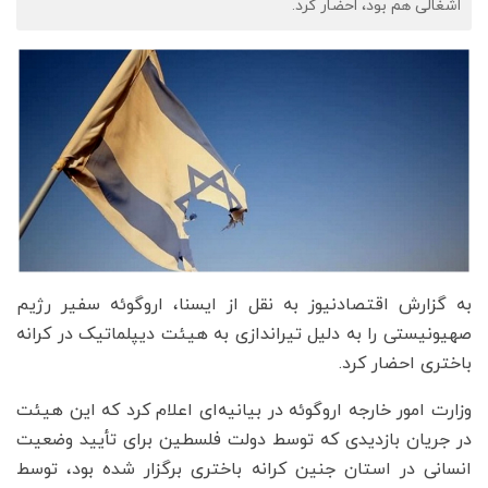
اشغالی هم بود، احضار کرد.
به گزارش اقتصادنیوز به نقل از ایسنا، اروگوئه سفیر رژیم
صهیونیستی را به دلیل تیراندازی به هیئت دیپلماتیک در کرانه
باختری احضار کرد.
وزارت امور خارجه اروگوئه در بیانیه‌ای اعلام کرد که این هیئت
در جریان بازدیدی که توسط دولت فلسطین برای تأیید وضعیت
انسانی در استان جنین کرانه باختری برگزار شده بود، توسط