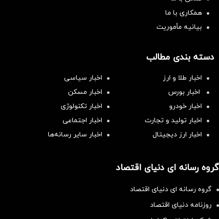
همکاری با ما
بیانیه مأموریت
دسته بندی مطالب
اخبار طلا و ارز
اخبار سیاسی
اخبار بورس
اخبار مسکن
اخبار خودرو
اخبار تکنولوژی
اخبار تولید و تجارت
اخبار اجتماعی
اخبار ارز دیجیتال
اخبار سایر رسانه‌‌ها
گروه رسانه ای دنیای اقتصاد
گروه رسانه ای دنیای اقتصاد
روزنامه دنیای اقتصاد