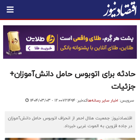
حادثه برای اتوبوس حامل دانش‌آموزان+
جزئیات
سرویس:
اخبار سایر رسانه‌ها
کدخبر: ۷۲۱۴۹۴
۱۴۰۴/۰۳/۰۳ - ۱۲:۰۰
اقتصادنیوز: جمعیت هلال احمر از انحراف اتوبوس حامل دانش‌آموزان
در جاده قزوین به الموت غربی خبرداد.