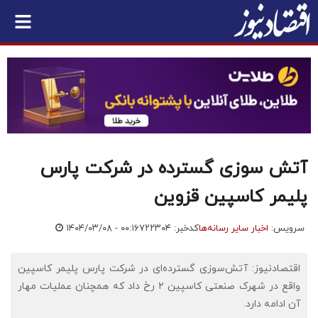
آتش سوزی گسترده در شرکت پارس
پلیمر کاسپین قزوین
سرویس:
اخبار سایر رسانه‌ها
کدخبر: ۷۲۲۳۰۴
۱۴۰۴/۰۳/۰۸ - ۰۰:۱۶
اقتصادنیوز: آتش‌سوزی گسترده‌ای در شرکت پارس پلیمر کاسپین
واقع در شهرک صنعتی کاسپین ۲ رخ داد که همچنان عملیات مهار
آن ادامه دارد.