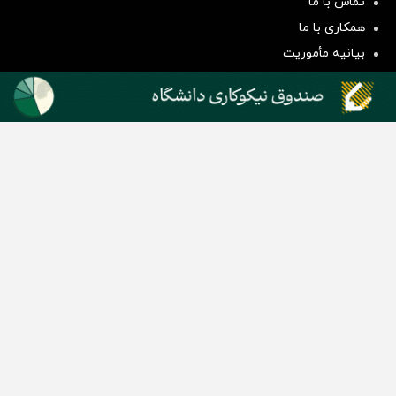
تماس با ما
هم‌وزن
همکاری با ما
سرمایه گذاری
بیانیه مأموریت
دسته بندی مطالب
اخبار طلا و ارز
اخبار سیاسی
اخبار بورس
اخبار مسکن
اخبار خودرو
اخبار تکنولوژی
اخبار تولید و تجارت
اخبار اجتماعی
اخبار ارز دیجیتال
اخبار سایر رسانه‌‌ها
گروه رسانه ای دنیای اقتصاد
گروه رسانه ای دنیای اقتصاد
روزنامه دنیای اقتصاد