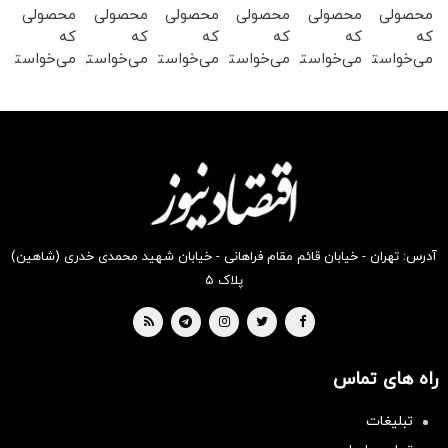
محصولی
محصولی
محصولی
محصولی
محصولی
محصولی
که
که
که
که
که
که
می‌خواستی
می‌خواستی
می‌خواستی
می‌خواستی
می‌خواستی
می‌خواستی
رو در
رو در
رو در
رو در
رو در
رو در
شگفت
شکفت
شکفت
شکفت
شکفت
شگفت
انگیز
انگیز
انگیز
انگیز
انگیز
انگیز
دیجی‌کالا
دیجی‌کالا
دیجی‌کالا
دیجی‌کالا
دیجی‌کالا
دیجی‌کالا
بخر !
بخر !
بخر !
بخر !
بخر !
بخر !
آدرس: تهران - خیابان قائم مقام فراهانی - خیابان شهید محمدی خدری (شاهین)
پلاک ۵
راه های تماس
تبلیغات
سرمایه‌گذاری همسنگ با شاخص