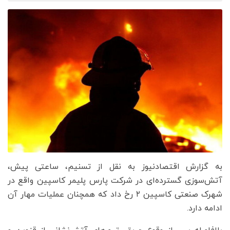
به گزارش اقتصادنیوز به نقل از تسنیم، ساعتی پیش،
آتش‌سوزی گسترده‌ای در شرکت پارس پلیمر کاسپین واقع در
شهرک صنعتی کاسپین ۲ رخ داد که همچنان عملیات مهار آن
ادامه دارد.