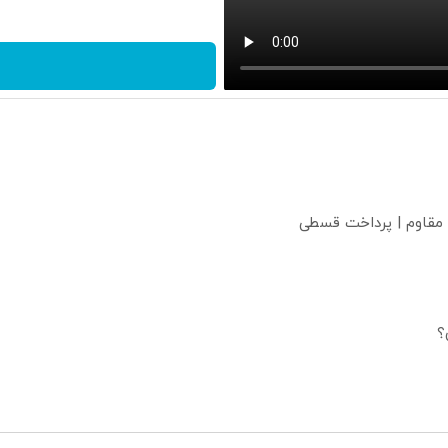
 مقاوم | پرداخت قسطی
؟