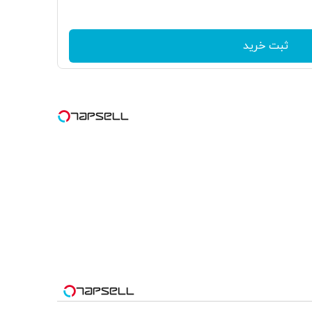
ثبت خرید