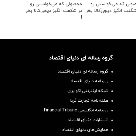
ولی که می‌خواستی رو
محصولی که می‌خواستی رو
گفت انگیز دیجی‌کالا بخر
در شکفت انگیز دیجی‌کالا بخر
!
گروه رسانه ای دنیای اقتصاد
گروه رسانه ای دنیای اقتصاد
روزنامه دنیای اقتصاد
شبکه اینترنتی اکوایران
هفته‌نامه تجارت فردا
روزنامه انگلیسی Financial Tribune
انتشارات دنیای اقتصاد
همایش‌های دنیای اقتصاد