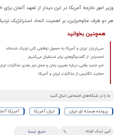
وزیر امور خارجه آمریکا در این دیدار از تعهد آلمان برای
هر دو طرف علاوه‌براین، بر اهمیت اتحاد استراتژیک نزدیک
همچنین بخوانید
سی‌ان‌ان: ایران و آمریکا به حصول توافقی کلی نزدیک شده‌اند
احمدیان: از گفت‌و‌گو‌های برابر استقبال می‌کنیم
خبر جدید بقایی درباره تعیین زمان و محل دور بعدی مذاکرات ایران
حمایت انگلیس از مذاکرات ایران و آمریکا
ما را در شبکه‌های اجتماعی دنبال کنید
پرونده هسته ای ایران
ایران آمریکا
آمریکا آلما
کپی لینک کوتاه
منبع: ايسنا