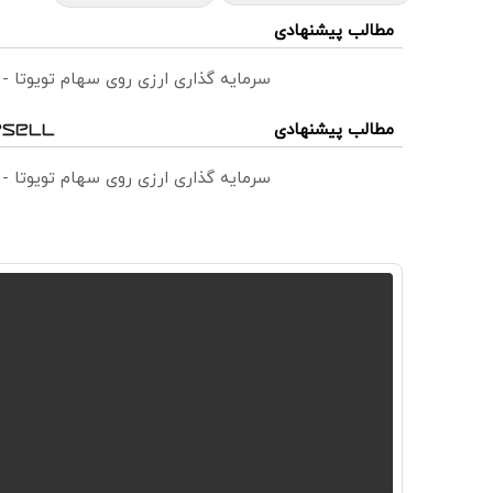
مطالب پیشنهادی
سرمایه گذاری ارزی روی سهام تویوتا -
مطالب پیشنهادی
سرمایه گذاری ارزی روی سهام تویوتا -