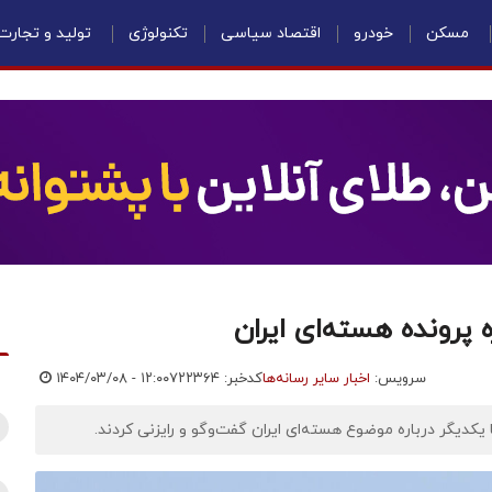
مسکن
خودرو
اقتصاد سیاسی
تکنولوژی
تولید و تجارت
ه پرونده هسته‌ای ایران
سرویس:
اخبار سایر رسانه‌ها
کدخبر: ۷۲۲۳۶۴
۱۴۰۴/۰۳/۰۸ - ۱۲:۰۰
ا یکدیگر درباره موضوع هسته‌ای ایران گفت‌وگو و رایزنی کردند.