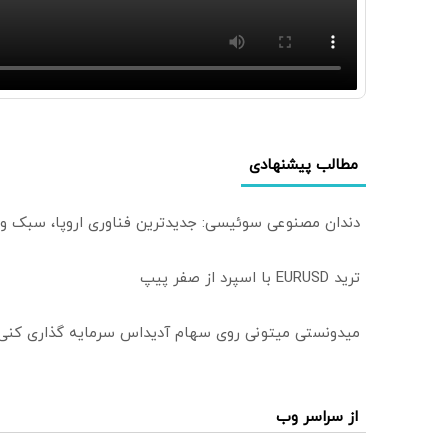
مطالب پیشنهادی
دندان مصنوعی سوئیسی: جدیدترین فناوری اروپا، سبک و
ترید EURUSD با اسپرد از صفر پیپ
میدونستی میتونی روی سهام آدیداس سرمایه گذاری کنی
از سراسر وب