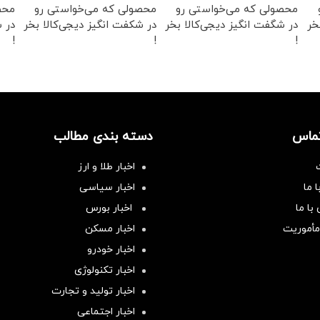
محصولی که می‌خواستی رو
محصولی که می‌خواستی رو
محص
خر
در شگفت انگیز دیجی‌کالا بخر
در شکفت انگیز دیجی‌کالا بخر
در ش
!
!
!
تماس
دسته بندی مطالب
اخبار طلا و ارز
 ما
اخبار سیاسی
با ما
اخبار بورس
مأموریت
اخبار مسکن
اخبار خودرو
اخبار تکنولوژی
اخبار تولید و تجارت
اخبار اجتماعی