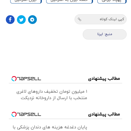
کپی لینک کوتاه
منبع: ایرنا
مطالب پیشنهادی
۱ میلیون تومان تخفیف داروهای لاغری
منتخب با ارسال از داروخانه نزدیکت
مطالب پیشنهادی
پایان دغدغه هزینه های دندان پزشکی با