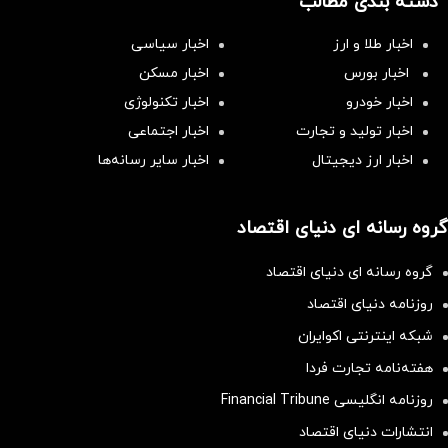
دسته بندی مطالب
اخبار طلا و ارز
اخبار سیاسی
اخبار بورس
اخبار مسکن
اخبار خودرو
اخبار تکنولوژی
اخبار تولید و تجارت
اخبار اجتماعی
اخبار ارز دیجیتال
اخبار سایر رسانه‌‌ها
گروه رسانه ای دنیای اقتصاد
گروه رسانه ای دنیای اقتصاد
روزنامه دنیای اقتصاد
شبکه اینترنتی اکوایران
هفته‌نامه تجارت فردا
روزنامه انگلیسی Financial Tribune
انتشارات دنیای اقتصاد