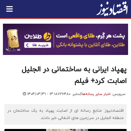
پهپاد ایرانی به ساختمانی در الجلیل
اصابت کرد+ فیلم
سرویس:
اخبار سایر رسانه‌ها
کدخبر: ۷۲۶۴۸۰
۱۴۰۴/۰۳/۳۱ - ۱۳:۱۸
اقتصادنیوز: منابع رسانه ای از اصابت پهپاد به یک ساختمان در
منطقه الجلیل در سرزمین های اشغالی خبر دادند.