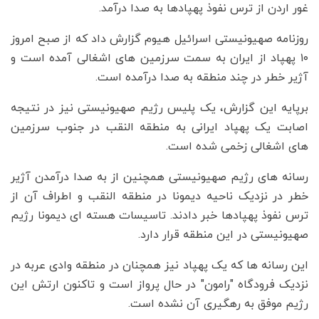
غور اردن از ترس نفوذ پهپادها به صدا درآمد.
روزنامه صهیونیستی اسرائیل هیوم گزارش داد که از صبح امروز
۱۰ پهپاد از ایران به سمت سرزمین های اشغالی آمده است و
آژیر خطر در چند منطقه به صدا درآمده است.
برپایه این گزارش، یک پلیس رژیم صهیونیستی نیز در نتیجه
اصابت یک پهپاد ایرانی به منطقه النقب در جنوب سرزمین
های اشغالی زخمی شده است.
رسانه های رژیم صهیونیستی همچنین از به صدا درآمدن آژیر
خطر در نزدیک ناحیه دیمونا در منطقه النقب و اطراف آن از
ترس نفوذ پهپادها خبر دادند. تاسیسات هسته ای دیمونا رژیم
صهیونیستی در این منطقه قرار دارد.
این رسانه ها که یک پهپاد نیز همچنان در منطقه وادی عربه در
نزدیک فرودگاه "رامون" در حال پرواز است و تاکنون ارتش این
رژیم موفق به رهگیری آن نشده است.