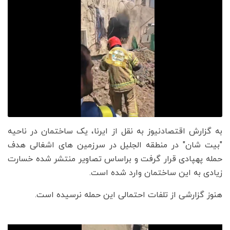
به گزارش اقتصادنیوز به نقل از ایرنا، یک ساختمان در ناحیه
"بیت شان" در منطقه الجلیل در سرزمین های اشغالی هدف
حمله پهپادی قرار گرفت و براساس تصاویر منتشر شده خسارت
زیادی به این ساختمان وارد شده است.
هنوز گزارشی از تلفات احتمالی این حمله نرسیده است.