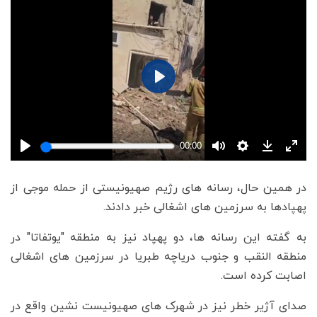
در همین حال، رسانه های رژیم صهیونیستی از حمله موجی از
پهپادها به سرزمین های اشغالی خبر دادند.
به گفته این رسانه ها، دو پهپاد نیز به منطقه "یوتفاتا" در
منطقه النقب و جنوب دریاچه طبریا در سرزمین های اشغالی
اصابت کرده است.
صدای آژیر خطر نیز در شهرک های صهیونیست نشین واقع در