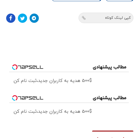
کپی لینک کوتاه
مطالب پیشنهادی
500$ هدیه به کاربران جدید،ثبت نام کن
مطالب پیشنهادی
500$ هدیه به کاربران جدید،ثبت نام کن