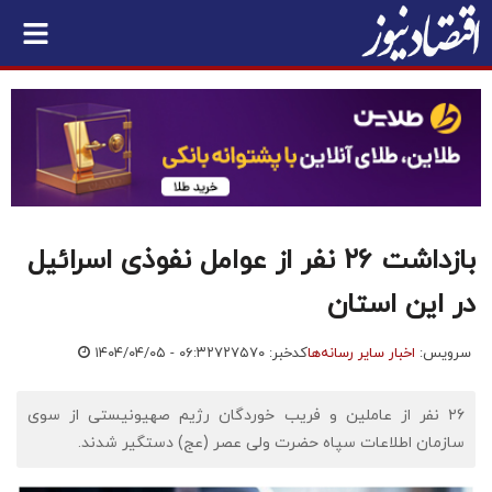
بازداشت ۲۶ نفر از عوامل نفوذی اسرائیل
در این استان
سرویس:
اخبار سایر رسانه‌ها
کدخبر: ۷۲۷۵۷۰
۱۴۰۴/۰۴/۰۵ - ۰۶:۳۲
۲۶ نفر از عاملین و فریب خوردگان رژیم صهیونیستی از سوی
سازمان اطلاعات سپاه حضرت ولی عصر (عج) دستگیر شدند.