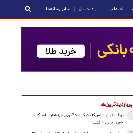
اجتماعی
ارز دیجیتال
سایر رسانه‌ها
پربازدیدترین‌ها
1
توافق ایران و آمریکا نزدیک شد؟/ وزیر خزانه‌داری آمریکا از
«امروز یا فردا» گفت