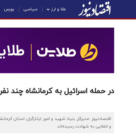
طلا و ارز
سیاسی
بورس
در حمله اسرائیل به کرمانشاه چند نف
و انقلابی به شهادت رسیده‌اند.