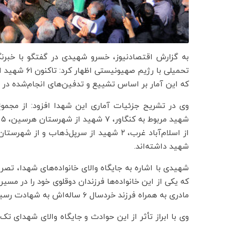
به گزارش اقتصادنیوز، خسرو شهیدی در گفتگو با خبرنگ
تحمیلی با رژی
که این آمار بر اساس تشییع و تدفین‌های انجام‌شده د
از اسلام‌آباد غرب، ۲ شهید از سرپل‌ذهاب 
شهید داشته‌اند.
شهیدی با اشاره به جایگاه والای خانواده‌های شهدا، تصر
که یکی از این خانواده‌ها فرزندان دوقلوی خود را در مسی
مادری به همراه فرزند خردسال ۶ ساله‌اش به شهادت رسیده‌اند.
وی با ابراز تأثر از این حوادث و جایگاه والای شهدای تک‌ف