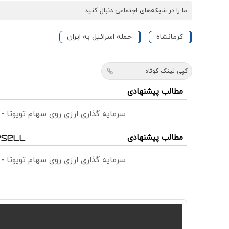
ما را در شبکه‌های اجتماعی دنبال کنید
کرمانشاه
حمله اسرائیل به ایران
کپی لینک کوتاه
مطالب پیشنهادی
سرمایه گذاری ارزی روی سهام تویوتا -
مطالب پیشنهادی
سرمایه گذاری ارزی روی سهام تویوتا -