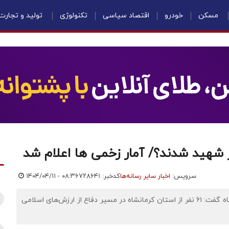
مسکن
خودرو
اقتصاد سیاسی
تکنولوژی
تولید و تجارت
ر شهید شدند؟/ آمار زخمی ها اعلام شد
سرویس:
اخبار سایر رسانه‌ها
کدخبر: ۷۲۸۶۴۱
۱۴۰۴/۰۴/۱۱ - ۰۸:۳۶
اقتصادنیوز: مدیرکل بنیاد شهید و امور ایثارگران استان کرمانشاه گفت: ۶۱ نفر از استان کرمانشاه در مسیر دفاع از ارزش‌های اسلامی