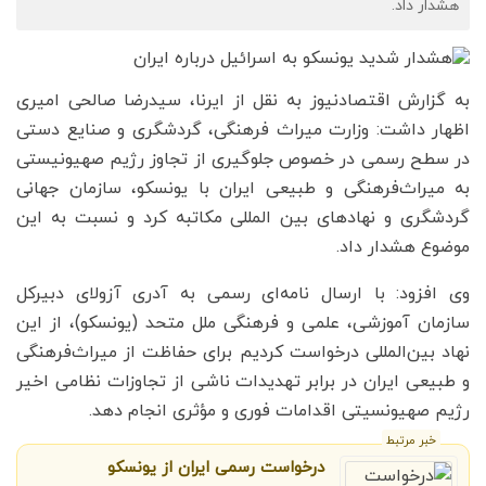
هشدار داد.
به گزارش اقتصادنیوز به نقل از ایرنا، سیدرضا صالحی امیری
اظهار داشت: وزارت میراث فرهنگی، گردشگری و صنایع دستی
در سطح رسمی در خصوص جلوگیری از تجاوز رژیم صهیونیستی
به میراث‌فرهنگی و طبیعی ایران با یونسکو، سازمان جهانی
گردشگری و نهادهای بین المللی مکاتبه کرد و نسبت به این
موضوع هشدار داد.
وی افزود: با ارسال نامه‌ای رسمی به آدری آزولای دبیرکل
سازمان آموزشی، علمی و فرهنگی ملل متحد (یونسکو)، از این
نهاد بین‌المللی درخواست کردیم برای حفاظت از میراث‌فرهنگی
و طبیعی ایران در برابر تهدیدات ناشی از تجاوزات نظامی اخیر
رژیم صهیونسیتی اقدامات فوری و مؤثری انجام دهد.
خبر مرتبط
درخواست رسمی ایران از یونسکو