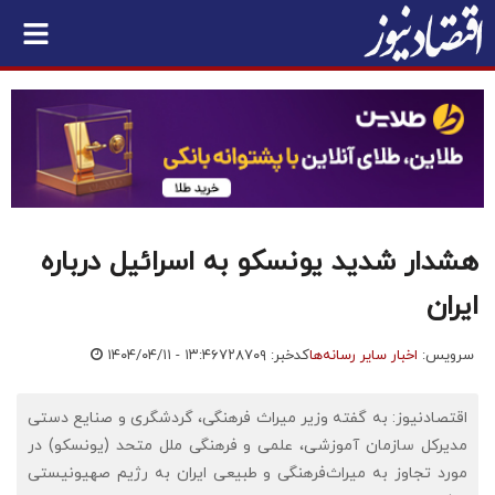
هشدار شدید یونسکو به اسرائیل درباره
ایران
سرویس:
اخبار سایر رسانه‌ها
کدخبر: ۷۲۸۷۰۹
۱۴۰۴/۰۴/۱۱ - ۱۳:۴۶
اقتصادنیوز: به گفته وزیر میراث فرهنگی، گردشگری و صنایع دستی
مدیرکل سازمان آموزشی، علمی و فرهنگی ملل متحد (یونسکو) در
مورد تجاوز به میراث‌فرهنگی و طبیعی ایران به رژیم صهیونیستی