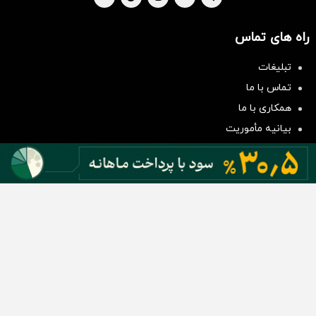
راه های تماس
تبلیغات
سرمایه‌گذاری همسنگ با شاخص
تماس با ما
هم‌وزن
همکاری با ما
سرمایه گذاری
بیانیه مأموریت
دسته بندی مطالب
اخبار طلا و ارز
اخبار سیاسی
اخبار بورس
اخبار مسکن
اخبار خودرو
اخبار تکنولوژی
اخبار تولید و تجارت
اخبار اجتماعی
اخبار ارز دیجیتال
اخبار سایر رسانه‌‌ها