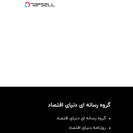
گروه رسانه ای دنیای اقتصاد
گروه رسانه ای دنیای اقتصاد
روزنامه دنیای اقتصاد