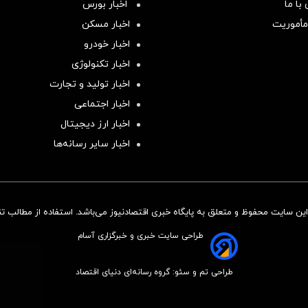
با ما
اخبار بورس
مأموریت
اخبار مسکن
اخبار خودرو
اخبار تکنولوژی
اخبار تولید و تجارت
اخبار اجتماعی
اخبار ارز دیجیتال
اخبار سایر رسانه‌‌ها
ن سایت محفوظ و متعلق به پایگاه خبری اقتصادنیوز می‌باشد. استفاده از مطالب تنها
طراحی سایت خبری و خبرگزاری آسام
طراحی تم و سئو: گروه رسانه‌ای دنیای اقتصاد