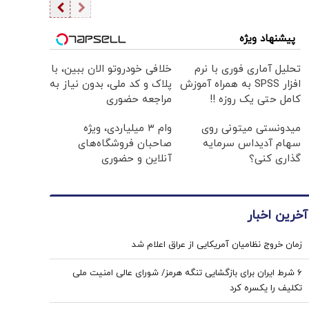
پیشنهاد ویژه
تحلیل آماری فوری با نرم
خلافی خودروتو الان ببین، با
افزار SPSS به همراه آموزش
پلاک و کد ملی، بدون نیاز به
کامل حتی یک روزه !!
مراجعه حضوری
میدونستی میتونی روی
وام ۳ میلیاردی، ویژه
سهام آدیداس سرمایه
صاحبان فروشگاه‌های
گذاری کنی؟
آنلاین و حضوری
آخرین اخبار
زمان خروج نظامیان آمریکایی از عراق اعلام شد
۶ شرط ایران برای بازگشایی تنگه هرمز/ شورای عالی امنیت ملی
تکلیف را یکسره کرد