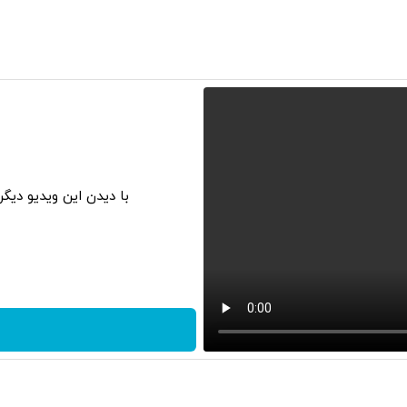
با دیدن این ویدیو دیگ