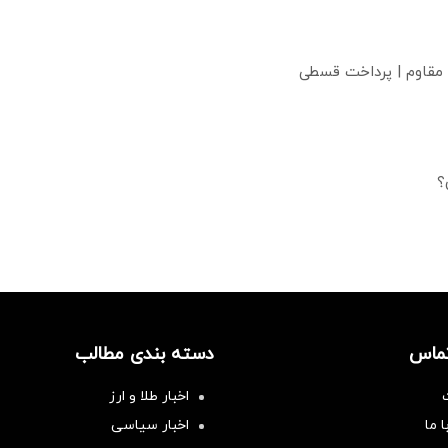
 مقاوم | پرداخت قسطی
؟
تماس
دسته بندی مطالب
اخبار طلا و ارز
 ما
اخبار سیاسی