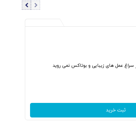
ر سراغ عمل های زیبایی و بوتاکس نمی روید
ثبت خرید