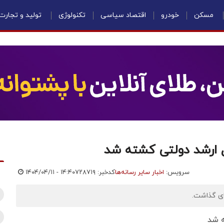
مسکن
خودرو
اقتصاد سیاسی
تکنولوژی
تولید و تجارت
 ارشد دولتی کشته شد
سرویس:
اخبار سایر رسانه‌ها
کدخبر: ۷۲۸۷۱۹
۱۴۰۴/۰۴/۱۱ - ۱۴:۴۰