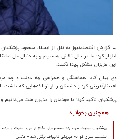
به گزارش اقتصادنیوز به نقل از ایسنا، مسعود پزشکیان
اظهار کرد: ما در حال تلاش هستیم و به دنبال حل مشکل
این عزیزان مشکل پیدا نکنند.
وی بیان کرد: هماهنگی و همراهی چه دولت و چه مردم
افتخارآفرینی کرد و دشمنان را از توطئه‌هایی که داشت ناا
پزشکیان تاکید کرد: ما خودمان را مدیون ملت می‌دانیم و
همچنین بخوانید
پزشکیان توئیت مهم زد/ مصمم برای دفاع از مرز، امنیت و مردم‌ ای
نشست سران قوا به میزبانی قالیباف برگزار شد + عکس