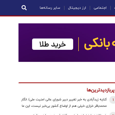
اجتماعی
ارز دیجیتال
سایر رسانه‌ها
پربازدیدترین‌ها
1
کنایه زیدآبادی به خبر تغییر دبیر شورای عالی امنیت ملی/ انگار
محمدباقر خرازی خیلی هم از اوضاع کشور بی‌خبر نیست، این ما
هستیم که بی‌خبریم