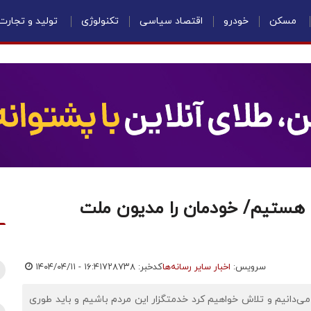
مسکن
خودرو
اقتصاد سیاسی
تکنولوژی
تولید و تجارت
 هستیم/ خودمان را مدیون ملت
سرویس:
اخبار سایر رسانه‌ها
کدخبر: ۷۲۸۷۳۸
۱۴۰۴/۰۴/۱۱ - ۱۶:۴۱
ی‌دانیم و تلاش خواهیم کرد خدمتگزار این مردم باشیم و باید طوری