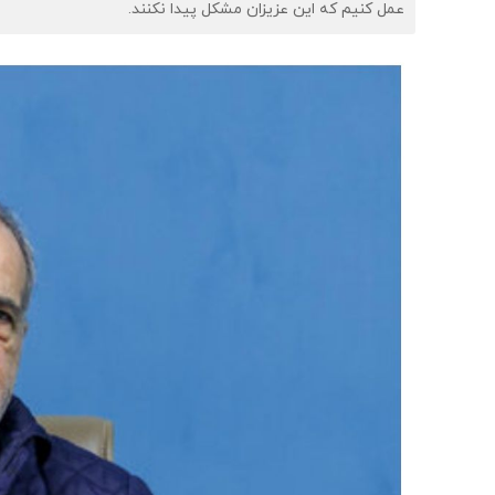
عمل کنیم که این عزیزان مشکل پیدا نکنند.