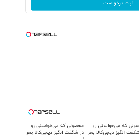
ثبت درخواست
ولی که می‌خواستی رو
محصولی که می‌خواستی رو
کفت انگیز دیجی‌کالا بخر
در شگفت انگیز دیجی‌کالا بخر