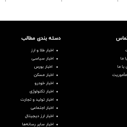
!
!
!
تماس
دسته بندی مطالب
اخبار طلا و ارز
 ما
اخبار سیاسی
با ما
اخبار بورس
مأموریت
اخبار مسکن
اخبار خودرو
اخبار تکنولوژی
اخبار تولید و تجارت
اخبار اجتماعی
اخبار ارز دیجیتال
اخبار سایر رسانه‌‌ها