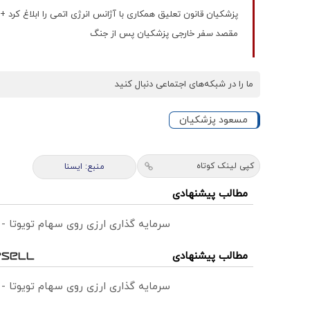
پزشکیان قانون تعلیق همکاری با آژانس انرژی اتمی را ابلاغ کرد +
مقصد سفر خارجی پزشکیان پس از جنگ
ما را در شبکه‌های اجتماعی دنبال کنید
مسعود پزشکیان
کپی لینک کوتاه
منبع: ایسنا
مطالب پیشنهادی
سرمایه گذاری ارزی روی سهام تویوتا -
مطالب پیشنهادی
سرمایه گذاری ارزی روی سهام تویوتا -