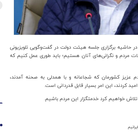
 در حاشیه برگزاری جلسه هیئت دولت در گفت‌وگویی تلویزیونی
ات مردم و نگرانی‌های آنان هستیم؛ باید طوری عمل کنیم که
 عزیز کشورمان که شجاعانه و با همدلی به صحنه آمدند،
مید کردند، این امر بسیار قابل قدردانی است.
 تلاش خواهیم کرد خدمتگزار این مردم باشیم.
1
رانیم