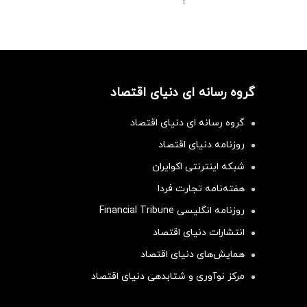
!
گروه رسانه ای دنیای اقتصاد
گروه رسانه ای دنیای اقتصاد
روزنامه دنیای اقتصاد
شبکه اینترنتی اکوایران
هفته‌نامه تجارت فردا
روزنامه انگلیسی Financial Tribune
انتشارات دنیای اقتصاد
همایش‌های دنیای اقتصاد
مرکز نوآوری و شتابدهی دنیای اقتصاد