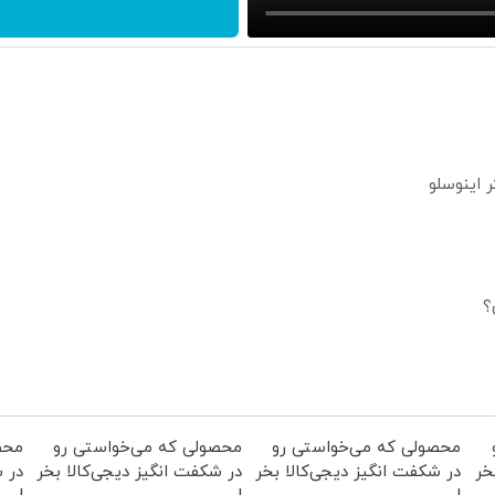
؟
محصولی که می‌خواستی رو
محصولی که می‌خواستی رو
محص
خر
در شکفت انگیز دیجی‌کالا بخر
در شکفت انگیز دیجی‌کالا بخر
در ش