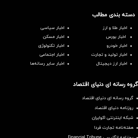
دسته بندی مطالب
اخبار طلا و ارز
اخبار سیاسی
اخبار بورس
اخبار مسکن
اخبار خودرو
اخبار تکنولوژی
اخبار تولید و تجارت
اخبار اجتماعی
اخبار ارز دیجیتال
اخبار سایر رسانه‌‌ها
گروه رسانه ای دنیای اقتصاد
گروه رسانه ای دنیای اقتصاد
روزنامه دنیای اقتصاد
شبکه اینترنتی اکوایران
هفته‌نامه تجارت فردا
روزنامه انگلیسی Financial Tribune