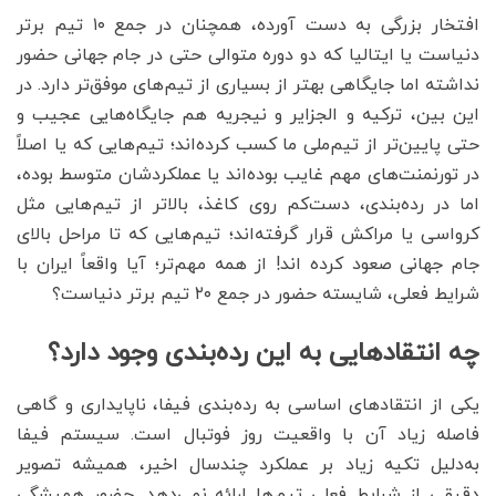
افتخار بزرگی به دست آورده، همچنان در جمع ۱۰ تیم برتر
دنیاست یا ایتالیا که دو دوره متوالی حتی در جام جهانی حضور
نداشته اما جایگاهی بهتر از بسیاری از تیم‌های موفق‌تر دارد. در
این بین، ترکیه و الجزایر و نیجریه هم جایگاه‌هایی عجیب و
حتی پایین‌تر از تیم‌ملی ما کسب کرده‌اند؛ تیم‌هایی که یا اصلاً
در تورنمنت‌های مهم غایب بوده‌اند یا عملکردشان متوسط بوده،
اما در رده‌بندی، دست‌کم روی کاغذ، بالاتر از تیم‌هایی مثل
کرواسی یا مراکش قرار گرفته‌اند؛ تیم‌هایی که تا مراحل بالای
جام جهانی صعود کرده اند! از همه مهم‌تر؛ آیا واقعاً ایران با
شرایط فعلی، شایسته حضور در جمع ۲۰ تیم برتر دنیاست؟
چه انتقادهایی به این رده‌بندی وجود دارد؟
یکی از انتقادهای اساسی به رده‌بندی فیفا، ناپایداری و گاهی
فاصله زیاد آن با واقعیت روز فوتبال است. سیستم فیفا
به‌دلیل تکیه زیاد بر عملکرد چندسال اخیر، همیشه تصویر
دقیقی از شرایط فعلی تیم‌ها ارائه نمی‌دهد. حضور همیشگی