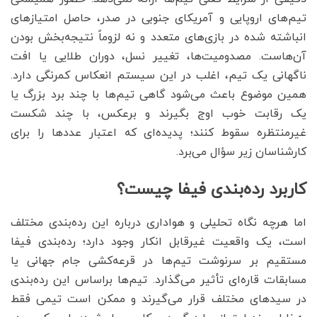
تیم‌های اروپایی و آمریکای جنوبی در صدر، حاصل امتیازهای
انباشته شده در بازی‌های متعدد و نه لزوماً نتیجه‌بخش بودن
آن‌هاست. مصدومیت‌ها، تغییر نسل، دوران طلایی یا افت
ناگهانی یک تیم، اغلب در این سیستم انعکاس کمرنگی دارد.
همین موضوع باعث می‌شود گاهی تیم‌ها با چند برد بزرگ یا
یک رقابت خوب اوج بگیرند و برعکس، با چند شکست
غیرمنتظره سقوط کنند؛ پدیده‌ای که اعتبار عددها را برای
کارشناسان زیر سؤال می‌برد.
کاربرد رده‌بندی فیفا چیست؟
اما هرچه نگاه تحلیلی و هواداری درباره این رده‌بندی مختلف
است، یک واقعیت غیرقابل انکار وجود دارد؛ رده‌بندی فیفا
مستقیم بر سرنوشت تیم‌ها در قرعه‌کشی جام جهانی یا
مسابقات قاره‌ای تأثیر می‌گذارد. تیم‌ها براساس این رده‌بندی
در سیدهای مختلف قرار می‌گیرند و ممکن است تیمی فقط