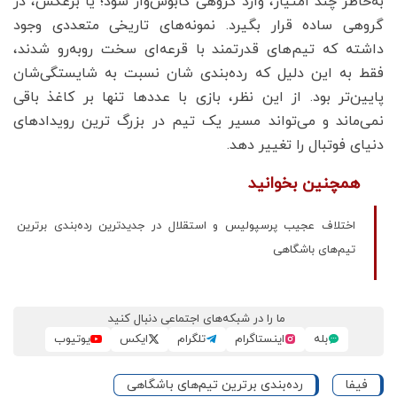
به‌خاطر چند امتیاز، وارد گروهی کابوس‌وار شود؛ یا برعکس، در
گروهی ساده قرار بگیرد. نمونه‌های تاریخی متعددی وجود
داشته که تیم‌های قدرتمند با قرعه‌ای سخت روبه‌رو شدند،
فقط به این دلیل که رده‌بندی ‌شان نسبت به شایستگی‌شان
پایین‌تر بود. از این نظر، بازی با عددها تنها بر کاغذ باقی
نمی‌ماند و می‌تواند مسیر یک تیم در بزرگ ترین رویدادهای
دنیای فوتبال را تغییر دهد.
همچنین بخوانید
اختلاف عجیب پرسپولیس و استقلال در جدیدترین رده‌بندی برترین
تیم‌های باشگاهی
ما را در شبکه‌های اجتماعی دنبال کنید
بله
اینستاگرام
تلگرام
ایکس
یوتیوب
فیفا
رده‌بندی برترین تیم‌های باشگاهی