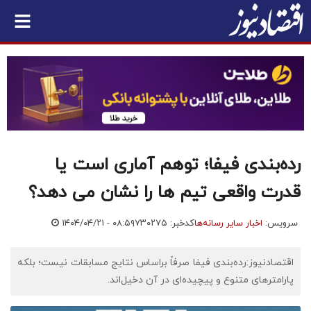
رده‌بندی فیفا؛ توهم آماری است یا
قدرت واقعی تیم ها را نشان می دهد؟
سرویس:
اخبار سایر رسانه‌ها
کدخبر: ۷۳۰۲۷۵
۱۴۰۴/۰۴/۲۱ - ۰۸:۵۹
اقتصادنیوز:رده‌بندی فیفا صرفاً براساس نتایج مسابقات نیست؛ بلکه
پارامترهای متنوع و پیچیده‌ای در آن دخیل‌اند.