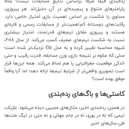
رده‌بندی فیفا صرفاً براساس نتایج مسابقات نیست؛ بلکه
پارامترهای متنوع و پیچیده‌ای در آن دخیل‌اند. هر پیروزی،
مساوی یا شکست بر اساس اهمیت بازی امتیاز خاصی دارد.
رقابت‌های دوستانه کم‌اهمیت‌تر از مسابقات رسمی و قاره‌ای
هستند و پیروزی مقابل تیم‌های قدرتمند، امتیاز بیشتری
نسبت به شکست تیم‌های ضعیف کسب می‌کند. از سال ۲۰۱۸،
شیوه محاسبه تغییر کرده و به مدل Elo نزدیک‌تر شده است؛
مدلی که علاوه بر نتیجه بازی، وزن مسابقه، قدرت رقیب و حتی
اندکی موقعیت جغرافیایی را هم لحاظ می‌کند. همه این‌ها قرار
است تصویری واقعی‌تر از شرایط تیم‌ها ارائه دهد؛ اما آیا واقعاً
موفق بوده است؟
کاستی‌ها و باگ‌های رده‌بندی
در همین رده‌بندی اخیر، مثال‌های عجیبی دیده می‌شود. بلژیک،
تیمی که نه در یورو، نه در جام جهانی و نه حتی در لیگ ملت‌ها
طی سال‌های اخیر