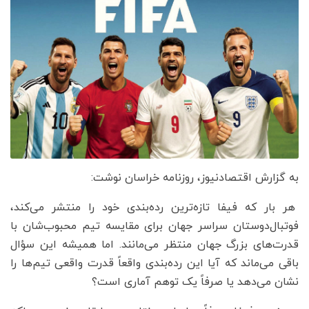
به گزارش اقتصادنیوز، روزنامه خراسان نوشت:
هر بار که فیفا تازه‌ترین رده‌بندی خود را منتشر می‌کند،
فوتبال‌دوستان سراسر جهان برای مقایسه تیم محبوب‌شان با
قدرت‌های بزرگ جهان منتظر می‌مانند. اما همیشه این سؤال
باقی می‌ماند که آیا این رده‌بندی واقعاً قدرت واقعی تیم‌ها را
نشان می‌دهد یا صرفاً یک توهم آماری است؟