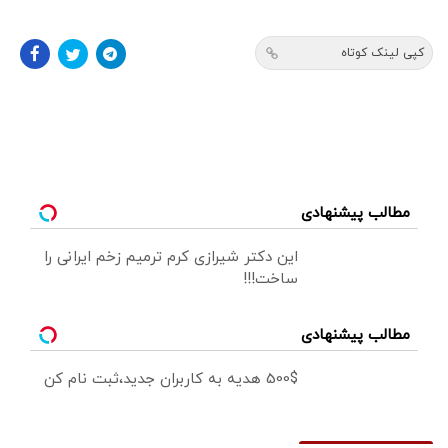
کپی لینک کوتاه
مطالب پیشنهادی
این دکتر شیرازی کرم ترمیم زخم ایرانی را
ساخت!!!
مطالب پیشنهادی
500$ هدیه به کاربران جدید،ثبت نام کن