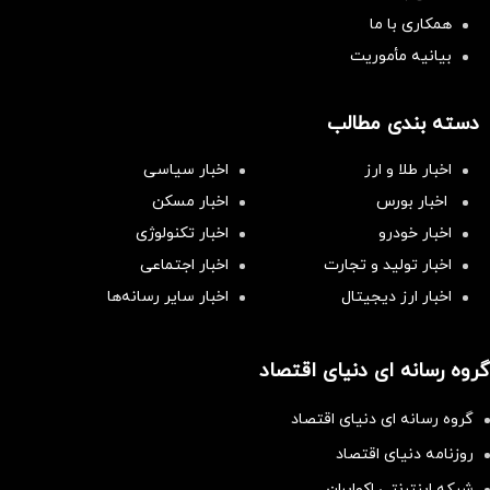
همکاری با ما
بیانیه مأموریت
دسته بندی مطالب
اخبار طلا و ارز
اخبار سیاسی
اخبار بورس
اخبار مسکن
اخبار خودرو
اخبار تکنولوژی
اخبار تولید و تجارت
اخبار اجتماعی
اخبار ارز دیجیتال
اخبار سایر رسانه‌‌ها
گروه رسانه ای دنیای اقتصاد
گروه رسانه ای دنیای اقتصاد
روزنامه دنیای اقتصاد
شبکه اینترنتی اکوایران