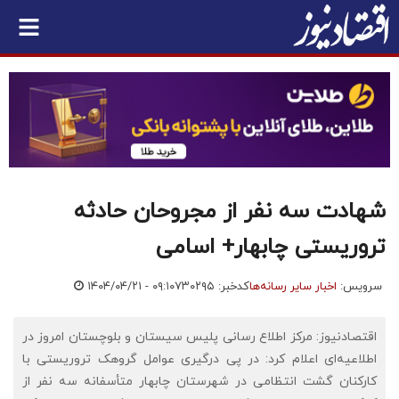
شهادت سه نفر از مجروحان حادثه
تروریستی چابهار+ اسامی
سرویس:
اخبار سایر رسانه‌ها
کدخبر: ۷۳۰۲۹۵
۱۴۰۴/۰۴/۲۱ - ۰۹:۱۰
اقتصادنیوز: مرکز اطلاع رسانی پلیس سیستان و بلوچستان امروز در
اطلاعیه‌ای اعلام کرد: در پی درگیری عوامل گروهک تروریستی با
کارکنان گشت انتظامی در شهرستان چابهار متأسفانه سه نفر از