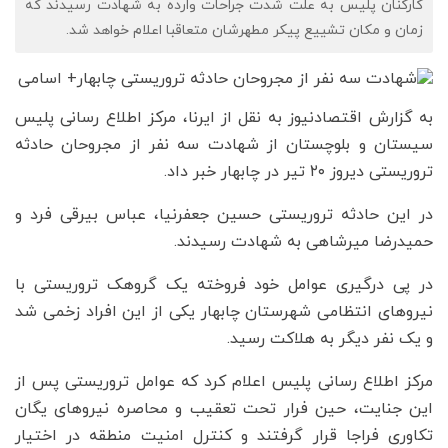
کارکنان پلیس به علت شدت جراحات وارده به شهادت رسیدند که
زمان و مکان تشییع پیکر مطهرشان متعاقبا اعلام خواهد شد.
به گزارش اقتصادنیوز به نقل از ایرنا، مرکز اطلاع رسانی پلیس
سیستان و بلوچستان از شهادت سه نفر از مجروحان حادثه
تروریستی دیروز ۲۰ تیر در چابهار خبر داد.
در این حادثه تروریستی حسین جعفرنیا، عباس بیرقی فرد و
حمیدرضا میرشاهی به شهادت رسیدند.
در پی درگیری عوامل خود فروخته یک گروهک تروریستی با
نیروهای انتظامی شهرستان چابهار یکی از این افراد زخمی شد
و یک نفر دیگر به هلاکت رسید.
مرکز اطلاع رسانی پلیس اعلام کرد که عوامل تروریستی پس از
این جنایت، حین فرار تحت تعقیب و محاصره نیروهای یگان
تکاوری فراجا قرار گرفتند و کنترل امنیت منطقه در اختیار