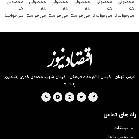
محصولی
محصولی
محصولی
محصولی
محصولی
محصولی
که
که
که
که
که
که
می‌خواستی
می‌خواستی
می‌خواستی
می‌خواستی
می‌خواستی
می‌خواستی
رو در
رو در
رو در
رو در
رو در
رو در
شکفت
شگفت
شگفت
شگفت
شگفت
شکفت
انگیز
انگیز
انگیز
انگیز
انگیز
انگیز
دیجی‌کالا
دیجی‌کالا
دیجی‌کالا
دیجی‌کالا
دیجی‌کالا
دیجی‌کالا
بخر !
بخر !
بخر !
بخر !
بخر !
بخر !
آدرس: تهران - خیابان قائم مقام فراهانی - خیابان شهید محمدی خدری (شاهین)
پلاک ۵
راه های تماس
تبلیغات
تماس با ما