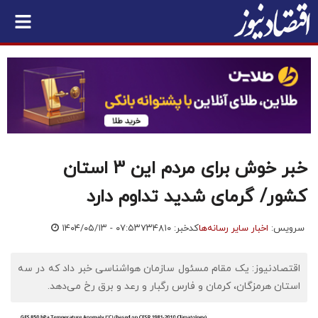
خبر خوش برای مردم این 3 استان
کشور/ گرمای شدید تداوم دارد
سرویس:
اخبار سایر رسانه‌ها
کدخبر: ۷۳۴۸۱۰
۱۴۰۴/۰۵/۱۳ - ۰۷:۵۳
اقتصادنیوز: ​یک مقام مسئول سازمان هواشناسی خبر داد که در سه
استان هرمزگان، کرمان و فارس رگبار و رعد و برق رخ می‌دهد.