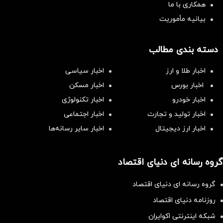
همکاری با ما
بیانیه مأموریت
دسته بندی مطالب
اخبار طلا و ارز
اخبار سیاسی
اخبار بورس
اخبار مسکن
اخبار خودرو
اخبار تکنولوژی
اخبار تولید و تجارت
اخبار اجتماعی
اخبار ارز دیجیتال
اخبار سایر رسانه‌‌ها
گروه رسانه ای دنیای اقتصاد
گروه رسانه ای دنیای اقتصاد
روزنامه دنیای اقتصاد
شبکه اینترنتی اکوایران