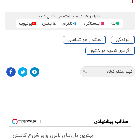
ما را در شبکه‌های اجتماعی دنبال کنید
بله
اینستاگرام
تلگرام
ایکس
یوتیوب
بارندگی
هشدار هواشناسی
گرمای شدید در کشور
کپی لینک کوتاه
مطالب پیشنهادی
بهترین داروهای لاغری برای شروع کاهش