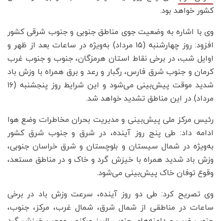
کشور خواهد بود.
وی با اشاره به وضعیت جوی مناطق جنوبی و جنوب شرقی کشور
افزود: روز چهارشنبه (۱۵ مرداد) به‌ویژه در ساعات بعد از ظهر و
اوایل شب، در برخی نقاط استان هرمزگان، جنوب و جنوب غرب
کرمان و جنوب شرق فارس، رگبار و رعد و برق همراه با وزش باد
شدید موقت پیش‌بینی می‌شود و این شرایط روز پنجشنبه (۱۶
مرداد) در این مناطق تشدید خواهد شد.
رئیس مرکز ملی پیش‌بینی و مدیریت بحران مخاطرات وضع هوا
ادامه داد: طی پنج روز آینده، در شرق و جنوب شرق کشور
به‌ویژه در شمال سیستان و بلوچستان و شرق خراسان جنوبی،
وزش باد شدید همراه با خیزش گرد و خاک و در مناطق مستعد،
وقوع توفان خاک پیش‌بینی می‌شود.
وی تصریح کرد: طی دو روز آینده، سرعت وزش باد در برخی
ساعات در مناطقی از شمال شرق، شمال غرب، مرکز، جنوب،
جنوب غرب و دامنه‌های جنوبی البرز مرکزی، موجب خیزش گرد