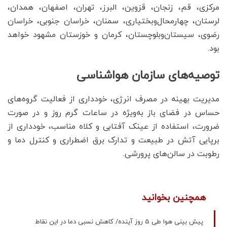
مرکزی، قم، زنجان، قزوین، البرز، تهران، اصفهان، همدان،
لرستان، چهارمحال‌وبختیاری، سمنان، خراسان جنوبی، خراسان
رضوی، سیستان‌وبلوچستان، کرمان و خوزستان مشهود خواهد
بود.
توصیه‌های سازمان هواشناسی
مدیریت بهینه در مصرف انرژی، خودداری از فعالیت گروه‌های
حساس در فضای باز به‌ویژه در ساعات گرم روز و در صورت
ضرورت، استفاده از عینک آفتابی و کلاه مناسب، خودداری از
برپایی آتش در طبیعت و تدارک برق اضطراری و کنترل دما و
رطوبت در سالن‌های پرورشی.
همچنین بخوانید
پیش بینی هوا طی 5 روز آینده/ کاهش نسبی دما در این نقاط