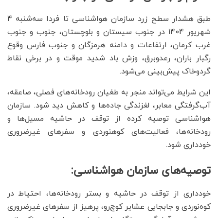
طبق هشدار سطح زرد سازمان هواشناسی تا فردا سه‌شنبه 4
شهریور 1404 در جنوب سیستان و بلوچستان، جنوب و جنوب
غرب کرمان، ارتفاعات و دامنه هرمزگان و جنوب فارس وقوع
رگبار باران، رعدوبرق، وزش باد شدید موقت و در برخی نقاط
گردوخاک پیش‌بینی می‌شود.
این شرایط می‌تواند منجر به طغیان رودخانه‌های فصلی، صاعقه،
آب‌گرفتگی معابر، لغزندگی جاده‌ها و کاهش دید شود. سازمان
هواشناسی توصیه کرده از توقف در حاشیه مسیل‌ها و
رودخانه‌ها، فعالیت‌های کوهنوردی و سفرهای غیرضروری
خودداری شود.
توصیه‌های سازمان هواشناسی:
خودداری از توقف در حاشیه و بستر رودخانه‌ها، احتیاط در
کوه‌نوردی و جابجایی عشایر کوچ‌رو، پرهیز از سفرهای غیرضروری