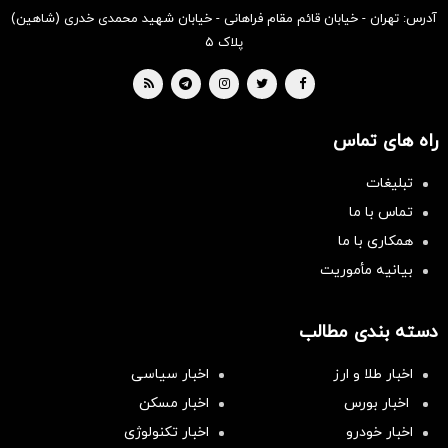
آدرس: تهران - خیابان قائم مقام فراهانی - خیابان شهید محمدی خدری (شاهین)
پلاک ۵
راه های تماس
تبلیغات
تماس با ما
همکاری با ما
بیانیه مأموریت
دسته بندی مطالب
اخبار طلا و ارز
اخبار سیاسی
اخبار بورس
اخبار مسکن
اخبار خودرو
اخبار تکنولوژی