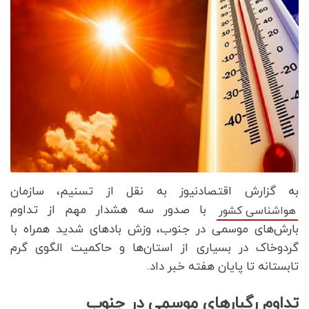
به گزارش اقتصادنیوز به نقل از تسنیم
، سازمان
با صدور سه هشدار مهم از تداوم
هواشناسی کشور
بارش‌های موسمی در جنوب، وزش بادهای شدید همراه با
گردوخاک در بسیاری از استان‌ها و حاکمیت الگوی گرم
تابستانه تا پایان هفته خبر داد.
تداوم رگبارهای موسمی در جنوب