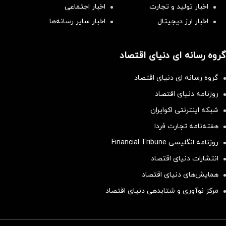
اخبار تولید و تجارت
اخبار اجتماعی
اخبار ارز دیجیتال
اخبار سایر رسانه‌‌ها
گروه رسانه ای دنیای اقتصاد
گروه رسانه ای دنیای اقتصاد
روزنامه دنیای اقتصاد
شبکه اینترنتی اکوایران
هفته‌نامه تجارت فردا
روزنامه انگلیسی Financial Tribune
انتشارات دنیای اقتصاد
همایش‌های دنیای اقتصاد
مرکز نوآوری و شتابدهی دنیای اقتصاد