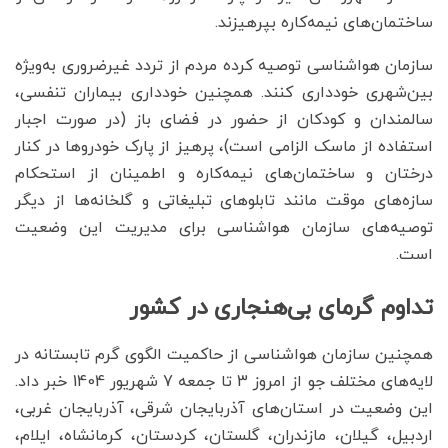
ساختمان‌های نیمه‌کاره بپرهیزند.
سازمان هواشناسی توصیه کرده مردم از تردد غیرضروری به‌ویژه
بین‌شهری خودداری کنند. همچنین خودداری بیماران تنفسی،
سالمندان و کودکان از حضور در فضای باز (در صورت اجبار
استفاده از ماسک الزامی است)، پرهیز از پارک خودروها در کنار
درختان و ساختمان‌های نیمه‌کاره و اطمینان از استحکام
سازه‌های موقت مانند تابلوهای تبلیغاتی و گلخانه‌ها از دیگر
توصیه‌های سازمان هواشناسی برای مدیریت این وضعیت
است.
تداوم گرمای بی‌هنجاری در کشور
همچنین سازمان هواشناسی از حاکمیت الگوی گرم تابستانه در
لایه‌های مختلف جو از امروز 3 تا جمعه 7 شهریور 1404 خبر داد.
این وضعیت در استان‌های آذربایجان شرقی، آذربایجان غربی،
اردبیل، گیلان، مازندران، گلستان، کردستان، کرمانشاه، ایلام،