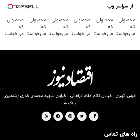
از سراسر وب
محصولی
محصولی
محصولی
محصولی
محصولی
محصولی
که
که
که
که
که
که
می‌خواستی
می‌خواستی
می‌خواستی
می‌خواستی
می‌خواستی
می‌خواستی
رو در
رو در
رو در
رو در
رو در
رو در
شگفت
شکفت
شگفت
شکفت
شکفت
شگفت
انگیز
انگیز
انگیز
انگیز
انگیز
انگیز
دیجی‌کالا
دیجی‌کالا
دیجی‌کالا
دیجی‌کالا
دیجی‌کالا
دیجی‌کالا
بخر !
بخر !
بخر !
بخر !
بخر !
بخر !
آدرس: تهران - خیابان قائم مقام فراهانی - خیابان شهید محمدی خدری (شاهین)
پلاک ۵
راه های تماس