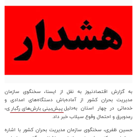
به گزارش اقتصادنیوز به نقل از ایسنا، سخنگوی سازمان
مدیریت بحران کشور از آماده‌باش دستگاه‌های امدادی و
خدماتی در چهار استان به‌دلیل
ی،
پیش‌بینی بارش‌های رگبار
رعدوبرق و احتمال وقوع سیلاب خبر داد.
حسین ظفری، سخنگوی سازمان مدیریت بحران کشور با اشاره