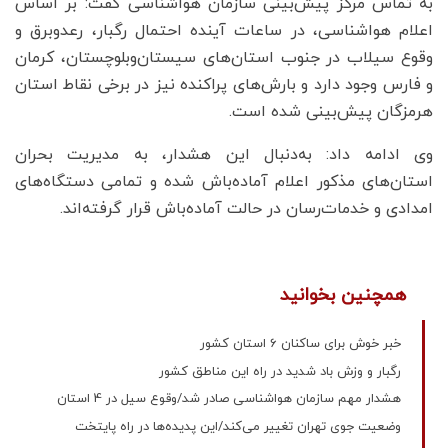
به تماس مرکز پیش‌بینی سازمان هواشناسی گفت: بر اساس
اعلام هواشناسی، در ساعات آینده احتمال رگبار، رعدوبرق و
وقوع سیلاب در جنوب استان‌های سیستان‌وبلوچستان، کرمان
و فارس وجود دارد و بارش‌های پراکنده نیز در برخی نقاط استان
هرمزگان پیش‌بینی شده است.
وی ادامه داد: به‌دنبال این هشدار، به مدیریت بحران
استان‌های مذکور اعلام آماده‌باش شده و تمامی دستگاه‌های
امدادی و خدمات‌رسان در حالت آماده‌باش قرار گرفته‌اند.
همچنین بخوانید
خبر خوش برای ساکنان 6 استان کشور
رگبار و وزش باد شدید در راه این مناطق کشور
هشدار مهم سازمان هواشناسی صادر شد/وقوع سیل در 4 استان
وضعیت جوی تهران تغییر می‌کند/این پدیده‌ها در راه پایتخت