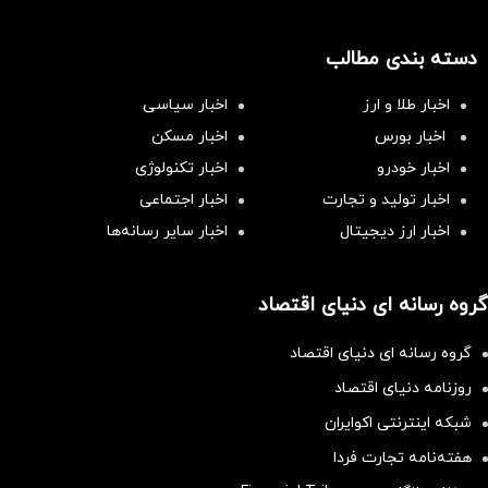
دسته بندی مطالب
اخبار طلا و ارز
اخبار سیاسی
اخبار بورس
اخبار مسکن
اخبار خودرو
اخبار تکنولوژی
اخبار تولید و تجارت
اخبار اجتماعی
اخبار ارز دیجیتال
اخبار سایر رسانه‌‌ها
گروه رسانه ای دنیای اقتصاد
گروه رسانه ای دنیای اقتصاد
روزنامه دنیای اقتصاد
شبکه اینترنتی اکوایران
هفته‌نامه تجارت فردا