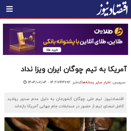
آمریکا به تیم چوگان ایران ویزا نداد
سرویس:
اخبار سایر رسانه‌ها
کدخبر: ۷۴۴۶۹۲
۱۴۰۴/۰۷/۰۴ - ۱۴:۲۱
اقتصادنیوز: تیم ملی چوگان کشورمان به دلیل عدم صدور روادید
کامل اعضای تیم از حضور در مسابقات جام جهانی آمریکا بازماند.