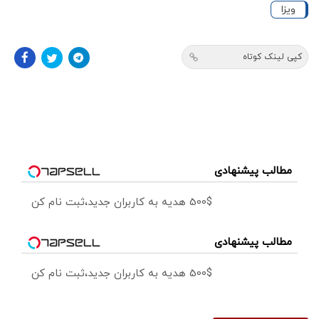
ویزا
کپی لینک کوتاه
مطالب پیشنهادی
500$ هدیه به کاربران جدید،ثبت نام کن
مطالب پیشنهادی
500$ هدیه به کاربران جدید،ثبت نام کن