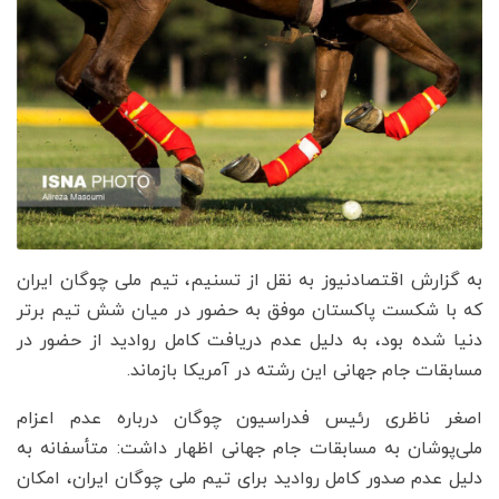
به گزارش اقتصادنیوز به نقل از تسنیم، تیم ملی چوگان ایران
که با شکست پاکستان موفق به حضور در میان شش تیم برتر
دنیا شده بود، به دلیل عدم دریافت کامل روادید از حضور در
مسابقات جام جهانی این رشته در آمریکا بازماند.
اصغر ناظری رئیس فدراسیون چوگان درباره عدم اعزام
ملی‌پوشان به مسابقات جام جهانی اظهار داشت: متأسفانه به
دلیل عدم صدور کامل روادید برای تیم ملی چوگان ایران، امکان