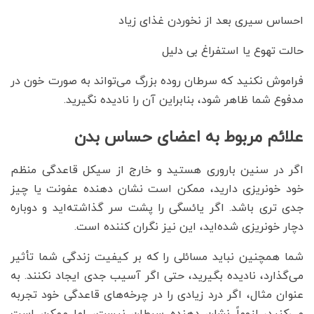
احساس سیری بعد از نخوردن غذای زیاد
حالت تهوع یا استفراغ بی دلیل
فراموش نکنید که سرطان روده بزرگ می‌تواند به صورت خون در
مدفوع شما ظاهر شود، بنابراین آن را نادیده نگیرید.
علائم مربوط به اعضای حساس بدن
اگر در سنین باروری هستید و خارج از سیکل قاعدگی منظم
خود خونریزی دارید، ممکن است نشان دهنده عفونت یا چیز
جدی تری باشد. اگر یائسگی را پشت سر گذاشته‌اید و دوباره
دچار خونریزی شده‌اید، این نیز نگران کننده است.
شما همچنین نباید مسائلی را که بر کیفیت زندگی شما تأثیر
می‌گذارد، نادیده بگیرید، حتی اگر آسیب جدی ایجاد نکنند. به
عنوان مثال، اگر درد زیادی را در چرخه‌های قاعدگی خود تجربه
می‌کنید، لزوماً نشان دهنده سرطان نیست، اما ممکن است