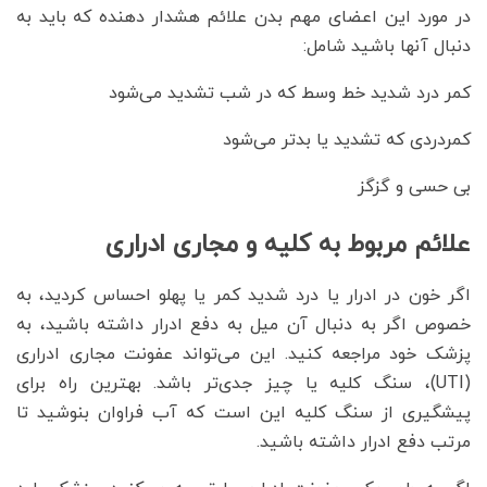
در مورد این اعضای مهم بدن علائم هشدار دهنده که باید به
دنبال آنها باشید شامل:
کمر درد شدید خط وسط که در شب تشدید می‌شود
کمردردی که تشدید یا بدتر می‌شود
بی حسی و گزگز
علائم مربوط به کلیه و مجاری ادراری
اگر خون در ادرار یا درد شدید کمر یا پهلو احساس کردید، به
خصوص اگر به دنبال آن میل به دفع ادرار داشته باشید، به
پزشک خود مراجعه کنید. این می‌تواند عفونت مجاری ادراری
(UTI)، سنگ کلیه یا چیز جدی‌تر باشد. بهترین راه برای
پیشگیری از سنگ کلیه این است که آب فراوان بنوشید تا
مرتب دفع ادرار داشته باشید.