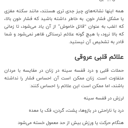
همه اینها نشانه‌های چیز جدی تری هستند، مانند سکته مغزی
یا مشکل فشار خون. به خاطر داشته باشید که فشار خون بالا،
که اغلب به عنوان “قاتل خاموش” از آن یاد می‌شود، تا زمانی
که بالا نرود، با هیچ گونه علائم ترسناکی ظاهر نمی‌شود و شما
قادر به تشخیص آن نیستید.
علائم قلبی عروقی
حملات قلبی و درد قفسه سینه در زنان در مقایسه با مردان
متفاوت است. زنان ممکن است آن احساس فشار را نداشته
باشند، اما ممکن است این علائم را احساس کنند:
لرزش در قفسه سینه
درد یا ناراحتی در بازوها، پشت، گردن، فک یا معده
هنگام حرکت یا ورزش بیش از حد معمول خسته می‌شود