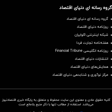
گروه رسانه ای دنیای اقتصاد
گروه رسانه ای دنیای اقتصاد
روزنامه دنیای اقتصاد
شبکه اینترنتی اکوایران
هفته‌نامه تجارت فردا
روزنامه انگلیسی Financial Tribune
انتشارات دنیای اقتصاد
همایش‌های دنیای اقتصاد
مرکز نوآوری و شتابدهی دنیای اقتصاد
کلیه حقوق مادی و معنوی این سایت محفوظ و متعلق به پایگاه خبری اقتصادنیوز
سرمایه‌گذاری همسنگ با شاخص
می‌باشد. استفاده از مطالب تنها با ذکر منبع بلامانع است
هم‌وزن