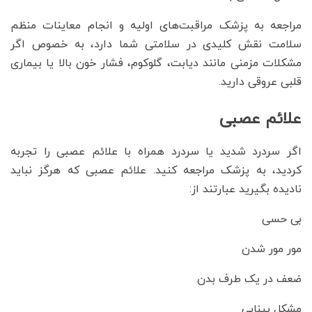
مراجعه به پزشک مراقبت‌های اولیه و انجام معاینات منظم
سلامت نقش کلیدی در سلامتی شما دارد، به خصوص اگر
مشکلات مزمنی مانند دیابت، گلوکوم، فشار خون بالا یا بیماری
قلبی عروقی دارید.
علائم عصبی
اگر سردرد شدید یا سردرد همراه با علائم عصبی را تجربه
کردید، به پزشک مراجعه کنید. علائم عصبی که هرگز نباید
نادیده بگیرید عبارتند از:
بی حسی
مور مور شدن
ضعف در یک طرف بدن
مشکل بینایی