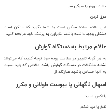
حالت تهوع یا سبکی سر
عرق کردن
این علائم ساده ممکن است به شما بگوید که ممکن است
مشکلی وجود داشته باشد، بنابراین به پزشک خود مراجعه کنید
علائم مرتبط به دستگاه گوارش
به هر گونه تغییر در سلامت روده خود توجه کنید، که می‌تواند
نشانه مشکلات در دستگاه گوارش باشد. علائمی که باید نسبت
به آنها حساس باشید عبارتند از:
اسهال ناگهانی یا یبوست طولانی و مکرر
رفلکس اسید
نفخ یا درد شکم