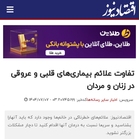
تفاوت‌ علائم بیماری‌های قلبی و عروقی
در زنان و مردان
سرویس:
اخبار سایر رسانه‌ها
کدخبر: ۷۴۵۱۹۹
۱۴۰۴/۰۷/۰۷ - ۰۳:۲۰
اقتصادنیوز: علائم‌های خطرناکی در خانم‌ها وجود دارد که باید آنهارا
بشناسید و سریعا نسبت به درمان آنها اقدام کنید تا دچار مشکلات
بزرگتر نشوید.