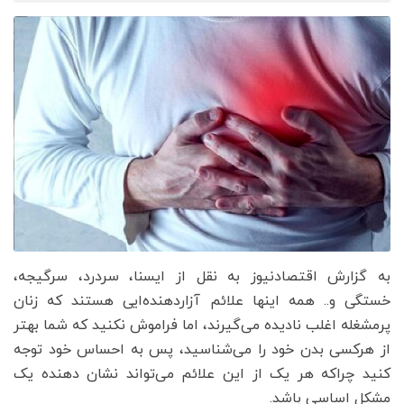
به گزارش اقتصادنیوز به نقل از ایسنا، سردرد، سرگیجه،
خستگی و.. همه اینها علائم آزاردهنده‌ایی هستند که زنان
پرمشغله اغلب نادیده می‌گیرند، اما فراموش نکنید که شما بهتر
از هرکسی بدن خود را می‌شناسید، پس به احساس خود توجه
کنید چراکه هر یک از این علائم می‌تواند نشان دهنده یک
مشکل اساسی باشد.