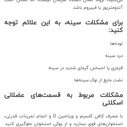
آندومتریوز یا فیبروم باشد.
برای مشکلات سینه، به این علائم توجه
کنید:
توده‌ها
درد سینه
قرمزی یا احساس گرمای شدید در سینه
نشت مایع از نوک سینه‌ها
مشکلات مربوط به قسمت‌های عضلانی
اسکلتی
با مصرف کافی کلسیم و ویتامین D و انجام تمرینات قدرتی،
استخوان‌های قوی بسازید و از پوکی استخوان جلوگیری کنید.