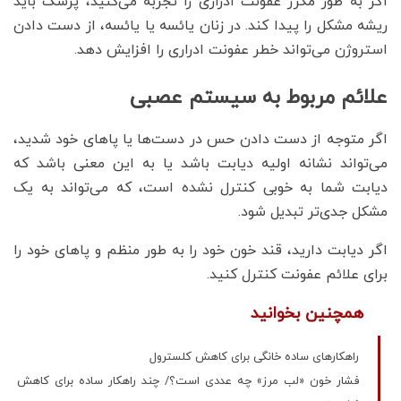
اگر به طور مکرر عفونت ادراری را تجربه می‌کنید، پزشک باید
ریشه مشکل را پیدا کند. در زنان یائسه یا یائسه، از دست دادن
استروژن می‌تواند خطر عفونت ادراری را افزایش دهد.
علائم مربوط به سیستم عصبی
اگر متوجه از دست دادن حس در دست‌ها یا پاهای خود شدید،
می‌تواند نشانه اولیه دیابت باشد یا به این معنی باشد که
دیابت شما به خوبی کنترل نشده است، که می‌تواند به یک
مشکل جدی‌تر تبدیل شود.
اگر دیابت دارید، قند خون خود را به طور منظم و پاهای خود را
برای علائم عفونت کنترل کنید.
همچنین بخوانید
راهکارهای ساده خانگی برای کاهش کلسترول
فشار خون «لب مرز» چه عددی است؟/ چند راهکار ساده برای کاهش