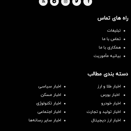
راه های تماس
تبلیغات
تماس با ما
همکاری با ما
بیانیه مأموریت
دسته بندی مطالب
اخبار طلا و ارز
اخبار سیاسی
اخبار بورس
اخبار مسکن
اخبار خودرو
اخبار تکنولوژی
اخبار تولید و تجارت
اخبار اجتماعی
اخبار ارز دیجیتال
اخبار سایر رسانه‌‌ها