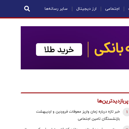
اجتماعی
ارز دیجیتال
سایر رسانه‌ها
پربازدیدترین‌ها
1
خبر تازه درباره زمان واریز معوقات فروردین و اردیبهشت
بازنشستگان تامین اجتماعی