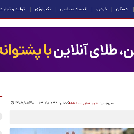
مسکن
خودرو
اقتصاد سیاسی
تکنولوژی
تولید و تجارت
سرویس:
اخبار سایر رسانه‌ها
کدخبر: ۷۸۱۲۳۲
۱۴۰۵/۰۱/۳۰ - ۱۱:۳۱