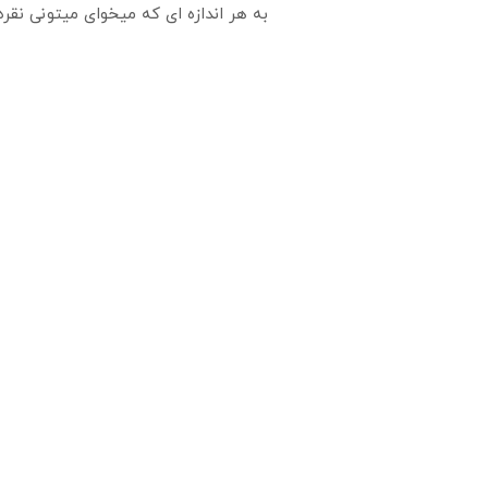
به هر اندازه ای که میخوای میتونی نق