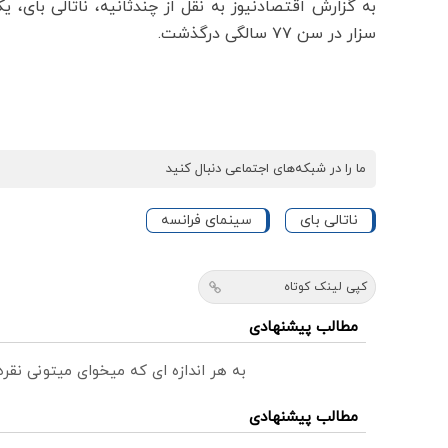
به گزارش اقتصادنیوز به نقل از چندثانیه، ناتالی بای، 
سزار در سن ۷۷ سالگی درگذشت.
ما را در شبکه‌های اجتماعی دنبال کنید
ناتالی بای
سینمای فرانسه
کپی لینک کوتاه
مطالب پیشنهادی
به هر اندازه ای که میخوای میتونی نق
مطالب پیشنهادی