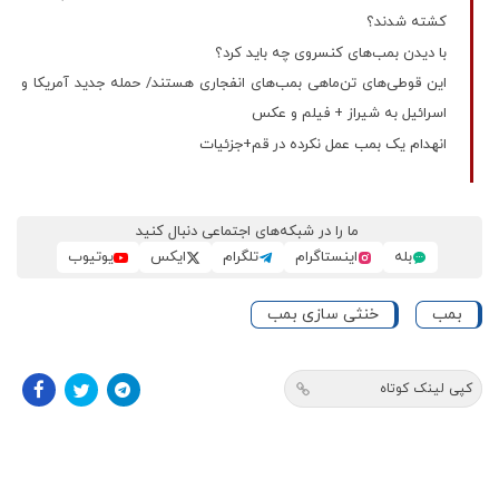
کشته شدند؟
با دیدن بمب‌های کنسروی چه باید کرد؟
این قوطی‌های تن‌ماهی بمب‌های انفجاری هستند/ حمله جدید آمریکا و
اسرائیل به شیراز + فیلم و عکس
انهدام یک بمب عمل نکرده در قم+جزئیات
ما را در شبکه‌های اجتماعی دنبال کنید
بله
اینستاگرام
تلگرام
ایکس
یوتیوب
بمب
خنثی سازی بمب
کپی لینک کوتاه