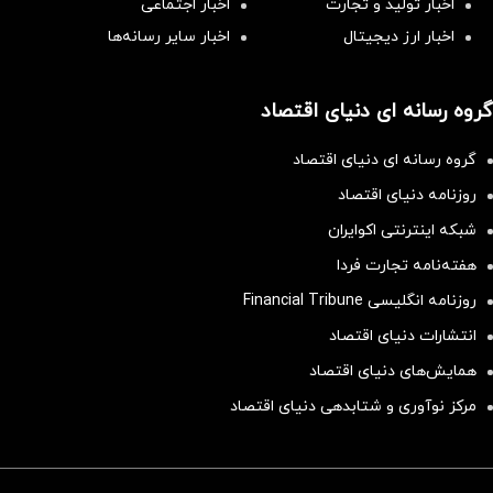
اخبار تولید و تجارت
اخبار اجتماعی
اخبار ارز دیجیتال
اخبار سایر رسانه‌‌ها
گروه رسانه ای دنیای اقتصاد
گروه رسانه ای دنیای اقتصاد
روزنامه دنیای اقتصاد
شبکه اینترنتی اکوایران
هفته‌نامه تجارت فردا
روزنامه انگلیسی Financial Tribune
انتشارات دنیای اقتصاد
همایش‌های دنیای اقتصاد
مرکز نوآوری و شتابدهی دنیای اقتصاد