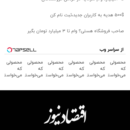
500$ هدیه به کاربران جدید،ثبت نام کن
صاحب فروشگاه هستی؟ وام تا ۳ میلیارد تومان بگیر
از سراسر وب
محصولی
محصولی
محصولی
محصولی
محصولی
محصولی
که
که
که
که
که
که
می‌خواستی
می‌خواستی
می‌خواستی
می‌خواستی
می‌خواستی
می‌خواستی
رو در
رو در
رو در
رو در
رو در
رو در
شگفت
شکفت
شگفت
شگفت
شگفت
شگفت
انگیز
انگیز
انگیز
انگیز
انگیز
انگیز
دیجی‌کالا
دیجی‌کالا
دیجی‌کالا
دیجی‌کالا
دیجی‌کالا
دیجی‌کالا
بخر !
بخر !
بخر !
بخر !
بخر !
بخر !