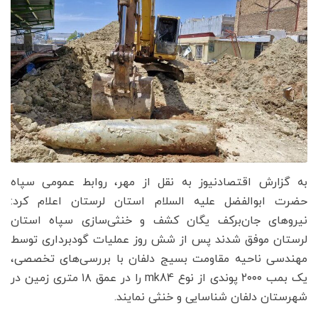
به گزارش اقتصادنیوز به نقل از مهر، روابط عمومی سپاه
حضرت ابوالفضل علیه السلام استان لرستان اعلام کرد:
نیروهای جان‌برکف یگان کشف و خنثی‌سازی سپاه استان
لرستان موفق شدند پس از شش روز عملیات گودبرداری توسط
مهندسی ناحیه مقاومت بسیج دلفان با بررسی‌های تخصصی،
یک بمب ۲۰۰۰ پوندی از نوع mk84 را در عمق ۱۸ متری زمین در
شهرستان دلفان شناسایی و خنثی نمایند.