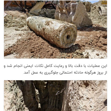
این عملیات با دقت بالا و رعایت کامل نکات ایمنی انجام شد و
از بروز هرگونه حادثه احتمالی جلوگیری به عمل آمد.