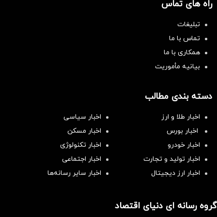
راه های تماس
تبلیغات
تماس با ما
همکاری با ما
بیانیه مأموریت
دسته بندی مطالب
اخبار طلا و ارز
اخبار سیاسی
اخبار بورس
اخبار مسکن
اخبار خودرو
اخبار تکنولوژی
اخبار تولید و تجارت
اخبار اجتماعی
اخبار ارز دیجیتال
اخبار سایر رسانه‌‌ها
گروه رسانه ای دنیای اقتصاد