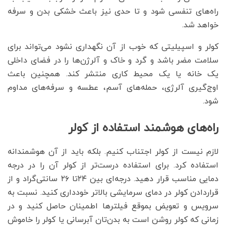
راه‌های تنفسی شود و تا حدی نیز باعث خشکی بدن و سرفه
خواهد شد.
کولر و اسپیلیتی که خوب از آن نگهداری نشود می‌تواند برای
سلامت مضر باشد و گرد و خاک و آلرژن‌ها را در فضای داخلی
یک خانه یا یک محیط کاری منتشر کند. همچنین باعث
اوج‌گیری آلرژی، حمله‌های آسم، عطسه و سرفه‌های مداوم
شود.
راه‌های هوشمند استفاده از کولر
لازم نیست از کولر اجتناب کنیم. بلکه باید از آن هوشمندانه
استفاده کرد. برای استفاده درست‌تر از کولر آن را در درجه
دمایی مناسب قرار دهید. درجه‌ای بین ۲۴تا ۲۶ سانتی‌گراد و از
قراردادن کولر در دمای سرمایشی بالاتر خودداری کنید. نسبت به
سرویس و تعویض بموقع فیلترها اطمینان حاصل کنید و در
زمانی که کولر روشن است به بدن‌تان آبرسانی یا کولر را خاموش