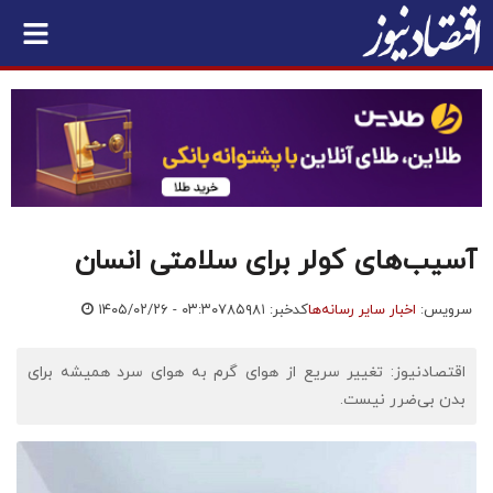
آسیب‌های کولر برای سلامتی انسان
سرویس:
اخبار سایر رسانه‌ها
کدخبر: ۷۸۵۹۸۱
۱۴۰۵/۰۲/۲۶ - ۰۳:۳۰
اقتصادنیوز: تغییر سریع از هوای گرم به هوای سرد همیشه برای
بدن بی‌ضرر نیست.