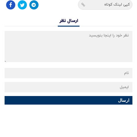
کپی لینک کوتاه
ارسال نظر
ارسال