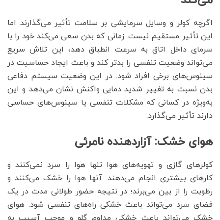
اگرچه کولر و وسایل سرمایشی بر سلامت تأثیر می‌گذارند اما
این تأثیر مستقیم نیست. زمانی که بدن سعی می‌کند خود را با
سرمای داخل اتاق به سرعت انطباق دهد، این تلاش سریع
می‌تواند وضعیت تنفسی را بدتر کند و باعث ایجاد حساسیت در
سینوس‌های برخی افراد شود. در این وضعیت سیستم دفاعی
بدن نسبت به تغییر شدید دمایی واکنش نشان می‌دهد و این
به‌ویژه در کسانی که مشکلات تنفسی یا سینوس‌‍‌های حساسی
دارند تأثیر می‌گذارد.
هوای خشک: آزاردهنده نامرئی
کولرهای گازی و تهویه‌های هوا تنها هوا را سرد نمی‌کنند و
کارهای بیشتری انجام می‌دهند. آنها هوا را خشک می‌کنند و
رطوبت را از بین می‌برند؛ در نتیجه حضور طولانی مدت در یک
فضای سرد می‌تواند باعث خشکی راه‌های تنفسی شود. هوای
خشک می‌تواند باعث خشکی مداوم گلو و موجب آسیب به