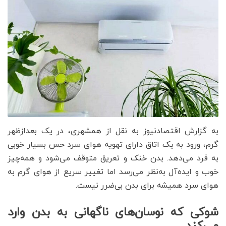
به گزارش اقتصادنیوز به نقل از همشهری، در یک بعدازظهر
گرم، ورود به یک اتاق دارای تهویه هوای سرد حس بسیار خوبی
به فرد می‌دهد. بدن خنک و تعریق متوقف می‌شود و همه‌چیز
خوب و ایده‌آل به‌نظر می‌رسد اما تغییر سریع از هوای گرم به
هوای سرد همیشه برای بدن بی‌ضرر نیست.
شوکی که نوسان‌های ناگهانی به بدن وارد
می‌کند