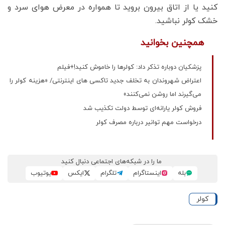
کنید یا از اتاق بیرون بروید تا همواره در معرض هوای سرد و
خشک کولر نباشید.
همچنین بخوانید
پزشکیان دوباره تذکر داد: کولرها را خاموش کنید!+فیلم
اعتراض شهروندان به تخلف جدید تاکسی های اینترنتی/ «هزینه کولر را
می‌گیرند اما روشن نمی‌کنند»
فروش کولر یارانه‌ای توسط دولت تکذیب شد
درخواست مهم توانیر درباره مصرف کولر
ما را در شبکه‌های اجتماعی دنبال کنید
بله
اینستاگرام
تلگرام
ایکس
یوتیوب
کولر