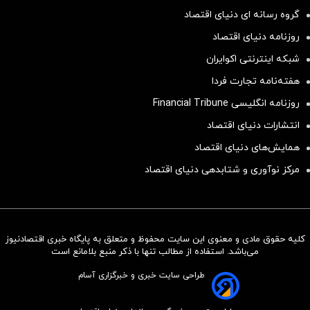
گروه رسانه ای دنیای اقتصاد
روزنامه دنیای اقتصاد
شبکه اینترنتی اکوایران
هفته‌نامه تجارت فردا
روزنامه انگلیسی Financial Tribune
انتشارات دنیای اقتصاد
همایش‌های دنیای اقتصاد
مرکز نوآوری و شتابدهی دنیای اقتصاد
کلیه حقوق مادی و معنوی این سایت محفوظ و متعلق به پایگاه خبری اقتصادنیوز
سرمایه‌گذاری همسنگ با شاخص
می‌باشد. استفاده از مطالب تنها با ذکر منبع بلامانع است
هم‌وزن
طراحی سایت خبری و خبرگزاری آسام
سرمایه گذاری