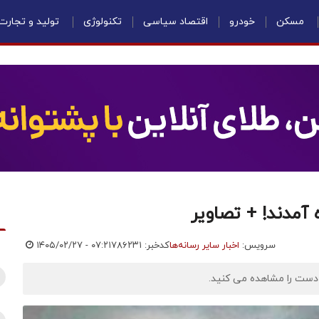
مسکن
خودرو
اقتصاد سیاسی
تکنولوژی
تولید و تجارت
 آمدند! + تصاویر
سرویس:
اخبار سایر رسانه‌ها
کدخبر: ۷۸۶۲۳۱
۱۴۰۵/۰۲/۲۷ - ۰۷:۲۱
 دست را مشاهده می کنید.