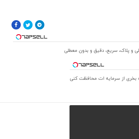
لی و پلاک، سریع، دقیق و بدون معطلی
ره بخری از سرمایه ات محافظت کنی