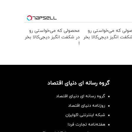
ولی که می‌خواستی رو
محصولی که می‌خواستی رو
کفت انگیز دیجی‌کالا بخر
در شکفت انگیز دیجی‌کالا بخر
!
گروه رسانه ای دنیای اقتصاد
گروه رسانه ای دنیای اقتصاد
روزنامه دنیای اقتصاد
شبکه اینترنتی اکوایران
هفته‌نامه تجارت فردا