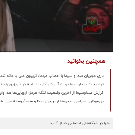
همچنین بخوانید
بازی مجریان صدا و سیما با اعصاب مردم/ تریبون ملی یا خانه تند
توضیحات صداوسیما درباره آموزش کار با اسلحه در تلویزیون/ جنب
گزارش صداوسیما از آخرین وضعیت تنگه هرمز؛ اروپایی‌ها هم وارد 
بهره‌برداری سیاسی تندروها از تریبون‌ صدا و سیما/ رسانه ملی ع
ما را در شبکه‌های اجتماعی دنبال کنید