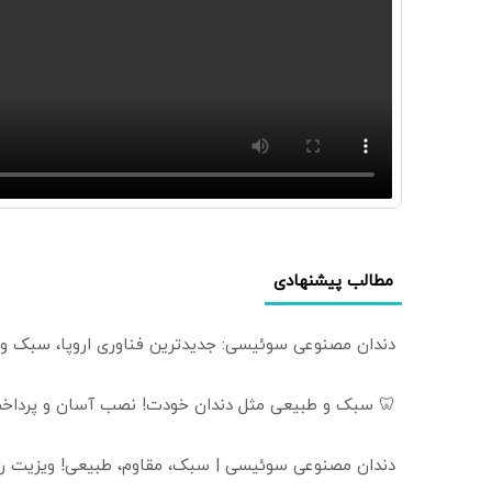
مطالب پیشنهادی
دندان مصنوعی سوئیسی: جدیدترین فناوری اروپا، سبک و
🦷 سبک و طبیعی مثل دندان خودت! نصب آسان و پرداخت
دندان مصنوعی سوئیسی | سبک، مقاوم، طبیعی! ویزیت ر