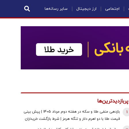
اجتماعی
ارز دیجیتال
سایر رسانه‌ها
پربازدیدترین‌ها
1
بازدهی منفی طلا و سکه در هفته دوم مرداد 1405 | پیش بینی
قیمت طلا با دو اهرم دلار و تنگه هرمز | شرط بازگشت خریداران
به بازار