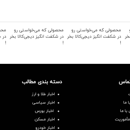
محصولی که می‌خواستی رو
محصولی که می‌خواستی رو
محص
خر
در شکفت انگیز دیجی‌کالا بخر
در شکفت انگیز دیجی‌کالا بخر
در ش
!
!
!
تماس
دسته بندی مطالب
اخبار طلا و ارز
 ما
اخبار سیاسی
با ما
اخبار بورس
مأموریت
اخبار مسکن
اخبار خودرو