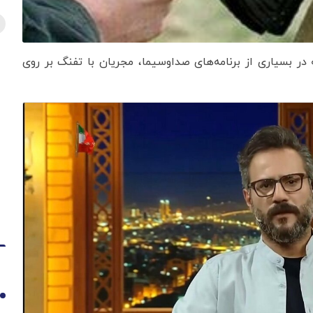
در بسیاری از برنامه‌های صداوسیما، مجریان با تفنگ بر روی
1