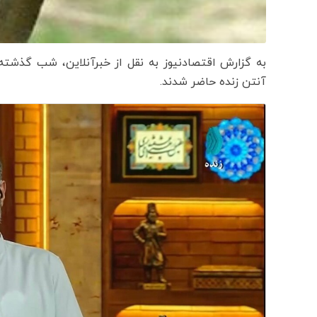
به گزارش اقتصادنیوز به نقل از خبرآنلاین، شب گذشته 
آنتن زنده حاضر شدند.