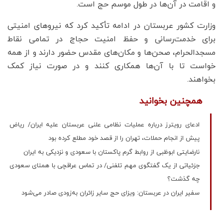
و اقامت در آن‌ها در طول موسم حج است.
وزارت کشور عربستان در ادامه تأکید کرد که نیروهای امنیتی
برای خدمت‌رسانی و حفظ امنیت حجاج در تمامی نقاط
مسجدالحرام، صحن‌ها و مکان‌های مقدس حضور دارند و از همه
خواست تا با آن‌ها همکاری کنند و در صورت نیاز کمک
بخواهند.
همچنین بخوانید
ادعای رویترز درباره عملیات نظامی علنی عربستان علیه ایران/ ریاض
پیش از انجام حملات، تهران را از قصد خود مطلع کرده بود
نارضایتی ابوظبی از روابط گرم پاکستان با سعودی و نزدیکی به ایران
جزئیاتی از یک گفتگوی مهم تلفنی/ در تماس عراقچی با همتای سعودی
چه گذشت؟
سفیر ایران در عربستان: ویزای حج سایر زائران به‌زودی صادر می‌شود