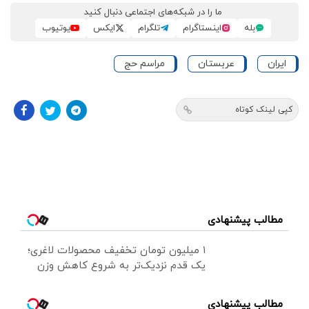
ما را در شبکه‌های اجتماعی دنبال کنید
بله
اینستاگرام
تلگرام
ایکس
یوتیوب
ایران
عربستان
مراسم حج
کپی لینک کوتاه
مطالب پیشنهادی
۱ میلیون تومان تخفیف محصولات لاغری؛
یک قدم نزدیک‌تر به شروع کاهش وزن
مطالب پیشنهادی