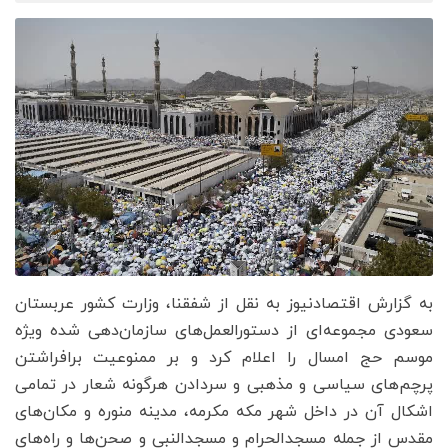
به گزارش اقتصادنیوز به نقل از شفقنا، وزارت کشور عربستان
سعودی مجموعه‌ای از دستورالعمل‌های سازمان‌دهی شده ویژه
موسم حج امسال را اعلام کرد و بر ممنوعیت برافراشتن
پرچم‌های سیاسی و مذهبی و سردادن هرگونه شعار در تمامی
اشکال آن در داخل شهر مکه مکرمه، مدینه منوره و مکان‌های
مقدس از جمله مسجدالحرام و مسجدالنبی و صحن‌ها و راه‌های