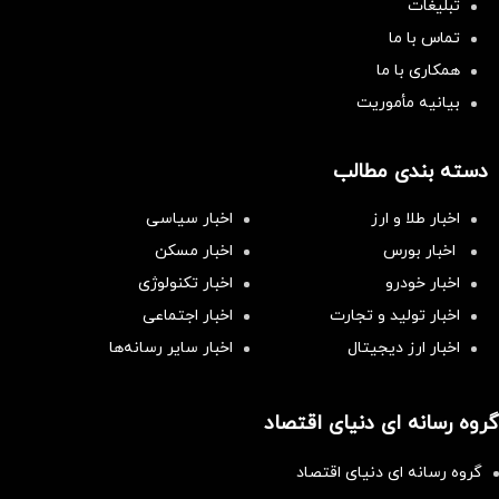
تبلیغات
تماس با ما
همکاری با ما
بیانیه مأموریت
دسته بندی مطالب
اخبار طلا و ارز
اخبار سیاسی
اخبار بورس
اخبار مسکن
اخبار خودرو
اخبار تکنولوژی
اخبار تولید و تجارت
اخبار اجتماعی
اخبار ارز دیجیتال
اخبار سایر رسانه‌‌ها
گروه رسانه ای دنیای اقتصاد
گروه رسانه ای دنیای اقتصاد