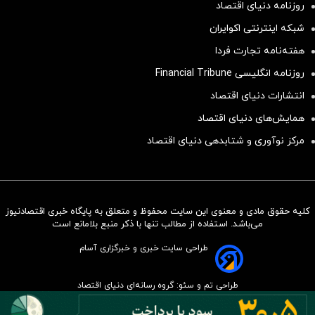
روزنامه دنیای اقتصاد
شبکه اینترنتی اکوایران
هفته‌نامه تجارت فردا
روزنامه انگلیسی Financial Tribune
انتشارات دنیای اقتصاد
همایش‌های دنیای اقتصاد
مرکز نوآوری و شتابدهی دنیای اقتصاد
کلیه حقوق مادی و معنوی این سایت محفوظ و متعلق به پایگاه خبری اقتصادنیوز
سرمایه‌گذاری همسنگ با شاخص
می‌باشد. استفاده از مطالب تنها با ذکر منبع بلامانع است
هم‌وزن
طراحی سایت خبری و خبرگزاری آسام
سرمایه گذاری
طراحی تم و سئو: گروه رسانه‌ای دنیای اقتصاد