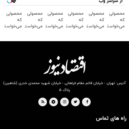
از سراسر وب
محصولی
محصولی
محصولی
محصولی
محصولی
محصولی
که
که
که
که
که
که
می‌خواستی
می‌خواستی
می‌خواستی
می‌خواستی
می‌خواستی
می‌خواستی
رو در
رو در
رو در
رو در
رو در
رو در
شکفت
شگفت
شگفت
شکفت
شکفت
شگفت
انگیز
انگیز
انگیز
انگیز
انگیز
انگیز
دیجی‌کالا
دیجی‌کالا
دیجی‌کالا
دیجی‌کالا
دیجی‌کالا
دیجی‌کالا
بخر !
بخر !
بخر !
بخر !
بخر !
بخر !
آدرس: تهران - خیابان قائم مقام فراهانی - خیابان شهید محمدی خدری (شاهین)
پلاک ۵
راه های تماس