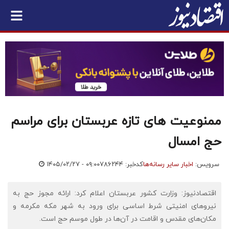
ممنوعیت های تازه عربستان برای مراسم
حج امسال
سرویس:
اخبار سایر رسانه‌ها
کدخبر: ۷۸۶۲۴۴
۱۴۰۵/۰۲/۲۷ - ۰۹:۰۰
اقتصادنیوز: وزارت کشور عربستان اعلام کرد: ارائه مجوز حج به
نیروهای امنیتی شرط اساسی برای ورود به شهر مکه مکرمه و
مکان‌های مقدس و اقامت در آن‌ها در طول موسم حج است.