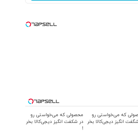
ولی که می‌خواستی رو
محصولی که می‌خواستی رو
گفت انگیز دیجی‌کالا بخر
در شکفت انگیز دیجی‌کالا بخر
!