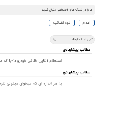
ما را در شبکه‌های اجتماعی دنبال کنید
اعدام
قوه قضائيه
کپی لینک کوتاه
مطالب پیشنهادی
استعلام آنلاین خلافی خودرو 👈با کد م
مطالب پیشنهادی
به هر اندازه ای که میخوای میتونی نق