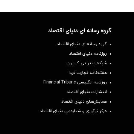
گروه رسانه ای دنیای اقتصاد
گروه رسانه ای دنیای اقتصاد
روزنامه دنیای اقتصاد
شبکه اینترنتی اکوایران
هفته‌نامه تجارت فردا
روزنامه انگلیسی Financial Tribune
انتشارات دنیای اقتصاد
همایش‌های دنیای اقتصاد
مرکز نوآوری و شتابدهی دنیای اقتصاد