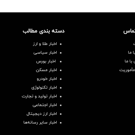
تماس
دسته بندی مطالب
اخبار طلا و ارز
 ما
اخبار سیاسی
با ما
اخبار بورس
مأموریت
اخبار مسکن
اخبار خودرو
اخبار تکنولوژی
اخبار تولید و تجارت
اخبار اجتماعی
اخبار ارز دیجیتال
اخبار سایر رسانه‌‌ها