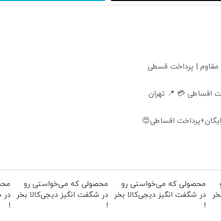
 مقاوم | پرداخت قسطی
 اقساطی 💳 📍 تهران
ایگان+پرداخت اقساطی😍
محصولی که می‌خواستی رو
محصولی که می‌خواستی رو
محص
خر
در شگفت انگیز دیجی‌کالا بخر
در شگفت انگیز دیجی‌کالا بخر
در ش
!
!
!