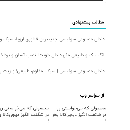
مطالب پیشنهادی
دندان مصنوعی سوئیسی: جدیدترین فناوری اروپا، سبک و
🦷 سبک و طبیعی مثل دندان خودت! نصب آسان و پرداخت
دندان مصنوعی سوئیسی | سبک، مقاوم، طبیعی! ویزیت ر
از سراسر وب
محصولی که می‌خواستی رو
محصولی که می‌خواستی رو
در شکفت انگیز دیجی‌کالا بخر
در شگفت انگیز دیجی‌کالا ب
!
!