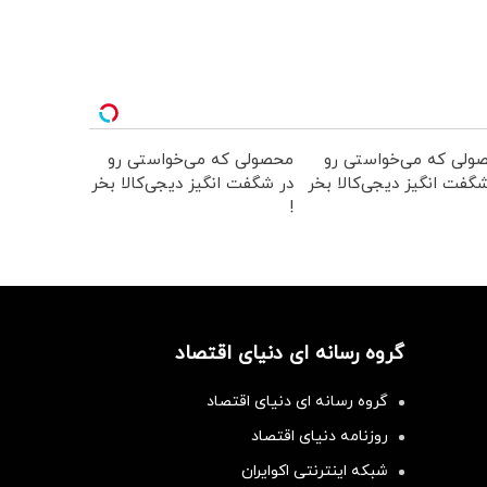
ولی که می‌خواستی رو
محصولی که می‌خواستی رو
گفت انگیز دیجی‌کالا بخر
در شگفت انگیز دیجی‌کالا بخر
!
گروه رسانه ای دنیای اقتصاد
گروه رسانه ای دنیای اقتصاد
روزنامه دنیای اقتصاد
شبکه اینترنتی اکوایران