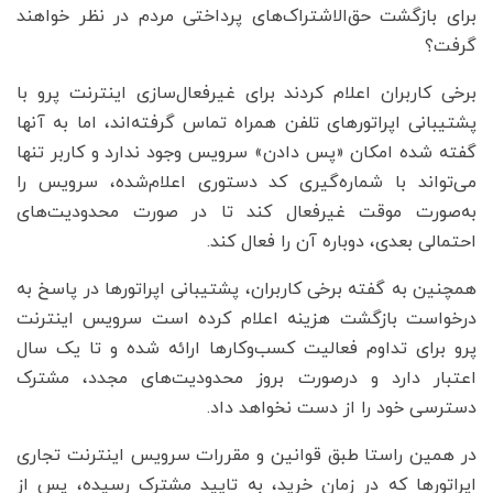
برای بازگشت حق‌الاشتراک‌های پرداختی مردم در نظر خواهند
گرفت؟
برخی کاربران اعلام کردند برای غیرفعال‌سازی اینترنت پرو با
پشتیبانی اپراتورهای تلفن همراه تماس گرفته‌اند، اما به آنها
گفته شده امکان «پس دادن» سرویس وجود ندارد و کاربر تنها
می‌تواند با شماره‌گیری کد دستوری اعلام‌شده، سرویس را
به‌صورت موقت غیرفعال کند تا در صورت محدودیت‌های
احتمالی بعدی، دوباره آن را فعال کند.
همچنین به گفته برخی کاربران، پشتیبانی اپراتورها در پاسخ به
درخواست بازگشت هزینه اعلام کرده است سرویس اینترنت
پرو برای تداوم فعالیت کسب‌وکارها ارائه شده و تا یک سال
اعتبار دارد و درصورت بروز محدودیت‌های مجدد، مشترک
دسترسی خود را از دست نخواهد داد.
در همین راستا طبق قوانین و مقررات سرویس اینترنت تجاری
اپراتورها که در زمان خرید، به تایید مشترک رسیده، پس از