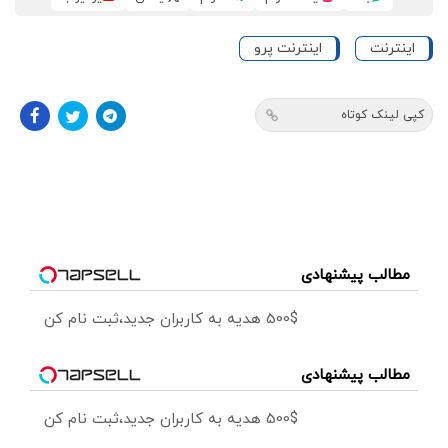
اینترنت
اینترنت پرو
کپی لینک کوتاه
مطالب پیشنهادی
500$ هدیه به کاربران جدید،ثبت نام کن
مطالب پیشنهادی
500$ هدیه به کاربران جدید،ثبت نام کن