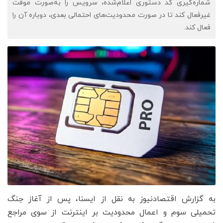
شماره‌گیری کد دستوری اعلام‌شده، سرویس را به‌صورت موقت
غیرفعال کند تا در صورت محدودیت‌های احتمالی بعدی، دوباره آن را
فعال کند.
به گزارش اقتصادنیوز به نقل از ایسنا، پس از آغاز جنگ
تحمیلی سوم و اعمال محدودیت بر اینترنت از سوی مراجع