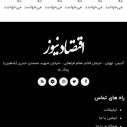
که
که
که
که
که
که
می‌خواستی
می‌خواستی
می‌خواستی
می‌خواستی
می‌خواستی
می‌خواستی
رو در
رو در
رو در
رو در
رو در
رو در
شکفت
شگفت
شکفت
شگفت
شگفت
شکفت
انگیز
انگیز
انگیز
انگیز
انگیز
انگیز
دیجی‌کالا
دیجی‌کالا
دیجی‌کالا
دیجی‌کالا
دیجی‌کالا
دیجی‌کالا
بخر !
بخر !
بخر !
بخر !
بخر !
بخر !
آدرس: تهران - خیابان قائم مقام فراهانی - خیابان شهید محمدی خدری (شاهین)
پلاک ۵
راه های تماس
تبلیغات
تماس با ما
همکاری با ما