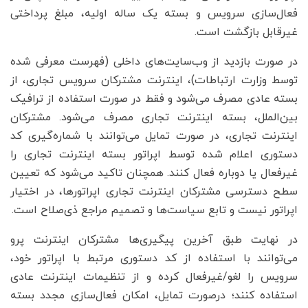
فعال‌سازی سرویس و بسته یک ساله اولیه، مبلغ پرداختی
غیرقابل بازگشت است.
در صورت بازدید از وب‌سایت‌های داخلی (فهرست معرفی شده
توسط وزارت ارتباطات)، اینترنت مشترکان سرویس تجاری، از
بسته عادی مصرف می‌شود و فقط در صورت استفاده از ترافیک
بین‌الملل، بسته اینترنت تجاری مصرف می‌شود. مشترکان
اینترنت تجاری، در صورت تمایل می‌توانند با شماره‌گیری کد
دستوری اعلام شده توسط اپراتور بسته اینترنت تجاری را
غیرفعال یا دوباره فعال کنند. همچنان تاکید می‌شود که تعیین
سطح دسترسی مشترکان اینترنت تجاری اپراتورها، در اختیار
اپراتور نیست و تابع سیاست‌ها و تصمیم مراجع ذی‌صلاح است.
در نهایت طبق آخرین پیگیری‌ها مشترکان اینترنت پرو
می‌توانند با استفاده از کد دستوری مرتبط با اپراتور خود،
سرویس را لغو/غیرفعال کرده و از تنظیمات اینترنت عادی
استفاده کنند؛ درصورت تمایل، امکان فعال‌سازی مجدد بسته