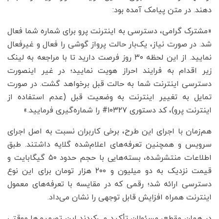
دهند. در متن پیامک آمده بود:
«مشترک گرامی، دسترسی به اینترنت پرو برای شماره شما فعال
شد. در صورت نیاز، یک‌بار حالت پرواز گوشی را فعال و غیرفعال
نمایید. از این لحظه ۳۰ روز فرصت دارید تا با مراجعه به لینک
زیر اقدام به فرایند احراز هویت نمایید؛ در غیر اینصورت
دسترسی اینترنت شما به حالت قبل برخواهد گشت. در صورت
تمایل به تغییر اینترنت به وضعیت قبل (عدم استفاده از
اینترنت پرو)، کد دستوری ۱۰۳۲۷# را شماره‌گیری فرمایید.»
هم‌زمان با اجرای این طرح، برخی کاربران نسبت به اصل اجرای
سرویس و همچنین تعرفه‌های اعلام‌شده گلایه داشتند. طبق
اطلاعات منتشرشده، بسته‌هایی با حجم حدود ۵۰ گیگابایت و
قیمت نزدیک به دو میلیون و ۲۰۰ هزار تومان برای این نوع
دسترسی ارائه شد؛ رقمی که در مقایسه با تعرفه‌های معمول
اینترنت همراه افزایش قابل توجهی را نشان می‌داد.
در همان مقطع، مسئولان تأکید می‌کردند این تصمیم‌ها موقتی