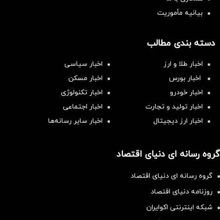
بیانیه مأموریت
دسته بندی مطالب
اخبار طلا و ارز
اخبار سیاسی
اخبار بورس
اخبار مسکن
اخبار خودرو
اخبار تکنولوژی
اخبار تولید و تجارت
اخبار اجتماعی
اخبار ارز دیجیتال
اخبار سایر رسانه‌‌ها
گروه رسانه ای دنیای اقتصاد
گروه رسانه ای دنیای اقتصاد
روزنامه دنیای اقتصاد
شبکه اینترنتی اکوایران