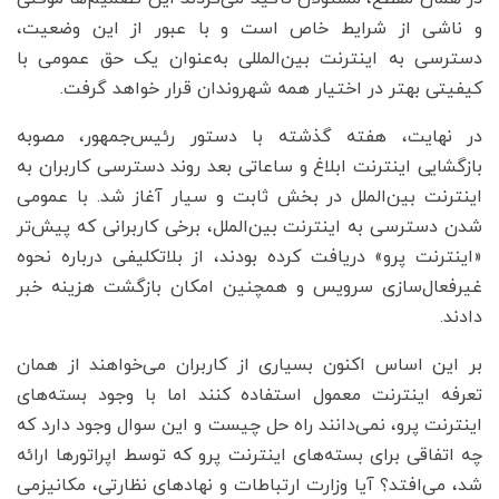
و ناشی از شرایط خاص است و با عبور از این وضعیت،
دسترسی به اینترنت بین‌المللی به‌عنوان یک حق عمومی با
کیفیتی بهتر در اختیار همه شهروندان قرار خواهد گرفت.
در نهایت، هفته گذشته با دستور رئیس‌جمهور، مصوبه
بازگشایی اینترنت ابلاغ و ساعاتی بعد روند دسترسی کاربران به
اینترنت بین‌الملل در بخش ثابت و سیار آغاز شد. با عمومی
شدن دسترسی به اینترنت بین‌الملل، برخی کاربرانی که پیش‌تر
«اینترنت پرو» دریافت کرده بودند، از بلاتکلیفی درباره نحوه
غیرفعال‌سازی سرویس و همچنین امکان بازگشت هزینه خبر
دادند.
بر این اساس اکنون بسیاری از کاربران می‌خواهند از همان
تعرفه‌ اینترنت معمول استفاده کنند اما با وجود بسته‌های
اینترنت پرو، نمی‌دانند راه حل چیست و این سوال وجود دارد که
چه اتفاقی برای بسته‌های اینترنت پرو که توسط اپراتورها ارائه
شد، می‌افتد؟ آیا وزارت ارتباطات و نهادهای نظارتی، مکانیزمی