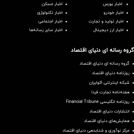
اخبار بورس
اخبار مسکن
اخبار خودرو
اخبار تکنولوژی
اخبار تولید و تجارت
اخبار اجتماعی
اخبار ارز دیجیتال
اخبار سایر رسانه‌‌ها
گروه رسانه ای دنیای اقتصاد
گروه رسانه ای دنیای اقتصاد
روزنامه دنیای اقتصاد
شبکه اینترنتی اکوایران
هفته‌نامه تجارت فردا
روزنامه انگلیسی Financial Tribune
انتشارات دنیای اقتصاد
همایش‌های دنیای اقتصاد
مرکز نوآوری و شتابدهی دنیای اقتصاد