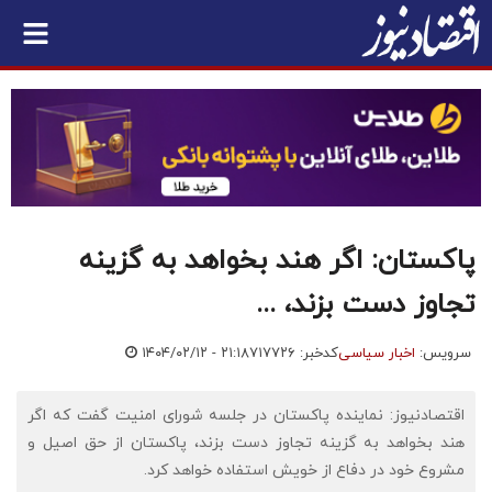
پاکستان: اگر هند بخواهد به گزینه
تجاوز دست بزند، ...
سرویس:
اخبار سیاسی
کدخبر: ۷۱۷۷۲۶
۱۴۰۴/۰۲/۱۲ - ۲۱:۱۸
اقتصادنیوز: نماینده پاکستان در جلسه شورای امنیت گفت که اگر
هند بخواهد به گزینه تجاوز دست بزند، پاکستان از حق اصیل و
مشروع خود در دفاع از خویش استفاده خواهد کرد.