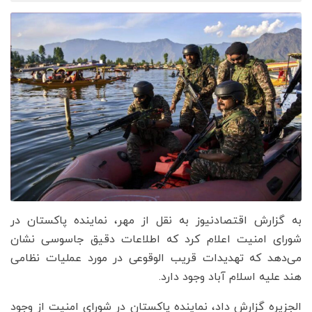
به گزارش اقتصادنیوز به نقل از مهر، نماینده پاکستان در
شورای امنیت اعلام کرد که اطلاعات دقیق جاسوسی نشان
می‌دهد که تهدیدات قریب الوقوعی در مورد عملیات نظامی
هند علیه اسلام آباد وجود دارد.
الجزیره گزارش داد، نماینده پاکستان در شورای امنیت از وجود