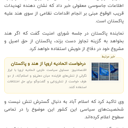
اطلاعات جاسوسی معقولی خبر داد که نشان دهنده تهدیدات
قریب الوقوع مبنی بر انجام اقدامات نظامی از سوی هند علیه
پاکستان است.
نماینده پاکستان در جلسه شورای امنیت گفت که اگر هند
بخواهد به گزینه تجاوز دست بزند، پاکستان از حق اصیل و
مشروع خود در دفاع از خویش استفاده خواهد کرد.
خبر مرتبط
درخواست اتحادیه اروپا از هند و پاکستان
اقتصادنیوز: مسئول سیاست خارجی اتحادیه اروپا با ابراز
نگرانی از تنش‌های فزاینده میان دهلی‌نو و اسلام‌آباد، از دو
طرف خواست از تنش‌زدایی و گفت‌وگو برای حل اختلافات
استفاده کنند.
وی تاکید کرد که اسلام آباد به دنبال گسترش تنش نیست و
شخصیت‌های سیاسی این کشور این موضوع را در تمامی
سطوح اعلام کرده‌اند.