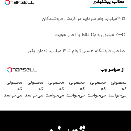
مطالب پیشنهادی
تا 3میلیارد وام سرمایه در گردش فروشندگان
❗❗200 میلیون وام❗❗ فقط با احراز هویت
صاحب فروشگاه هستی؟ وام تا ۳ میلیارد تومان بگیر
از سراسر وب
محصولی
محصولی
محصولی
محصولی
محصولی
محصولی
که
که
که
که
که
که
می‌خواستی
می‌خواستی
می‌خواستی
می‌خواستی
می‌خواستی
می‌خواستی
رو در
رو در
رو در
رو در
رو در
رو در
شکفت
شگفت
شکفت
شکفت
شگفت
شکفت
انگیز
انگیز
انگیز
انگیز
انگیز
انگیز
دیجی‌کالا
دیجی‌کالا
دیجی‌کالا
دیجی‌کالا
دیجی‌کالا
دیجی‌کالا
بخر !
بخر !
بخر !
بخر !
بخر !
بخر !