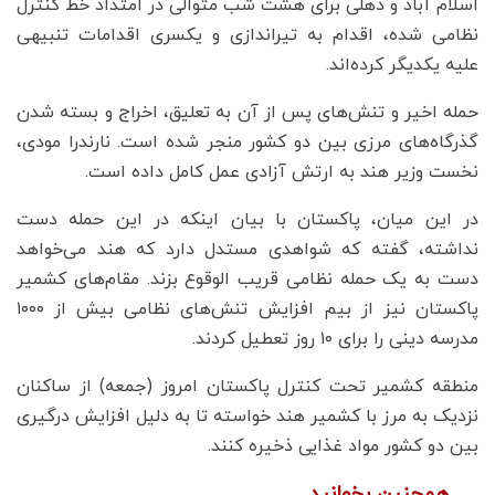
اسلام آباد و دهلی برای هشت شب متوالی در امتداد خط کنترل
نظامی شده، اقدام به تیراندازی و یکسری اقدامات تنبیهی
علیه یکدیگر کرده‌اند.
حمله اخیر و تنش‌های پس از آن به تعلیق، اخراج و بسته شدن
گذرگاه‌های مرزی بین دو کشور منجر شده است. نارندرا مودی،
نخست وزیر هند به ارتش آزادی عمل کامل داده است.
در این میان، پاکستان با بیان اینکه در این حمله دست
نداشته، گفته که شواهدی مستدل دارد که هند می‌خواهد
دست به یک حمله نظامی قریب الوقوع بزند. مقام‌های کشمیر
پاکستان نیز از بیم افزایش تنش‌های نظامی بیش از ۱۰۰۰
مدرسه دینی را برای ۱۰ روز تعطیل کردند.
منطقه کشمیر تحت کنترل پاکستان امروز (جمعه) از ساکنان
نزدیک به مرز با کشمیر هند خواسته تا به دلیل افزایش درگیری
بین دو کشور مواد غذایی ذخیره کنند.
همچنین بخوانید