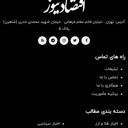
آدرس: تهران - خیابان قائم مقام فراهانی - خیابان شهید محمدی خدری (شاهین)
پلاک ۵
راه های تماس
تبلیغات
تماس با ما
همکاری با ما
بیانیه مأموریت
دسته بندی مطالب
اخبار طلا و ارز
اخبار سیاسی